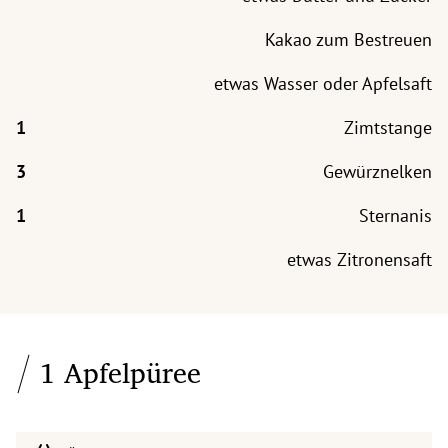
Kakao zum Bestreuen
etwas Wasser oder Apfelsaft
Zimtstange
Gewürznelken
Sternanis
etwas Zitronensaft
1 Apfelpüree