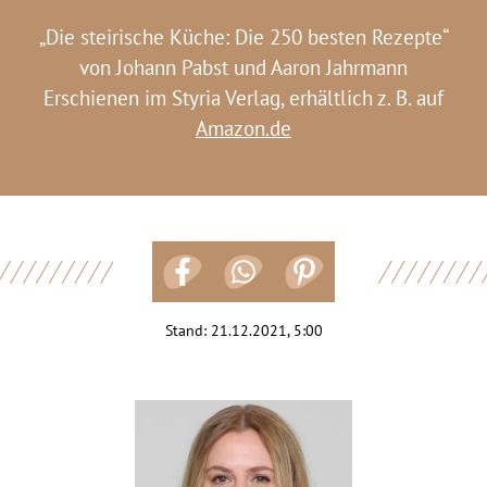
„Die steirische Küche: Die 250 besten Rezepte“
von Johann Pabst und Aaron Jahrmann
Erschienen im Styria Verlag, erhältlich z. B. auf
Amazon.de
Stand:
21.12.2021, 5:00