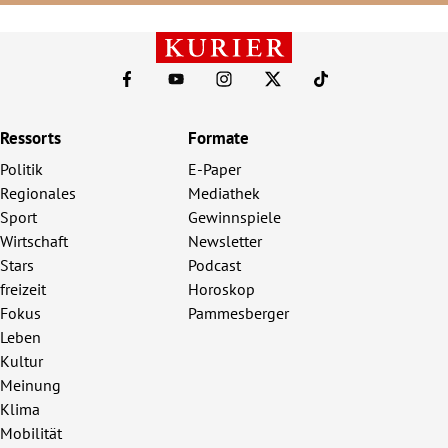
Ressorts
Formate
Politik
E-Paper
Regionales
Mediathek
Sport
Gewinnspiele
Wirtschaft
Newsletter
Stars
Podcast
freizeit
Horoskop
Fokus
Pammesberger
Leben
Kultur
Meinung
Klima
Mobilität