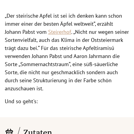
„Der steirische Apfel ist sei ich denken kann schon
immer einer der besten Äpfel weltweit“, erzählt
Johann Pabst vom
Steirerhof
. „Nicht nur wegen seiner
Sortenvielfalt, auch das Klima in der Oststeiermark
trägt dazu bei.“ Für das steirische Apfeltiramisú
verwenden Johann Pabst und Aaron Jahrmann die
Sorte „Sommernachtstraum“, eine süß-säuerliche
Sorte, die nicht nur geschmacklich sondern auch
durch seine Strukturierung in der Farbe schön
anzuschauen ist.
Und so geht's:
Zutaten