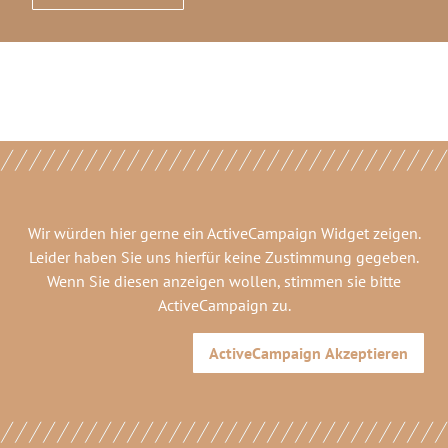
Wir würden hier gerne
ein ActiveCampaign Widget
zeigen.
Leider haben Sie uns hierfür keine Zustimmung gegeben.
Wenn Sie diesen anzeigen wollen, stimmen sie bitte
ActiveCampaign
zu.
ActiveCampaign
Akzeptieren