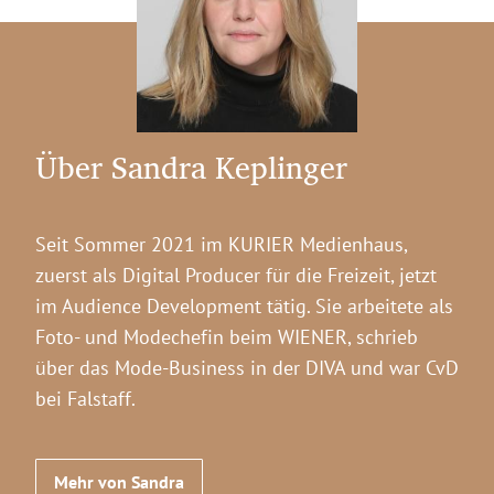
Über Sandra Keplinger
Seit Sommer 2021 im KURIER Medienhaus,
zuerst als Digital Producer für die Freizeit, jetzt
im Audience Development tätig. Sie arbeitete als
Foto- und Modechefin beim WIENER, schrieb
über das Mode-Business in der DIVA und war CvD
bei Falstaff.
Mehr von Sandra