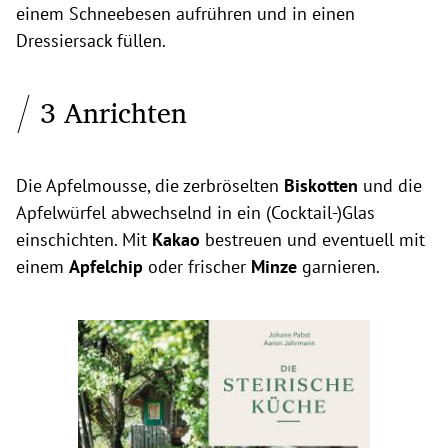
einem Schneebesen aufrühren und in einen
Dressiersack füllen.
3 Anrichten
Die Apfelmousse, die zerbröselten
Biskotten
und die
Apfelwürfel abwechselnd in ein (Cocktail-)Glas
einschichten. Mit
Kakao
bestreuen und eventuell mit
einem
Apfelchip
oder frischer
Minze
garnieren.