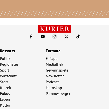
Ressorts
Formate
Politik
E-Paper
Regionales
Mediathek
Sport
Gewinnspiele
Wirtschaft
Newsletter
Stars
Podcast
freizeit
Horoskop
Fokus
Pammesberger
Leben
Kultur