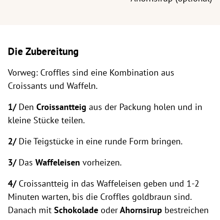
Die Zubereitung
Vorweg: Croffles sind eine Kombination aus
Croissants und Waffeln.
1/
Den
Croissantteig
aus der Packung holen und in
kleine Stücke teilen.
2/
Die Teigstücke in eine runde Form bringen.
3/
Das
Waffeleisen
vorheizen.
4/
Croissantteig in das Waffeleisen geben und 1-2
Minuten warten, bis die Croffles goldbraun sind.
Danach mit
Schokolade
oder
Ahornsirup
bestreichen