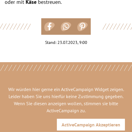
oder mit
Käse
bestreuen.
Stand:
23.07.2023, 9:00
Wir würden hier gerne
ein ActiveCampaign Widget
zeigen.
Leider haben Sie uns hierfür keine Zustimmung gegeben.
Wenn Sie diesen anzeigen wollen, stimmen sie bitte
ActiveCampaign
zu.
ActiveCampaign
Akzeptieren