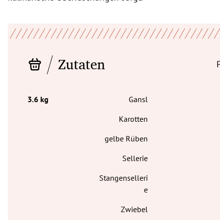
Zutaten
Gansl
Karotten
gelbe Rüben
Sellerie
Stangenselleri
e
Zwiebel