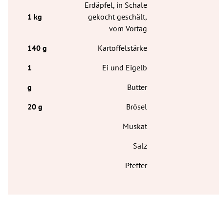
Erdäpfel, in Schale
gekocht geschält,
vom Vortag
Kartoffelstärke
Ei und Eigelb
Butter
Brösel
Muskat
Salz
Pfeffer