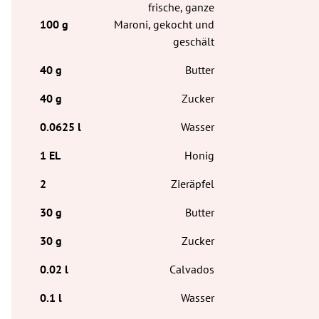
frische, ganze
Maroni, gekocht und
geschält
Butter
Zucker
Wasser
Honig
Zieräpfel
Butter
Zucker
Calvados
Wasser