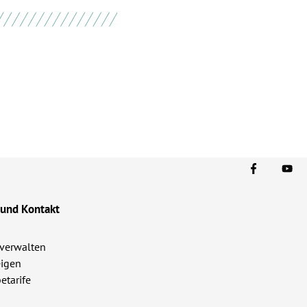
 und Kontakt
verwalten
igen
etarife