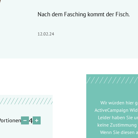
Nach dem Fasching kommt der Fisch.
12.02.24
Wir würden hier 
ActiveCampaign Wid
4
Leider haben Sie u
Portionen
keine Zustimmung
Wenn Sie diesen 