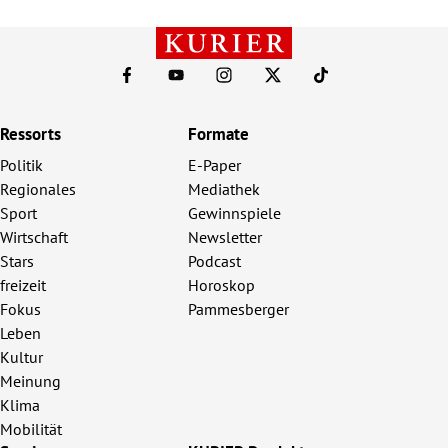
Ressorts
Formate
Politik
E-Paper
Regionales
Mediathek
Sport
Gewinnspiele
Wirtschaft
Newsletter
Stars
Podcast
freizeit
Horoskop
Fokus
Pammesberger
Leben
Kultur
Meinung
Klima
Mobilität