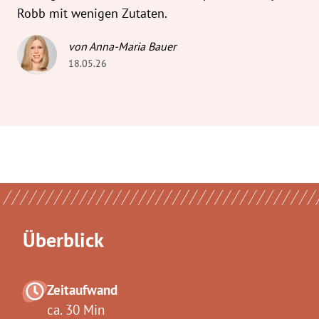
Robb mit wenigen Zutaten.
von Anna-Maria Bauer
18.05.26
Überblick
Zeitaufwand
ca. 30 Min