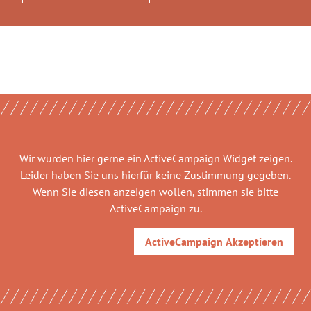
Wir würden hier gerne
ein ActiveCampaign Widget
zeigen.
Leider haben Sie uns hierfür keine Zustimmung gegeben.
Wenn Sie diesen anzeigen wollen, stimmen sie bitte
ActiveCampaign
zu.
ActiveCampaign
Akzeptieren