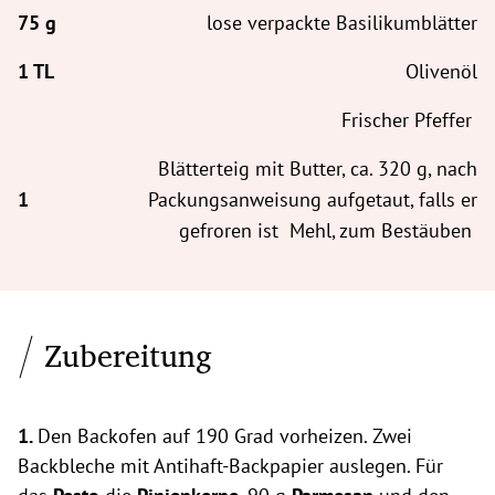
lose verpackte Basilikumblätter
Olivenöl
Frischer Pfeffer
Blätterteig mit Butter, ca. 320 g, nach
Packungsanweisung aufgetaut, falls er
gefroren ist Mehl, zum Bestäuben
Zubereitung
1.
Den Backofen auf 190 Grad vorheizen. Zwei
Backbleche mit Antihaft-Backpapier auslegen. Für