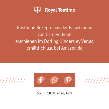
Royal Teatime
Köstliche Rezepte aus der Palastküche
von Carolyn Robb
erschienen im Dorling Kindersley Verlag
erhältlich u.a. bei
Amazon.de
Stand:
18.05.2026, 4:09