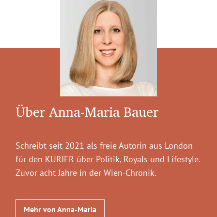
Über Anna-Maria Bauer
Schreibt seit 2021 als freie Autorin aus London
für den KURIER über Politik, Royals und Lifestyle.
Zuvor acht Jahre in der Wien-Chronik.
Mehr von Anna-Maria