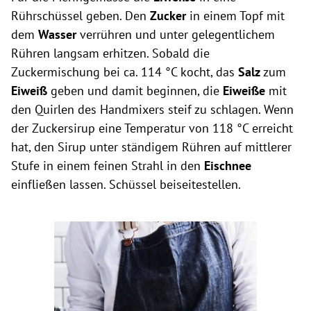
Rührschüssel geben. Den
Zucker
in einem Topf mit
dem
Wasser
verrühren und unter gelegentlichem
Rühren langsam erhitzen. Sobald die
Zuckermischung bei ca. 114 °C kocht, das
Salz
zum
Eiweiß
geben und damit beginnen, die
Eiweiße
mit
den Quirlen des Handmixers steif zu schlagen. Wenn
der Zuckersirup eine Temperatur von 118 °C erreicht
hat, den Sirup unter ständigem Rühren auf mittlerer
Stufe in einem feinen Strahl in den
Eischnee
einfließen lassen. Schüssel beiseitestellen.