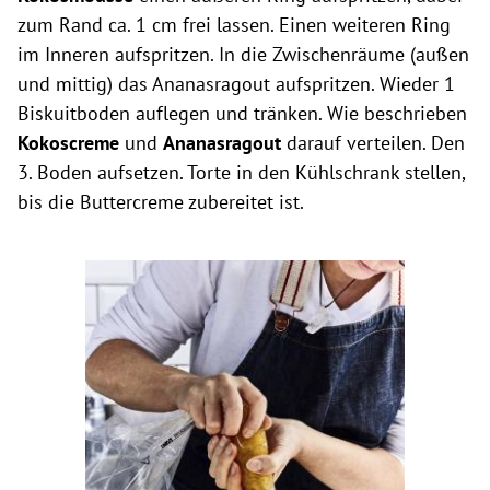
zum Rand ca. 1 cm frei lassen. Einen weiteren Ring
im Inneren aufspritzen. In die Zwischenräume (außen
und mittig) das Ananasragout aufspritzen. Wieder 1
Biskuitboden auflegen und tränken. Wie beschrieben
Kokoscreme
und
Ananasragout
darauf verteilen. Den
3. Boden aufsetzen. Torte in den Kühlschrank stellen,
bis die Buttercreme zubereitet ist.