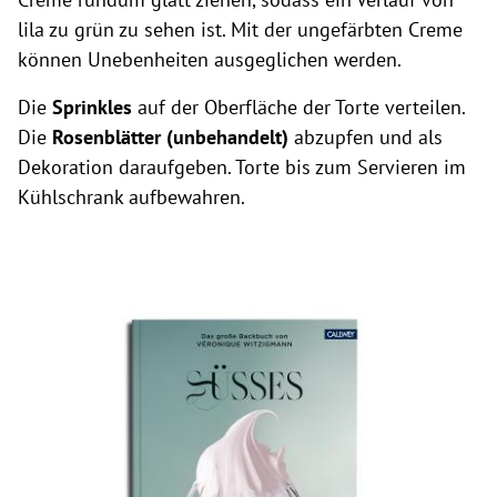
lila zu grün zu sehen ist. Mit der ungefärbten Creme
können Unebenheiten ausgeglichen werden.
Die
Sprinkles
auf der Oberfläche der Torte verteilen.
Die
Rosenblätter (unbehandelt)
abzupfen und als
Dekoration daraufgeben. Torte bis zum Servieren im
Kühlschrank aufbewahren.