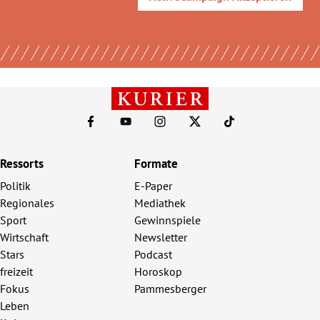
Ressorts
Formate
Politik
E-Paper
Regionales
Mediathek
Sport
Gewinnspiele
Wirtschaft
Newsletter
Stars
Podcast
freizeit
Horoskop
Fokus
Pammesberger
Leben