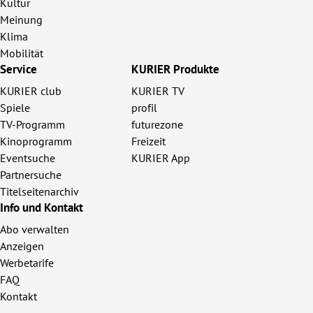
Kultur
Meinung
Klima
Mobilität
Service
KURIER Produkte
KURIER club
KURIER TV
Spiele
profil
TV-Programm
futurezone
Kinoprogramm
Freizeit
Eventsuche
KURIER App
Partnersuche
Titelseitenarchiv
Info und Kontakt
Abo verwalten
Anzeigen
Werbetarife
FAQ
Kontakt