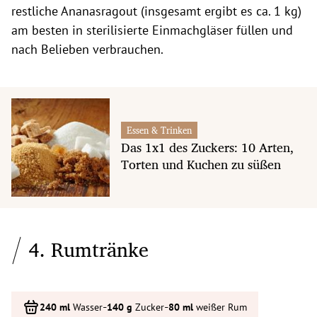
restliche Ananasragout (insgesamt ergibt es ca. 1 kg)
am besten in sterilisierte Einmachgläser füllen und
nach Belieben verbrauchen.
Essen & Trinken
Das 1x1 des Zuckers: 10 Arten,
Torten und Kuchen zu süßen
4. Rumtränke
-
-
Wasser
Zucker
weißer Rum