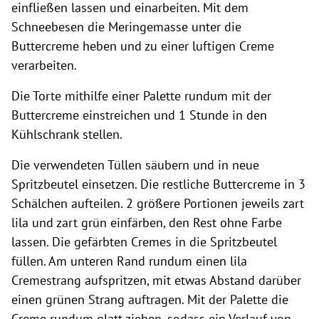
einfließen lassen und einarbeiten. Mit dem
Schneebesen die Meringemasse unter die
Buttercreme heben und zu einer luftigen Creme
verarbeiten.
Die Torte mithilfe einer Palette rundum mit der
Buttercreme einstreichen und 1 Stunde in den
Kühlschrank stellen.
Die verwendeten Tüllen säubern und in neue
Spritzbeutel einsetzen. Die restliche Buttercreme in 3
Schälchen aufteilen. 2 größere Portionen jeweils zart
lila und zart grün einfärben, den Rest ohne Farbe
lassen. Die gefärbten Cremes in die Spritzbeutel
füllen. Am unteren Rand rundum einen lila
Cremestrang aufspritzen, mit etwas Abstand darüber
einen grünen Strang auftragen. Mit der Palette die
Creme rundum glatt ziehen, sodass ein Verlauf von