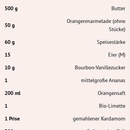
Butter
Orangenmarmelade (ohne
Stücke)
Speisestärke
Eier (M)
Bourbon-Vanillezucker
mittelgroße Ananas
Orangensaft
Bio-Limette
gemahlener Kardamom