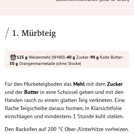
1. Mürbteig
-
-
-
Weizenmehl (W480)
Zucker
Kalte Butter
Orangenmarmelade (ohne Stücke)
Für den Mürbeteigboden das
Mehl
mit dem
Zucker
und der
Butter
in eine Schüssel geben und mit den
Händen rasch zu einem glatten Teig verkneten. Eine
flache Teigscheibe daraus formen, in Klarsichtfolie
einschlagen und mindestens 1 Stunde kühl stellen.
Den Backofen auf 200 °C Ober-/Unterhitze vorheizen.