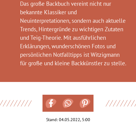
Das große Backbuch vereint nicht nur
bekannte Klassiker und
Neuinterpretationen, sondern auch aktuelle
Trends, Hintergründe zu wichtigen Zutaten
und Teig-Theorie. Mit ausführlichen
Erklärungen, wunderschönen Fotos und
persönlichen Notfalltipps ist Witzigmann
für große und kleine Backkünstler zu stelle.
Stand:
04.05.2022, 5:00