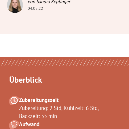
von Sandra Keplinger
04.05.22
Überblick
Zubereitungszeit
Zubereitung: 2 Std, Kühlzeit: 6 Std,
Backzeit: 55 min
Aufwand