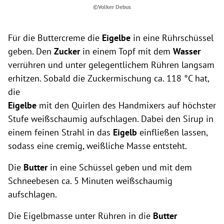
©Volker Debus
Für die Buttercreme die
Eigelbe
in eine Rührschüssel
geben. Den
Zucker
in einem Topf mit dem
Wasser
verrühren und unter gelegentlichem Rühren langsam
erhitzen. Sobald die Zuckermischung ca. 118 °C hat,
die
Eigelbe
mit den Quirlen des Handmixers auf höchster
Stufe weißschaumig aufschlagen. Dabei den Sirup in
einem feinen Strahl in das
Eigelb
einfließen lassen,
sodass eine cremig, weißliche Masse entsteht.
Die
Butter
in eine Schüssel geben und mit dem
Schneebesen ca. 5 Minuten weißschaumig
aufschlagen.
Die Eigelbmasse unter Rühren in die
Butter