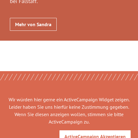
bei Falstaff.
Mehr von Sandra
Wir würden hier gerne
ein ActiveCampaign Widget
zeigen.
Leider haben Sie uns hierfür keine Zustimmung gegeben.
Wenn Sie diesen anzeigen wollen, stimmen sie bitte
ActiveCampaign
zu.
ActiveCampaign
Akzeptieren