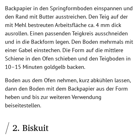
Backpapier in den Springformboden einspannen und
den Rand mit Butter ausstreichen. Den Teig auf der
mit Mehl bestreuten Arbeitsfläche ca. 4 mm dick
ausrollen. Einen passenden Teigkreis ausschneiden
und in die Backform legen. Den Boden mehrmals mit
einer Gabel einstechen. Die Form auf die mittlere
Schiene in den Ofen schieben und den Teigboden in
10–15 Minuten goldgelb backen.
Boden aus dem Ofen nehmen, kurz abkühlen lassen,
dann den Boden mit dem Backpapier aus der Form
heben und bis zur weiteren Verwendung
beiseitestellen.
2. Biskuit