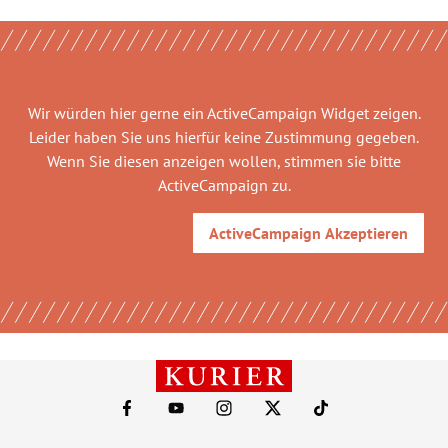
Wir würden hier gerne
ein ActiveCampaign Widget
zeigen.
Leider haben Sie uns hierfür keine Zustimmung gegeben.
Wenn Sie diesen anzeigen wollen, stimmen sie bitte
ActiveCampaign
zu.
ActiveCampaign
Akzeptieren