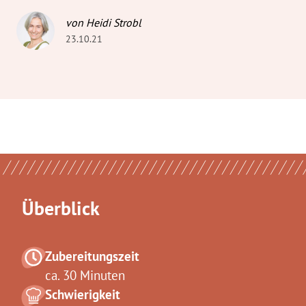
von Heidi Strobl
23.10.21
Überblick
Zubereitungszeit
ca. 30 Minuten
Schwierigkeit