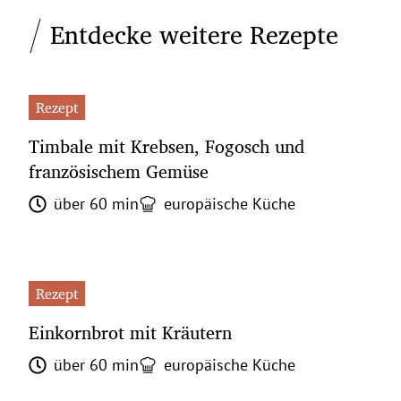
Entdecke weitere Rezepte
Rezept
Timbale mit Krebsen, Fogosch und
französischem Gemüse
über 60 min
europäische Küche
Rezept
Einkornbrot mit Kräutern
über 60 min
europäische Küche