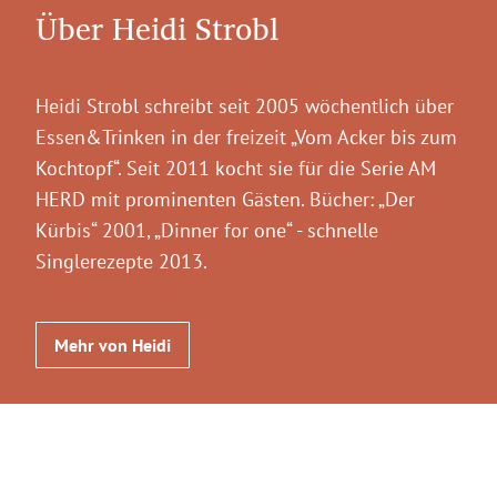
Über Heidi Strobl
Heidi Strobl schreibt seit 2005 wöchentlich über
Essen&Trinken in der freizeit „Vom Acker bis zum
Kochtopf“. Seit 2011 kocht sie für die Serie AM
HERD mit prominenten Gästen. Bücher: „Der
Kürbis“ 2001, „Dinner for one“ - schnelle
Singlerezepte 2013.
Mehr von Heidi