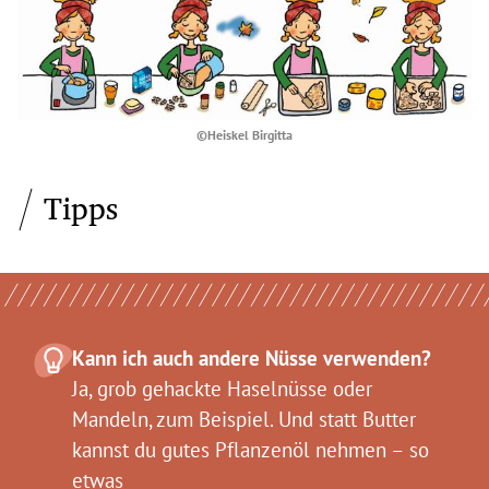
©Heiskel Birgitta
Tipps
Kann ich auch andere Nüsse verwenden?
Ja, grob gehackte Haselnüsse oder
Mandeln, zum Beispiel. Und statt Butter
kannst du gutes Pflanzenöl nehmen – so
etwas