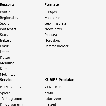
Ressorts
Formate
Politik
E-Paper
Regionales
Mediathek
Sport
Gewinnspiele
Wirtschaft
Newsletter
Stars
Podcast
freizeit
Horoskop
Fokus
Pammesberger
Leben
Kultur
Meinung
Klima
Mobilität
Service
KURIER Produkte
KURIER club
KURIER TV
Spiele
profil
TV-Programm
futurezone
Kinoprogramm
Freizeit