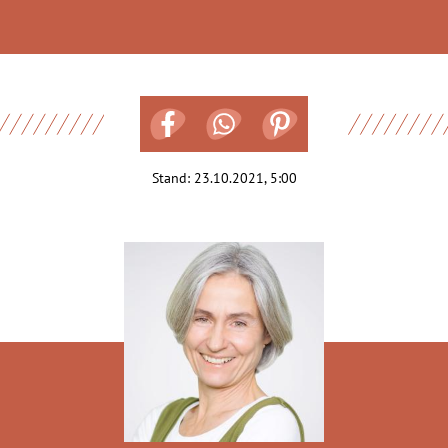
Stand:
23.10.2021, 5:00