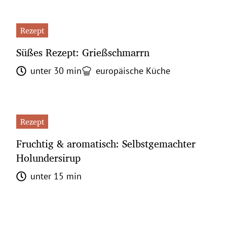
Rezept
Süßes Rezept: Grießschmarrn
unter 30 min
europäische Küche
Rezept
Fruchtig & aromatisch: Selbstgemachter
Holundersirup
unter 15 min