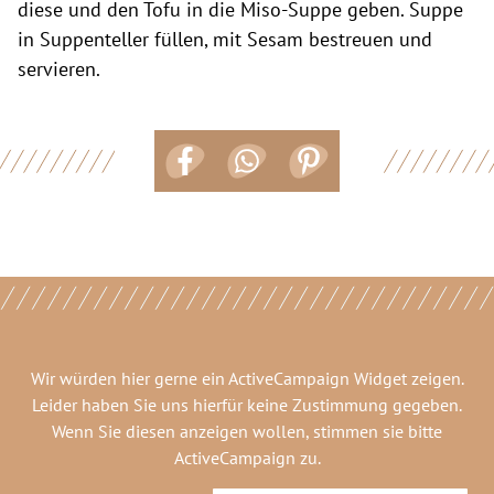
diese und den Tofu in die Miso-Suppe geben. Suppe
in Suppenteller füllen, mit Sesam bestreuen und
servieren.
Wir würden hier gerne
ein ActiveCampaign Widget
zeigen.
Leider haben Sie uns hierfür keine Zustimmung gegeben.
Wenn Sie diesen anzeigen wollen, stimmen sie bitte
ActiveCampaign
zu.