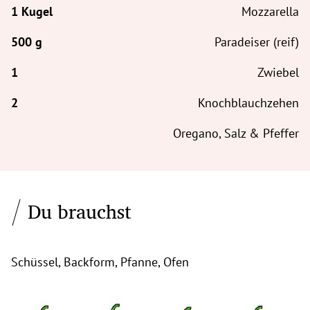
Mozzarella
Paradeiser (reif)
Zwiebel
Knochblauchzehen
Oregano, Salz & Pfeffer
Du brauchst
Schüssel, Backform, Pfanne, Ofen