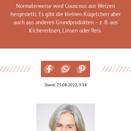
Normalerweise wird Couscous aus Weizen
hergestellt. Es gibt die kleinen Kügelchen aber
auch aus anderen Grundprodukten – z. B. aus
Kichererbsen, Linsen oder Reis.
Stand:
25.08.2022, 9:58