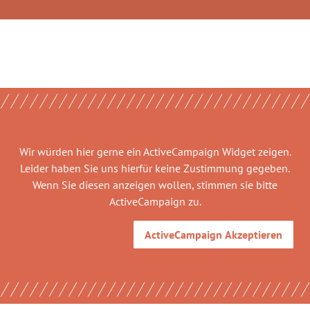
Wir würden hier gerne
ein ActiveCampaign Widget
zeigen.
Leider haben Sie uns hierfür keine Zustimmung gegeben.
Wenn Sie diesen anzeigen wollen, stimmen sie bitte
ActiveCampaign
zu.
ActiveCampaign
Akzeptieren