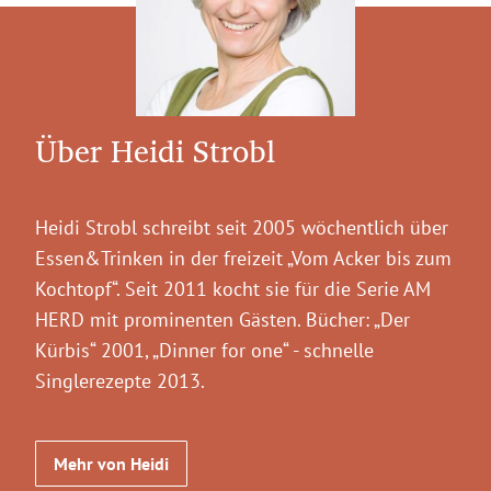
Über Heidi Strobl
Heidi Strobl schreibt seit 2005 wöchentlich über
Essen&Trinken in der freizeit „Vom Acker bis zum
Kochtopf“. Seit 2011 kocht sie für die Serie AM
HERD mit prominenten Gästen. Bücher: „Der
Kürbis“ 2001, „Dinner for one“ - schnelle
Singlerezepte 2013.
Mehr von Heidi