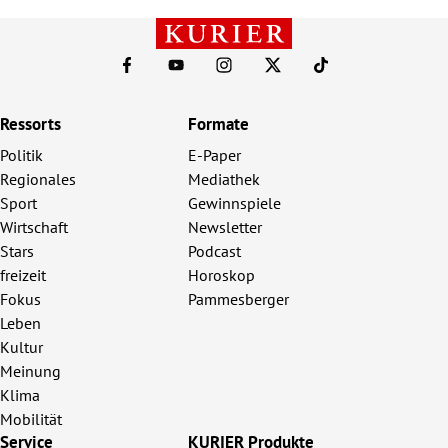
Ressorts
Formate
Politik
E-Paper
Regionales
Mediathek
Sport
Gewinnspiele
Wirtschaft
Newsletter
Stars
Podcast
freizeit
Horoskop
Fokus
Pammesberger
Leben
Kultur
Meinung
Klima
Mobilität
Service
KURIER Produkte