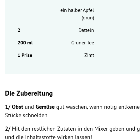
ein halber Apfel
(grün)
Datteln
Grüner Tee
Zimt
Die Zubereitung
1/ Obst
und
Gemüse
gut waschen, wenn nötig entkerne
Stücke schneiden
2/
Mit den restlichen Zutaten in den Mixer geben und g
und die Inhaltsstoffe wirken lassen!