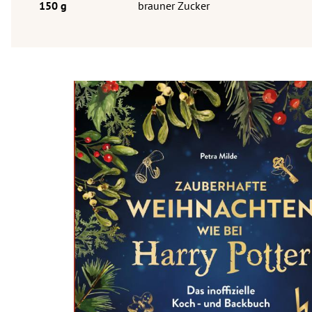
brauner Zucker