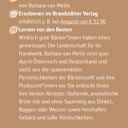
von Barbara van Melle
Erschienen im Brandstätter Verlag
erhältlich z. B. bei
Amazon um € 32,90
Lernen von den Besten
Wirklich gute Bäcker*innen haben eines
gemeinsam: Die Leidenschaft für ihr
Handwerk. Barbara van Melle reist quer
durch Österreich und Deutschland und
stellt uns die spannendsten
Persönlichkeiten der Bäckerzunft und ihre
Produzent*innen vor. Sie entlockt ihnen
ihre besten Rezepte: Duftende, aromatische
Brote mit und ohne Sauerteig aus Dinkel,
Roggen oder Weizen sowie herzhaftes
Gebäck und süße Köstlichkeiten.