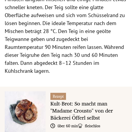
schneller kneten. Der Teig sollte eine glatte
Oberfläche aufweisen und sich vom Schüsselrand zu
lösen beginnen. Die ideale Temperatur nach dem
Mischen beträgt 28 °C. Den Teig in eine geölte
Teigwanne geben und zugedeckt bei
Raumtemperatur 90 Minuten reifen lassen. Während
dieser Teigruhe den Teig nach 30 und 60 Minuten
falten. Dann abgedeckt 8–12 Stunden im
Kühlschrank lagern.
Rezept
Kult-Brot: So macht man
"Madame Crousto" von der
Bäckerei Öfferl selbst
über 60 min
fleischlos