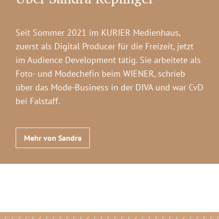
Seit Sommer 2021 im KURIER Medienhaus,
zuerst als Digital Producer für die Freizeit, jetzt
im Audience Development tätig. Sie arbeitete als
Foto- und Modechefin beim WIENER, schrieb
über das Mode-Business in der DIVA und war CvD
bei Falstaff.
Mehr von Sandra