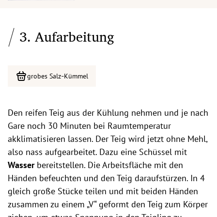
3. Aufarbeitung
-
grobes Salz
Kümmel
Den reifen Teig aus der Kühlung nehmen und je nach
Gare noch 30 Minuten bei Raumtemperatur
akklimatisieren lassen. Der Teig wird jetzt ohne Mehl,
also nass aufgearbeitet. Dazu eine Schüssel mit
Wasser
bereitstellen. Die Arbeitsfläche mit den
Händen befeuchten und den Teig daraufstürzen. In 4
gleich große Stücke teilen und mit beiden Händen
zusammen zu einem „V“ geformt den Teig zum Körper