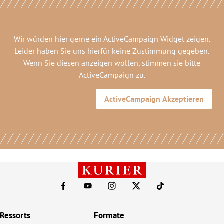
Wir würden hier gerne
ein ActiveCampaign Widget
zeigen.
Leider haben Sie uns hierfür keine Zustimmung gegeben.
Wenn Sie diesen anzeigen wollen, stimmen sie bitte
ActiveCampaign
zu.
ActiveCampaign
Akzeptieren
Ressorts
Formate