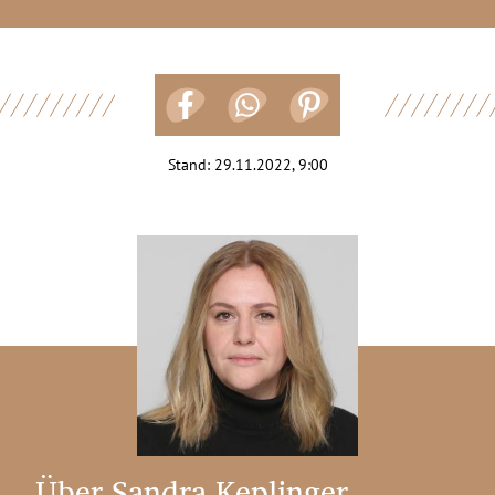
Stand:
29.11.2022, 9:00
Über Sandra Keplinger