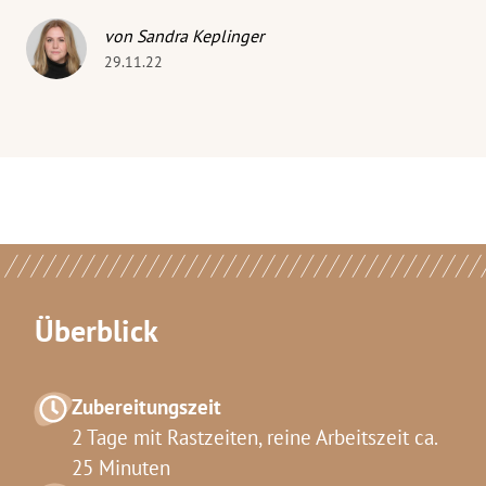
von Sandra Keplinger
29.11.22
Überblick
Zubereitungszeit
2 Tage mit Rastzeiten, reine Arbeitszeit ca.
25 Minuten