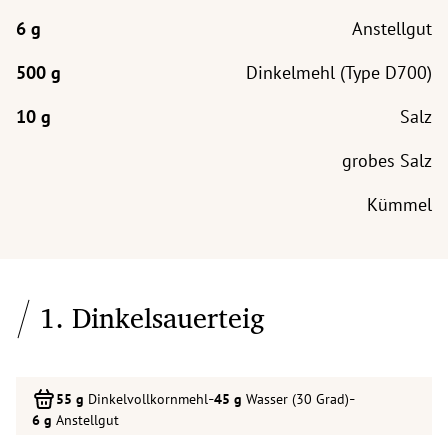
Anstellgut
Dinkelmehl (Type D700)
Salz
grobes Salz
Kümmel
1. Dinkelsauerteig
-
-
Dinkelvollkornmehl
Wasser (30 Grad)
Anstellgut