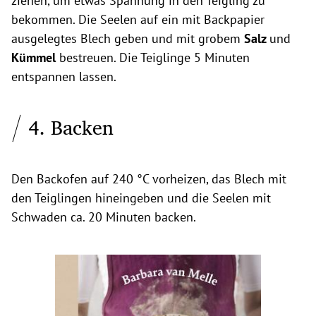
ziehen, um etwas Spannung in den Teigling zu
bekommen. Die Seelen auf ein mit Backpapier
ausgelegtes Blech geben und mit grobem
Salz
und
Kümmel
bestreuen. Die Teiglinge 5 Minuten
entspannen lassen.
4. Backen
Den Backofen auf 240 °C vorheizen, das Blech mit
den Teiglingen hineingeben und die Seelen mit
Schwaden ca. 20 Minuten backen.