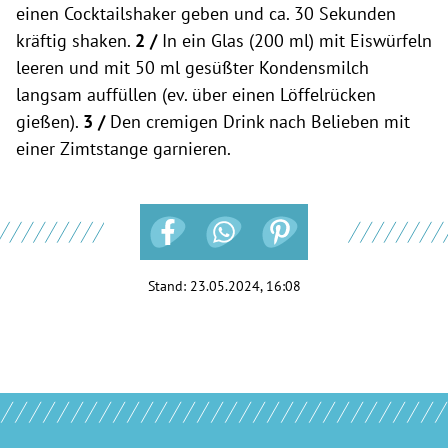
einen Cocktailshaker geben und ca. 30 Sekunden
kräftig shaken.
2 /
In ein Glas (200 ml) mit Eiswürfeln
leeren und mit 50 ml gesüßter Kondensmilch
langsam auffüllen (ev. über einen Löffelrücken
gießen).
3 /
Den cremigen Drink nach Belieben mit
einer Zimtstange garnieren.
Stand:
23.05.2024, 16:08