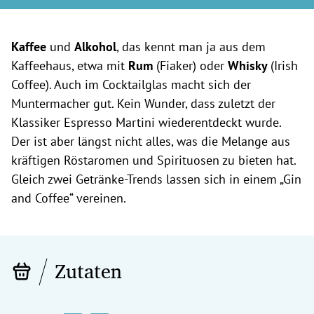
Kaffee
und
Alkohol
, das kennt man ja aus dem
Kaffeehaus, etwa mit
Rum
(Fiaker) oder
Whisky
(Irish
Coffee). Auch im Cocktailglas macht sich der
Muntermacher gut. Kein Wunder, dass zuletzt der
Klassiker Espresso Martini wiederentdeckt wurde.
Der ist aber längst nicht alles, was die Melange aus
kräftigen Röstaromen und Spirituosen zu bieten hat.
Gleich zwei Getränke-Trends lassen sich in einem „Gin
and Coffee“ vereinen.
Zutaten