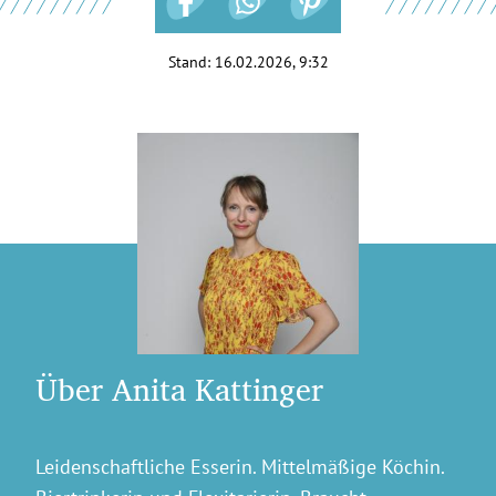
Stand:
16.02.2026, 9:32
Über Anita Kattinger
Leidenschaftliche Esserin. Mittelmäßige Köchin.