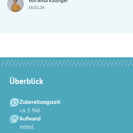
von Anita Kattinger
16.02.26
Überblick
Zubereitungszeit
ca. 1 Std.
Aufwand
mittel