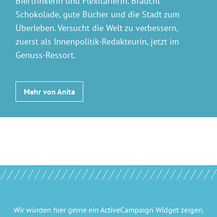
Biertrinkerin und Flexitarierin. Braucht
Schokolade, gute Bücher und die Stadt zum
Überleben. Versucht die Welt zu verbessern,
zuerst als Innenpolitik-Redakteurin, jetzt im
Genuss-Ressort.
Mehr von Anita
Wir würden hier gerne
ein ActiveCampaign Widget
zeigen.