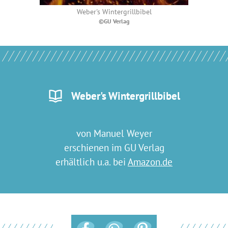
Weber's Wintergrillbibel
©GU Verlag
Weber's Wintergrillbibel
von Manuel Weyer
erschienen im GU Verlag
erhältlich u.a. bei
Amazon.de