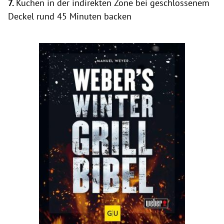
7.
Kuchen in der indirekten Zone bei geschlossenem
Deckel rund 45 Minuten backen