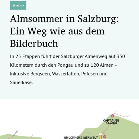
Reise
Almsommer in Salzburg:
Ein Weg wie aus dem
Bilderbuch
In 25 Etappen führt der Salzburger Almenweg auf 350
Kilometern durch den Pongau und zu 120 Almen –
inklusive Bergseen, Wasserfällen, Pofesen und
Sauerkäse.