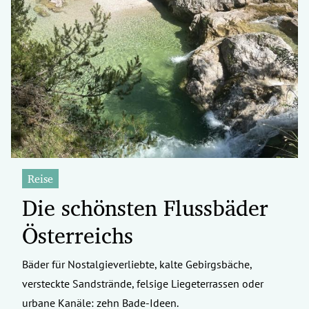
Reise
Die schönsten Flussbäder
Österreichs
Bäder für Nostalgieverliebte, kalte Gebirgsbäche,
versteckte Sandstrände, felsige Liegeterrassen oder
urbane Kanäle: zehn Bade-Ideen.