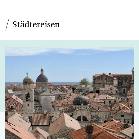
Städtereisen