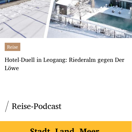
Reise
Hotel-Duell in Leogang: Riederalm gegen Der
Löwe
Reise-Podcast