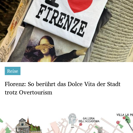
Reise
Florenz: So berührt das Dolce Vita der Stadt
trotz Overtourism