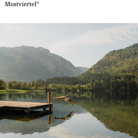
Mostviertel“