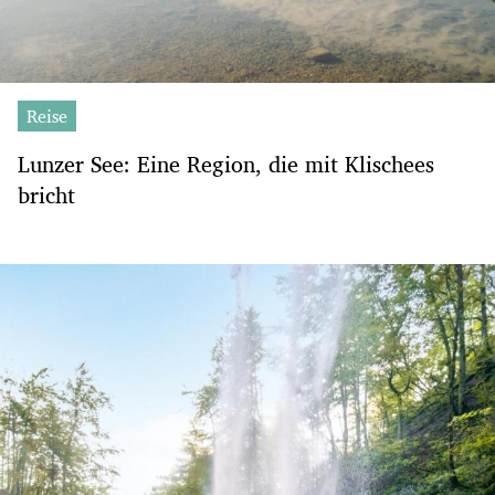
Reise
Lunzer See: Eine Region, die mit Klischees
bricht