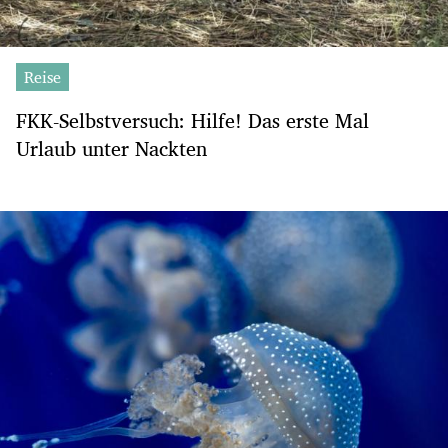
Reise
FKK-Selbstversuch: Hilfe! Das erste Mal
Urlaub unter Nackten