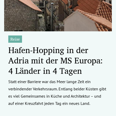
Reise
Hafen-Hopping in der
Adria mit der MS Europa:
4 Länder in 4 Tagen
Statt einer Barriere war das Meer lange Zeit ein
verbindender Verkehrsraum. Entlang beider Küsten gibt
es viel Gemeinsames in Küche und Architektur – und
auf einer Kreuzfahrt jeden Tag ein neues Land.