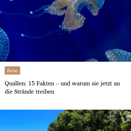
Reise
Quallen: 15 Fakten – und warum sie jetzt an
die Strände treiben