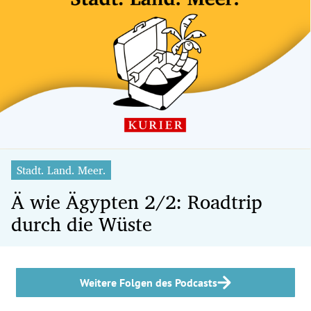
Stadt. Land. Meer.
Ä wie Ägypten 2/2: Roadtrip
durch die Wüste
Weitere Folgen des Podcasts