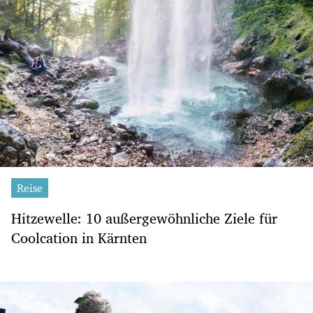
Reise
Hitzewelle: 10 außergewöhnliche Ziele für
Coolcation in Kärnten