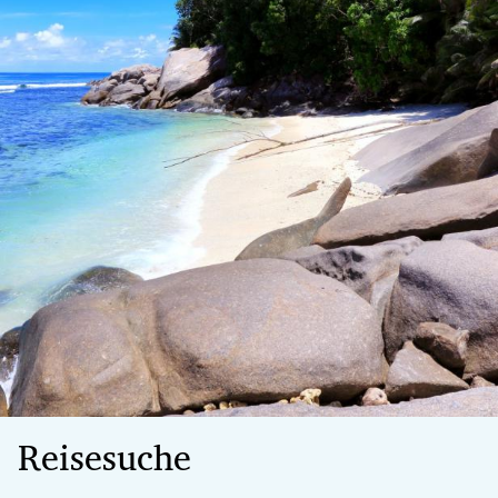
Reisesuche