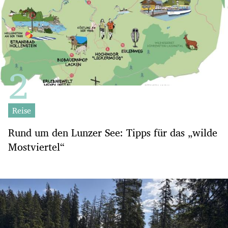
Reise
Rund um den Lunzer See: Tipps für das „wilde
Mostviertel“