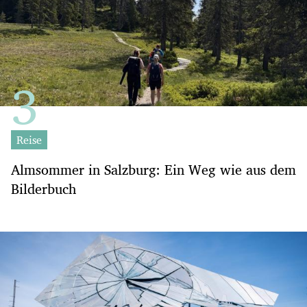
Reise
Almsommer in Salzburg: Ein Weg wie aus dem
Bilderbuch