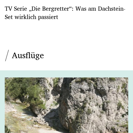
TV Serie „Die Bergretter“: Was am Dachstein-
Set wirklich passiert
Ausflüge