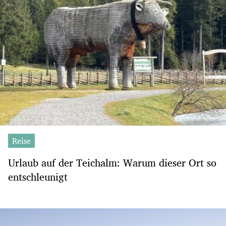
Reise
Urlaub auf der Teichalm: Warum dieser Ort so
entschleunigt