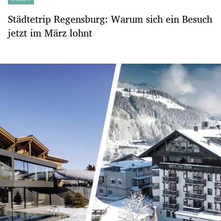
Städtetrip Regensburg: Warum sich ein Besuch
jetzt im März lohnt