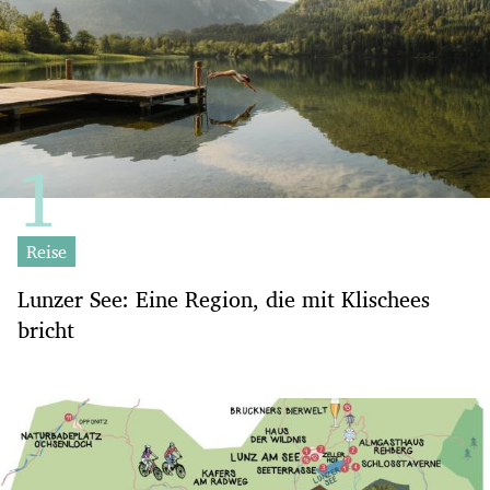
Reise
Lunzer See: Eine Region, die mit Klischees
bricht