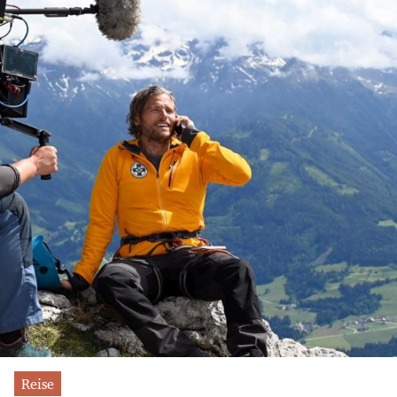
Reise