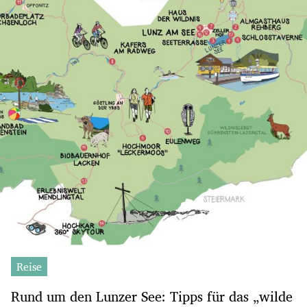
Reise
Rund um den Lunzer See: Tipps für das „wilde