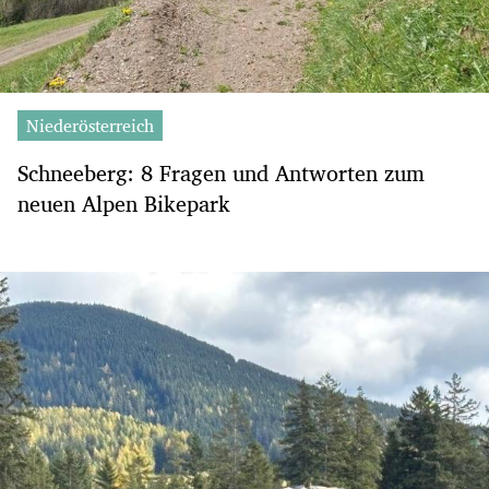
Niederösterreich
Schneeberg: 8 Fragen und Antworten zum
neuen Alpen Bikepark