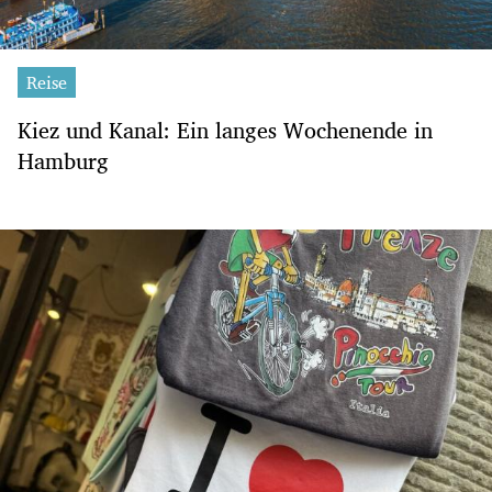
Reise
Kiez und Kanal: Ein langes Wochenende in
Hamburg