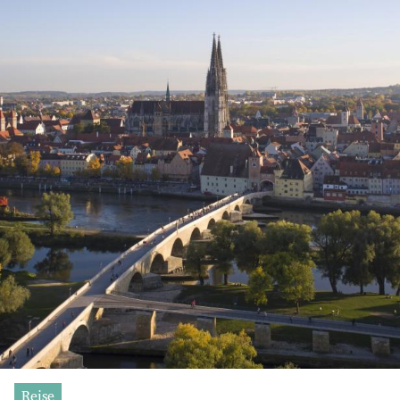
Reise