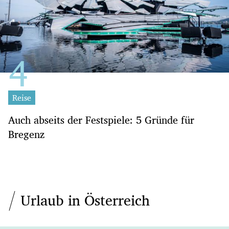
Reise
Auch abseits der Festspiele: 5 Gründe für
Bregenz
Urlaub in Österreich