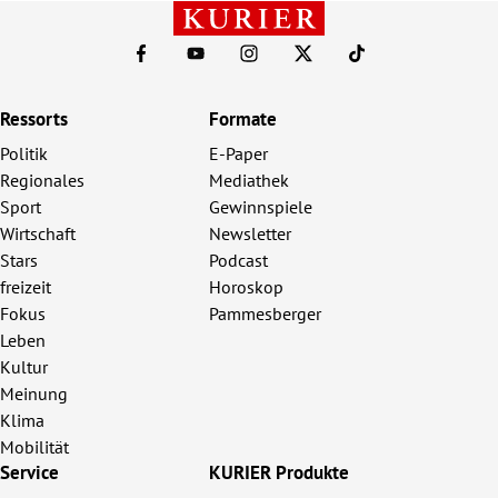
Ressorts
Formate
Politik
E-Paper
Regionales
Mediathek
Sport
Gewinnspiele
Wirtschaft
Newsletter
Stars
Podcast
freizeit
Horoskop
Fokus
Pammesberger
Leben
Kultur
Meinung
Klima
Mobilität
Service
KURIER Produkte