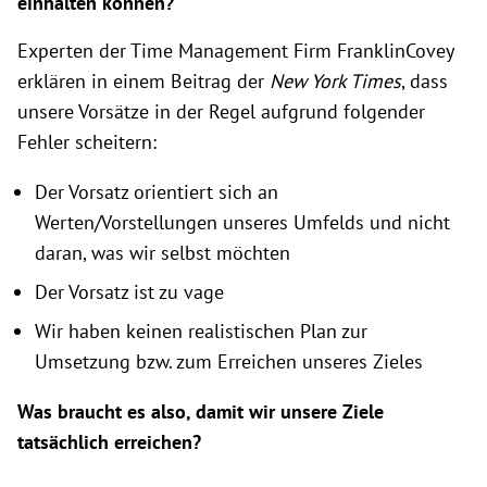
einhalten können?
Experten der Time Management Firm FranklinCovey
erklären in einem Beitrag der
New York Times
, dass
unsere Vorsätze in der Regel aufgrund folgender
Fehler scheitern:
Der Vorsatz orientiert sich an
Werten/Vorstellungen unseres Umfelds und nicht
daran, was wir selbst möchten
Der Vorsatz ist zu vage
Wir haben keinen realistischen Plan zur
Umsetzung bzw. zum Erreichen unseres Zieles
Was braucht es also, damit wir unsere Ziele
tatsächlich erreichen?