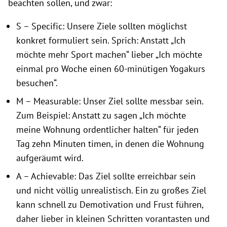
beachten sollen, und zwar:
S – Specific: Unsere Ziele sollten möglichst
konkret formuliert sein. Sprich: Anstatt „Ich
möchte mehr Sport machen“ lieber „Ich möchte
einmal pro Woche einen 60-minütigen Yogakurs
besuchen“.
M – Measurable: Unser Ziel sollte messbar sein.
Zum Beispiel: Anstatt zu sagen „Ich möchte
meine Wohnung ordentlicher halten“ für jeden
Tag zehn Minuten timen, in denen die Wohnung
aufgeräumt wird.
A – Achievable: Das Ziel sollte erreichbar sein
und nicht völlig unrealistisch. Ein zu großes Ziel
kann schnell zu Demotivation und Frust führen,
daher lieber in kleinen Schritten vorantasten und