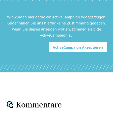
Wir würden hier gerne
ein ActiveCampaign Widget
zeigen.
Leider haben Sie uns hierfür keine Zustimmung gegeben.
Wenn Sie diesen anzeigen wollen, stimmen sie bitte
ActiveCampaign
zu.
ActiveCampaign
Akzeptieren
Kommentare