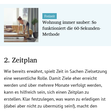
Freizeit
Wohnung immer sauber: So
funktioniert die 60-Sekunden-
Methode
2. Zeitplan
Wie bereits erwähnt, spielt Zeit in Sachen Zielsetzung
eine wesentliche Rolle. Damit Ziele eher erreicht
werden und über mehrere Monate verfolgt werden,
kann es hilfreich sein, sich einen Zeitplan zu
erstellen. Klar festzulegen, was wann zu erledigen ist
(dabei aber nicht zu übermütig sein!), macht den