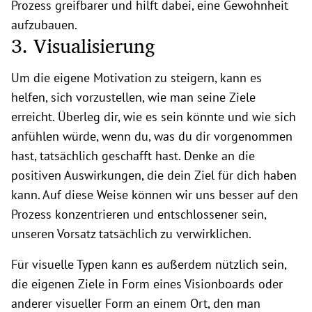
Prozess greifbarer und hilft dabei, eine Gewohnheit
aufzubauen.
3. Visualisierung
Um die eigene Motivation zu steigern, kann es
helfen, sich vorzustellen, wie man seine Ziele
erreicht. Überleg dir, wie es sein könnte und wie sich
anfühlen würde, wenn du, was du dir vorgenommen
hast, tatsächlich geschafft hast. Denke an die
positiven Auswirkungen, die dein Ziel für dich haben
kann. Auf diese Weise können wir uns besser auf den
Prozess konzentrieren und entschlossener sein,
unseren Vorsatz tatsächlich zu verwirklichen.
Für visuelle Typen kann es außerdem nützlich sein,
die eigenen Ziele in Form eines Visionboards oder
anderer visueller Form an einem Ort, den man