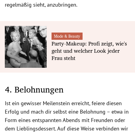
regelmäßig sieht, anzubringen.
Mode & Beauty
Party-Makeup: Profi zeigt, wie's
geht und welcher Look jeder
Frau steht
4. Belohnungen
Ist ein gewisser Meilenstein erreicht, feiere diesen
Erfolg und mach dir selbst eine Belohnung – etwa in
Form eines entspannten Abends mit Freunden oder
dem Lieblingsdessert. Auf diese Weise verbinden wir