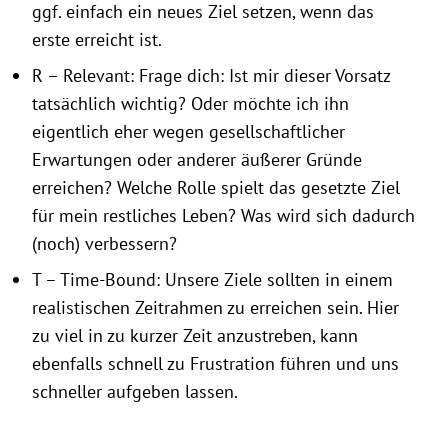
ggf. einfach ein neues Ziel setzen, wenn das
erste erreicht ist.
R – Relevant: Frage dich: Ist mir dieser Vorsatz
tatsächlich wichtig? Oder möchte ich ihn
eigentlich eher wegen gesellschaftlicher
Erwartungen oder anderer äußerer Gründe
erreichen? Welche Rolle spielt das gesetzte Ziel
für mein restliches Leben? Was wird sich dadurch
(noch) verbessern?
T – Time-Bound: Unsere Ziele sollten in einem
realistischen Zeitrahmen zu erreichen sein. Hier
zu viel in zu kurzer Zeit anzustreben, kann
ebenfalls schnell zu Frustration führen und uns
schneller aufgeben lassen.