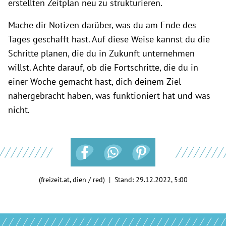
erstellten Zeitplan neu zu strukturieren.
Mache dir Notizen darüber, was du am Ende des
Tages geschafft hast. Auf diese Weise kannst du die
Schritte planen, die du in Zukunft unternehmen
willst. Achte darauf, ob die Fortschritte, die du in
einer Woche gemacht hast, dich deinem Ziel
nähergebracht haben, was funktioniert hat und was
nicht.
(freizeit.at, dien / red) | Stand:
29.12.2022, 5:00