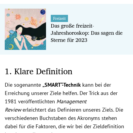
Freizeit
Das große freizeit-
Jahreshoroskop: Das sagen die
Sterne für 2023
1. Klare Definition
Die sogenannte
„SMART“-Technik
kann bei der
Erreichung unserer Ziele helfen. Der Trick aus der
1981 veröffentlichten
Management
Review
erleichtert das Definieren unseres Ziels. Die
verschiedenen Buchstaben des Akronyms stehen
dabei für die Faktoren, die wir bei der Zieldefinition