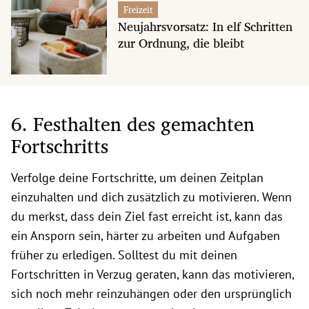
Freizeit
Neujahrsvorsatz: In elf Schritten
zur Ordnung, die bleibt
6. Festhalten des gemachten
Fortschritts
Verfolge deine Fortschritte, um deinen Zeitplan
einzuhalten und dich zusätzlich zu motivieren. Wenn
du merkst, dass dein Ziel fast erreicht ist, kann das
ein Ansporn sein, härter zu arbeiten und Aufgaben
früher zu erledigen. Solltest du mit deinen
Fortschritten in Verzug geraten, kann das motivieren,
sich noch mehr reinzuhängen oder den ursprünglich