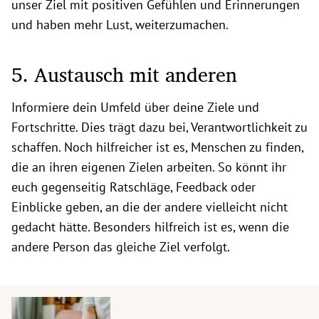
unser Ziel mit positiven Gefühlen und Erinnerungen
und haben mehr Lust, weiterzumachen.
5. Austausch mit anderen
Informiere dein Umfeld über deine Ziele und
Fortschritte. Dies trägt dazu bei, Verantwortlichkeit zu
schaffen. Noch hilfreicher ist es, Menschen zu finden,
die an ihren eigenen Zielen arbeiten. So könnt ihr
euch gegenseitig Ratschläge, Feedback oder
Einblicke geben, an die der andere vielleicht nicht
gedacht hätte. Besonders hilfreich ist es, wenn die
andere Person das gleiche Ziel verfolgt.