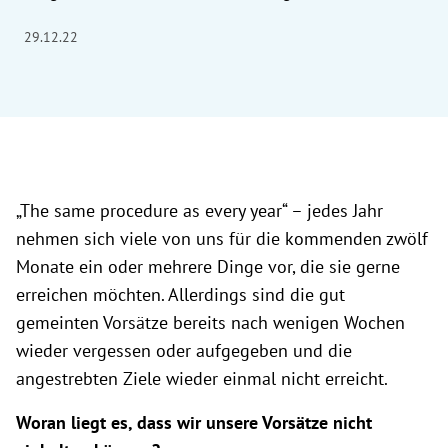
29.12.22
„The same procedure as every year“ – jedes Jahr
nehmen sich viele von uns für die kommenden zwölf
Monate ein oder mehrere Dinge vor, die sie gerne
erreichen möchten. Allerdings sind die gut
gemeinten Vorsätze bereits nach wenigen Wochen
wieder vergessen oder aufgegeben und die
angestrebten Ziele wieder einmal nicht erreicht.
Woran liegt es, dass wir unsere Vorsätze nicht