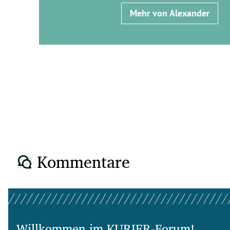
Mehr von Alexander
Kommentare