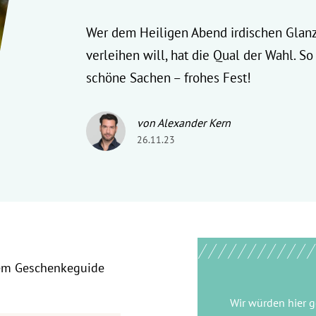
Wer dem Heiligen Abend irdischen Glan
verleihen will, hat die Qual der Wahl. So
schöne Sachen – frohes Fest!
von Alexander Kern
26.11.23
rem Geschenkeguide
Wir würden hier 