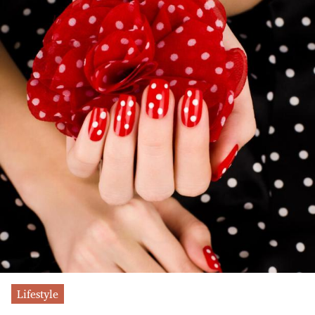
Lifestyle