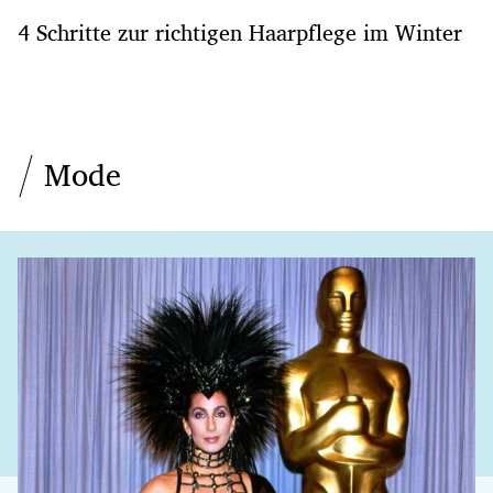
4 Schritte zur richtigen Haarpflege im Winter
Mode