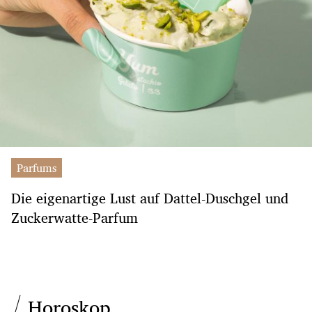
Parfums
Die eigenartige Lust auf Dattel-Duschgel und
Zuckerwatte-Parfum
Horoskop