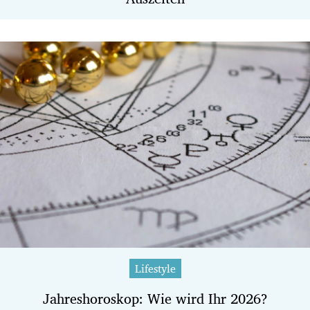
Lifestyle
Jahreshoroskop: Wie wird Ihr 2026?