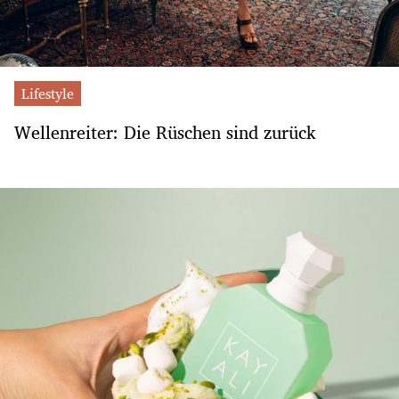
Lifestyle
Wellenreiter: Die Rüschen sind zurück