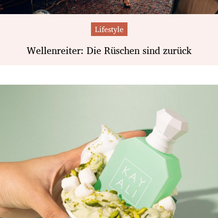
Lifestyle
Wellenreiter: Die Rüschen sind zurück