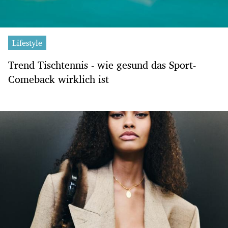
Lifestyle
Trend Tischtennis - wie gesund das Sport-
Comeback wirklich ist