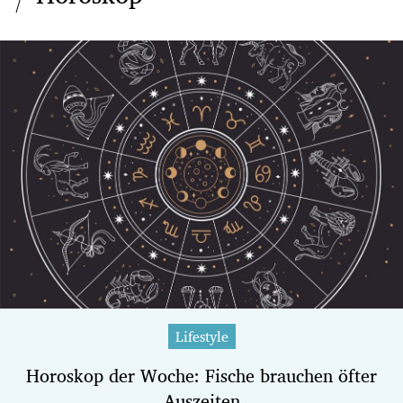
Lifestyle
Horoskop der Woche: Fische brauchen öfter
Auszeiten