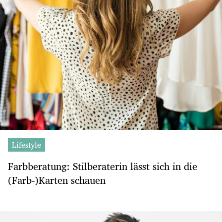
Lifestyle
Farbberatung: Stilberaterin lässt sich in die
(Farb-)Karten schauen