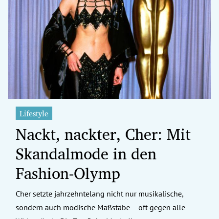
Lifestyle
Nackt, nackter, Cher: Mit
Skandalmode in den
Fashion-Olymp
Cher setzte jahrzehntelang nicht nur musikalische,
sondern auch modische Maßstäbe – oft gegen alle