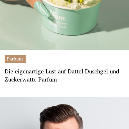
Parfums
Die eigenartige Lust auf Dattel-Duschgel und
Zuckerwatte-Parfum