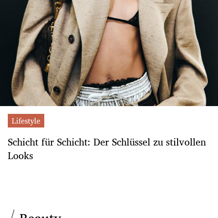
Lifestyle
Schicht für Schicht: Der Schlüssel zu stilvollen
Looks