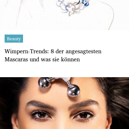
Beauty
Wimpern-Trends: 8 der angesagtesten
Mascaras und was sie können