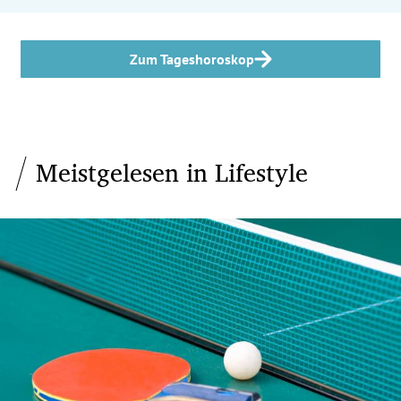
Zum Tageshoroskop
Meistgelesen in Lifestyle