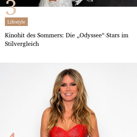
Lifestyle
Kinohit des Sommers: Die „Odyssee“-Stars im
Stilvergleich