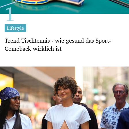
Lifestyle
Trend Tischtennis - wie gesund das Sport-
Comeback wirklich ist