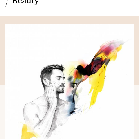
Beauty