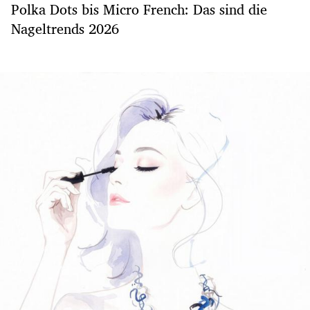
Polka Dots bis Micro French: Das sind die
Nageltrends 2026