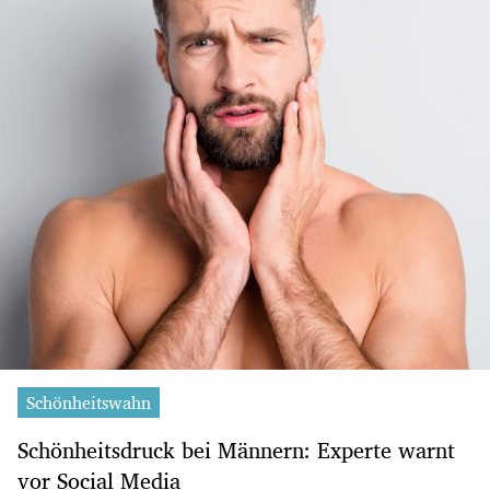
Schönheitswahn
Schönheitsdruck bei Männern: Experte warnt
vor Social Media