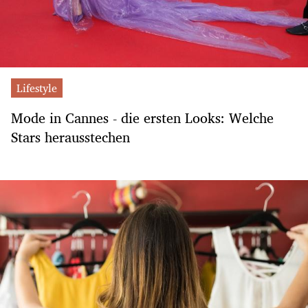
Lifestyle
Mode in Cannes - die ersten Looks: Welche
Stars herausstechen