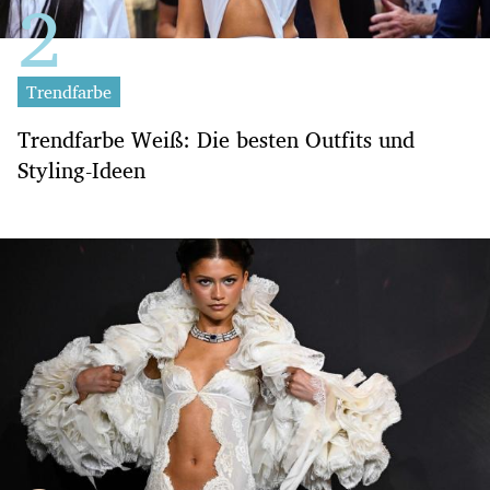
Trendfarbe
Trendfarbe Weiß: Die besten Outfits und
Styling-Ideen