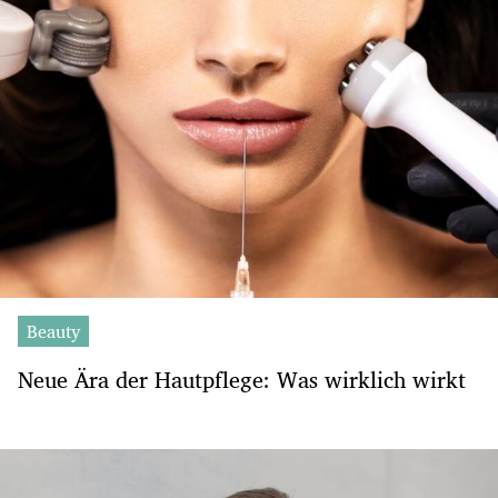
Beauty
Neue Ära der Hautpflege: Was wirklich wirkt