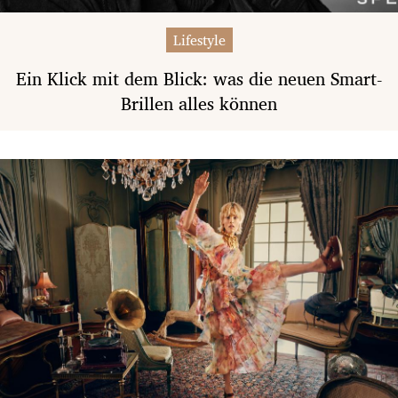
Lifestyle
Ein Klick mit dem Blick: was die neuen Smart-
Brillen alles können