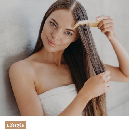
Lifestyle