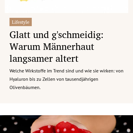
Lifestyle
Glatt und g'schmeidig:
Warum Männerhaut
langsamer altert
Welche Wirkstoffe im Trend sind und wie sie wirken: von
Hyaluron bis zu Zellen von tausendjährigen
Olivenbäumen.