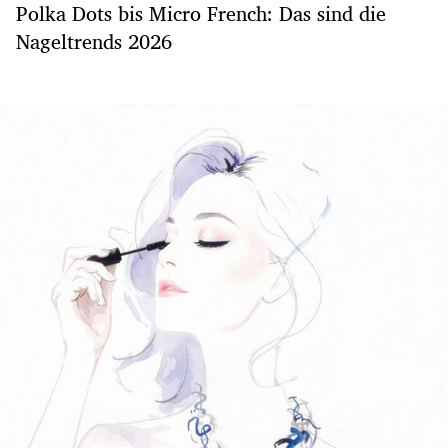
Polka Dots bis Micro French: Das sind die
Nageltrends 2026