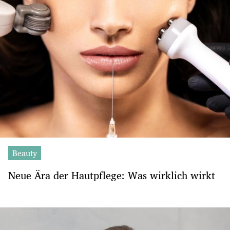
Beauty
Neue Ära der Hautpflege: Was wirklich wirkt