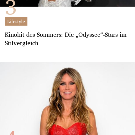
Lifestyle
Kinohit des Sommers: Die „Odyssee“-Stars im
Stilvergleich