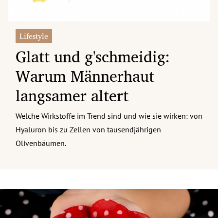
Lifestyle
Glatt und g'schmeidig:
Warum Männerhaut
langsamer altert
Welche Wirkstoffe im Trend sind und wie sie wirken: von
Hyaluron bis zu Zellen von tausendjährigen
Olivenbäumen.