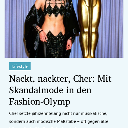
Lifestyle
Nackt, nackter, Cher: Mit
Skandalmode in den
Fashion-Olymp
Cher setzte jahrzehntelang nicht nur musikalische,
sondern auch modische Maßstäbe – oft gegen alle