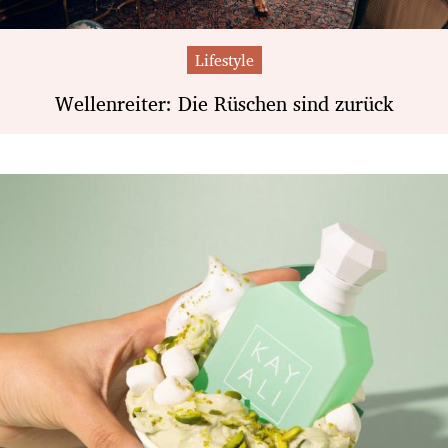
Lifestyle
Wellenreiter: Die Rüschen sind zurück