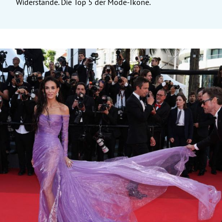
Widerstände. Die Top 5 der Mode-Ikone.