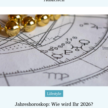
Lifestyle
Jahreshoroskop: Wie wird Ihr 2026?