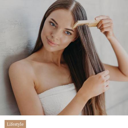
Lifestyle