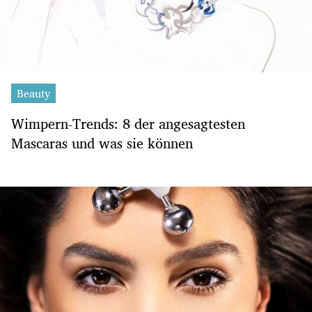
Beauty
Wimpern-Trends: 8 der angesagtesten
Mascaras und was sie können