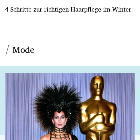
4 Schritte zur richtigen Haarpflege im Winter
Mode