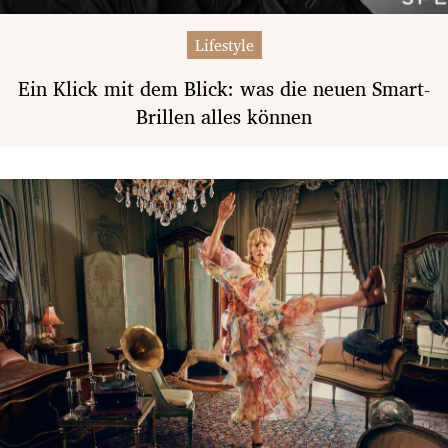
Lifestyle
Ein Klick mit dem Blick: was die neuen Smart-
Brillen alles können