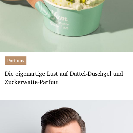
Parfums
Die eigenartige Lust auf Dattel-Duschgel und
Zuckerwatte-Parfum