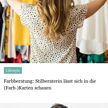
Lifestyle
Farbberatung: Stilberaterin lässt sich in die
(Farb-)Karten schauen