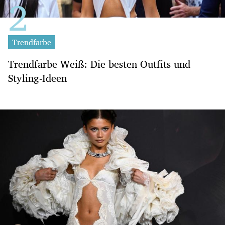
Trendfarbe
Trendfarbe Weiß: Die besten Outfits und
Styling-Ideen