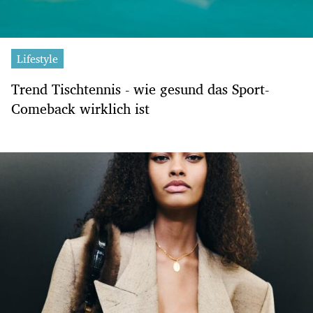
Lifestyle
Trend Tischtennis - wie gesund das Sport-
Comeback wirklich ist