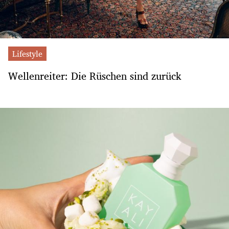
Lifestyle
Wellenreiter: Die Rüschen sind zurück