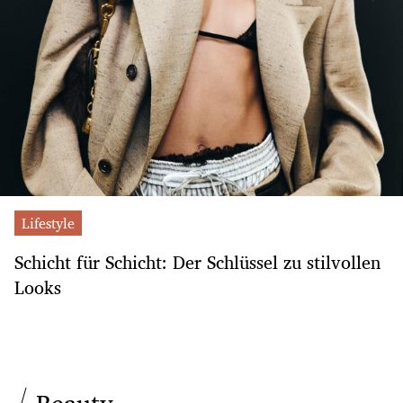
Lifestyle
Schicht für Schicht: Der Schlüssel zu stilvollen
Looks