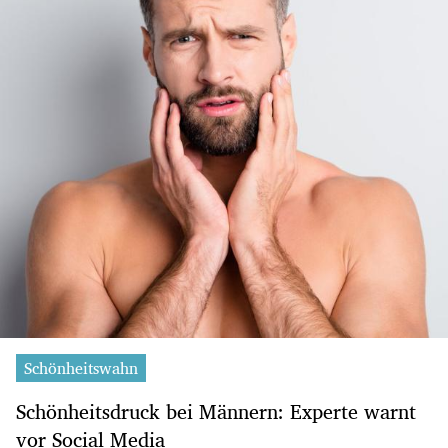
Schönheitswahn
Schönheitsdruck bei Männern: Experte warnt
vor Social Media