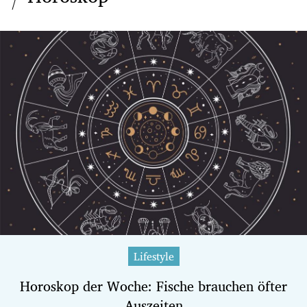
Lifestyle
Horoskop der Woche: Fische brauchen öfter
Auszeiten