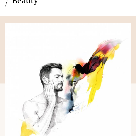
Beauty