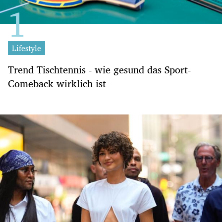
Lifestyle
Trend Tischtennis - wie gesund das Sport-
Comeback wirklich ist