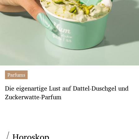
Parfums
Die eigenartige Lust auf Dattel-Duschgel und
Zuckerwatte-Parfum
Horoskop