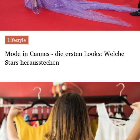
Lifestyle
Mode in Cannes - die ersten Looks: Welche
Stars herausstechen