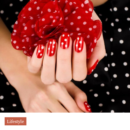
Lifestyle