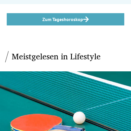
Zum Tageshoroskop
Meistgelesen in Lifestyle