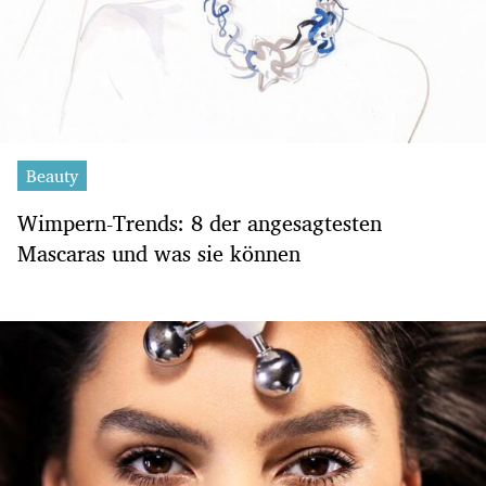
Beauty
Wimpern-Trends: 8 der angesagtesten
Mascaras und was sie können