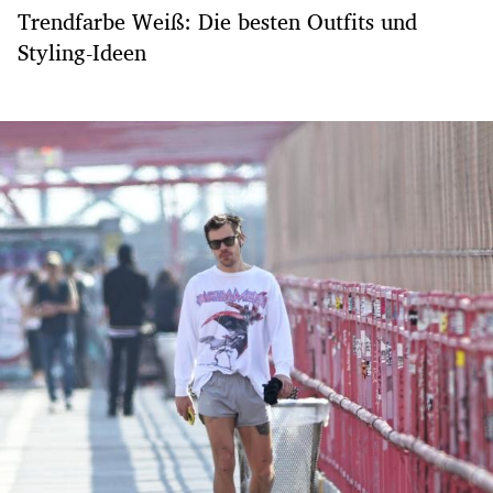
Trendfarbe Weiß: Die besten Outfits und
Styling-Ideen