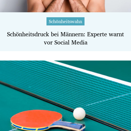
Schönheitswahn
Schönheitsdruck bei Männern: Experte warnt
vor Social Media