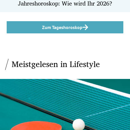
Jahreshoroskop: Wie wird Ihr 2026?
Zum Tageshoroskop
Meistgelesen in Lifestyle