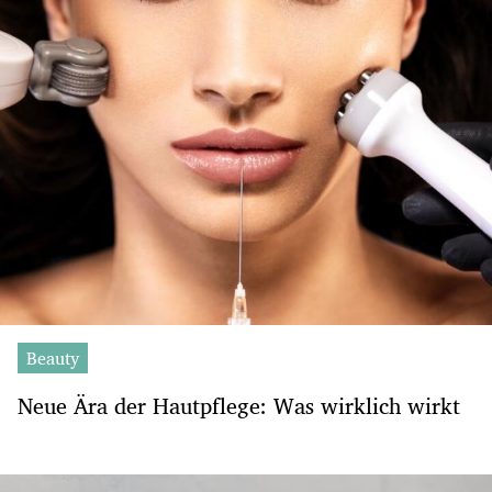
Beauty
Neue Ära der Hautpflege: Was wirklich wirkt