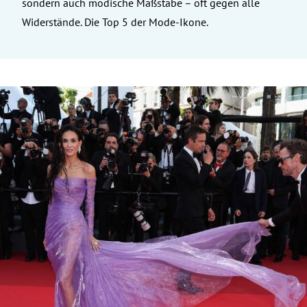
sondern auch modische Maßstäbe – oft gegen alle
Widerstände. Die Top 5 der Mode-Ikone.