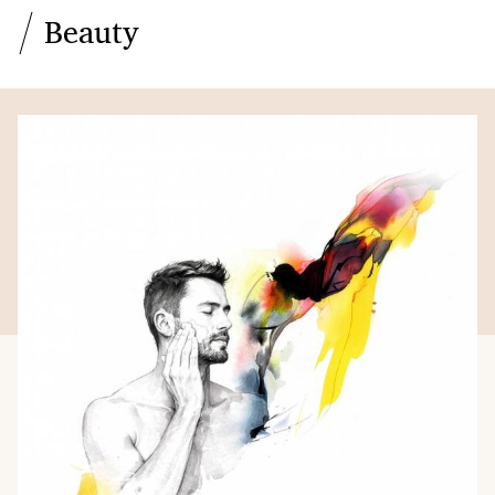
Beauty