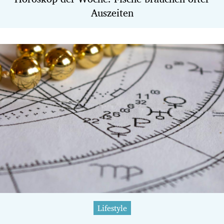
Auszeiten
Lifestyle