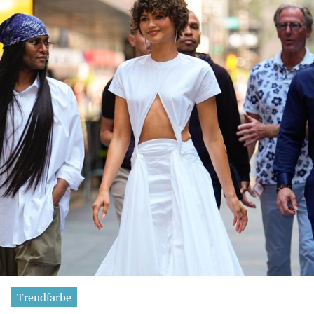
Trendfarbe