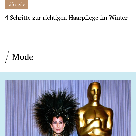
Lifestyle
4 Schritte zur richtigen Haarpflege im Winter
Mode