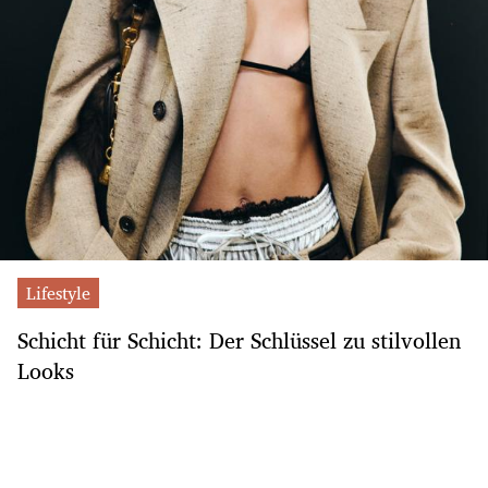
Lifestyle
Schicht für Schicht: Der Schlüssel zu stilvollen
Looks