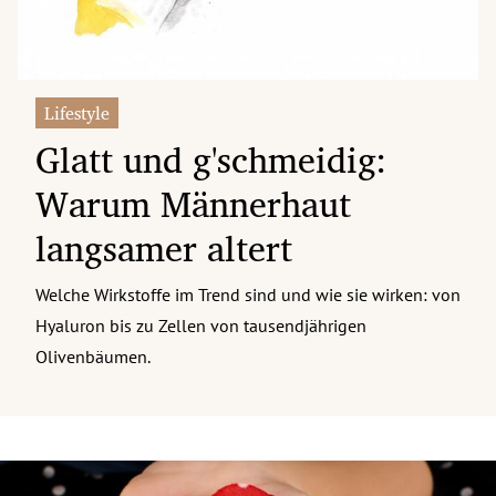
Lifestyle
Glatt und g'schmeidig:
Warum Männerhaut
langsamer altert
Welche Wirkstoffe im Trend sind und wie sie wirken: von
Hyaluron bis zu Zellen von tausendjährigen
Olivenbäumen.