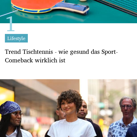
Lifestyle
Trend Tischtennis - wie gesund das Sport-
Comeback wirklich ist