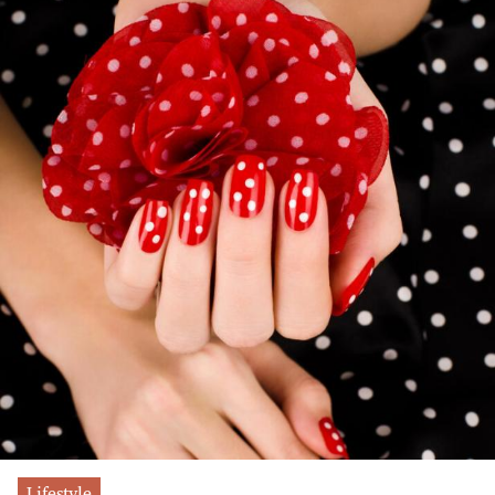
Lifestyle