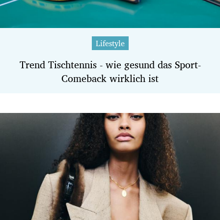
Lifestyle
Trend Tischtennis - wie gesund das Sport-
Comeback wirklich ist