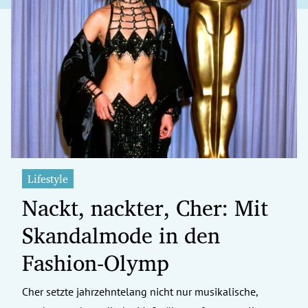
Lifestyle
Nackt, nackter, Cher: Mit
Skandalmode in den
Fashion-Olymp
Cher setzte jahrzehntelang nicht nur musikalische,