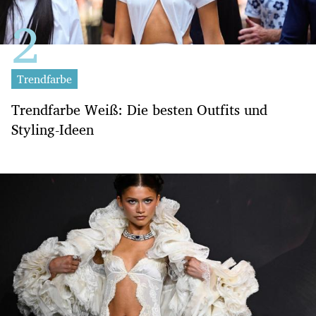
Trendfarbe
Trendfarbe Weiß: Die besten Outfits und
Styling-Ideen