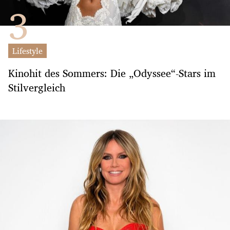
Lifestyle
Kinohit des Sommers: Die „Odyssee“-Stars im
Stilvergleich