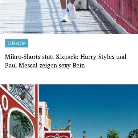
Lifestyle
Mikro-Shorts statt Sixpack: Harry Styles und
Paul Mescal zeigen sexy Bein