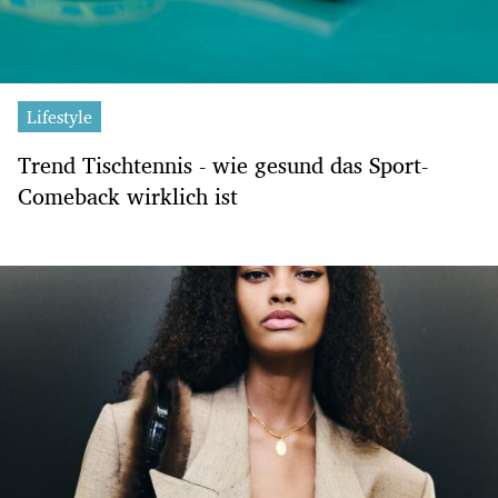
Lifestyle
Trend Tischtennis - wie gesund das Sport-
Comeback wirklich ist