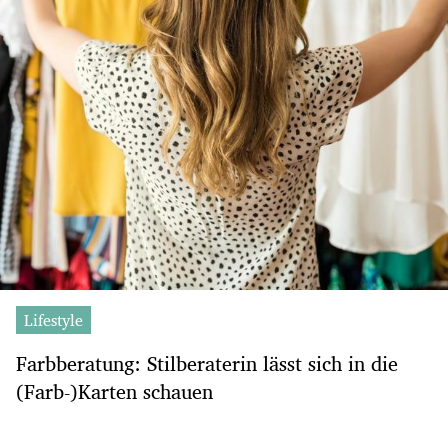
Lifestyle
Farbberatung: Stilberaterin lässt sich in die
(Farb-)Karten schauen