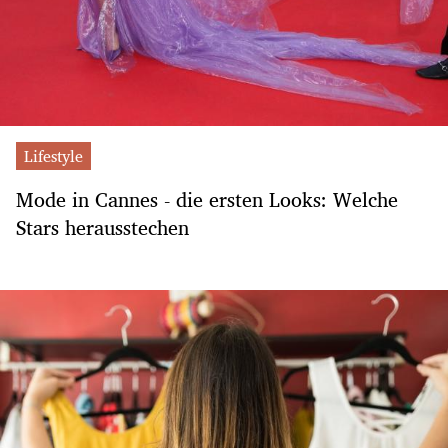
Lifestyle
Mode in Cannes - die ersten Looks: Welche
Stars herausstechen