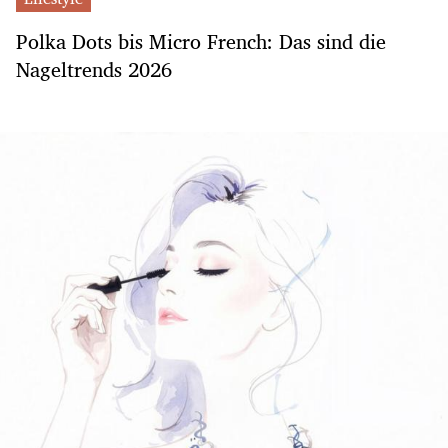
Polka Dots bis Micro French: Das sind die
Nageltrends 2026