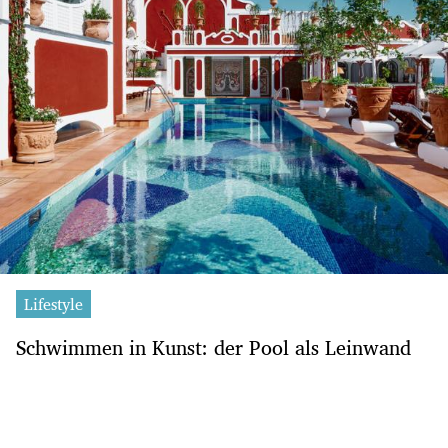
Lifestyle
Schwimmen in Kunst: der Pool als Leinwand