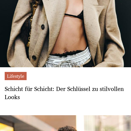
Lifestyle
Schicht für Schicht: Der Schlüssel zu stilvollen
Looks