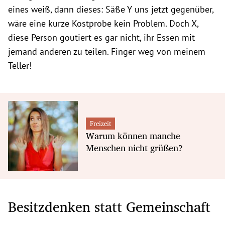
eines weiß, dann dieses: Säße Y uns jetzt gegenüber,
wäre eine kurze Kostprobe kein Problem. Doch X,
diese Person goutiert es gar nicht, ihr Essen mit
jemand anderen zu teilen. Finger weg von meinem
Teller!
Freizeit
Warum können manche
Menschen nicht grüßen?
Besitzdenken statt Gemeinschaft