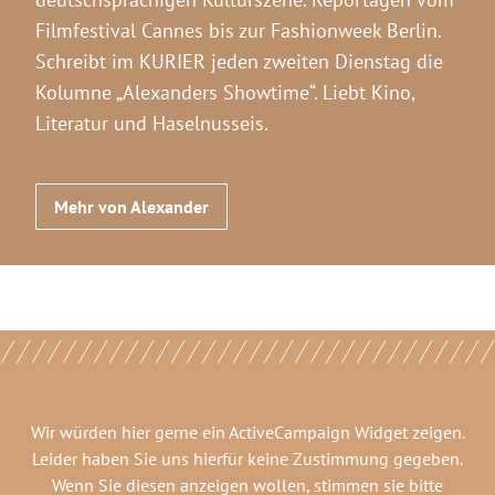
Filmfestival Cannes bis zur Fashionweek Berlin.
Schreibt im KURIER jeden zweiten Dienstag die
Kolumne „Alexanders Showtime“. Liebt Kino,
Literatur und Haselnusseis.
Mehr von Alexander
Wir würden hier gerne
ein ActiveCampaign Widget
zeigen.
Leider haben Sie uns hierfür keine Zustimmung gegeben.
Wenn Sie diesen anzeigen wollen, stimmen sie bitte