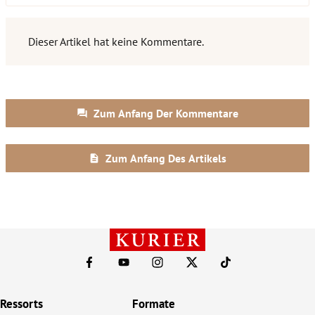
Ressorts
Formate