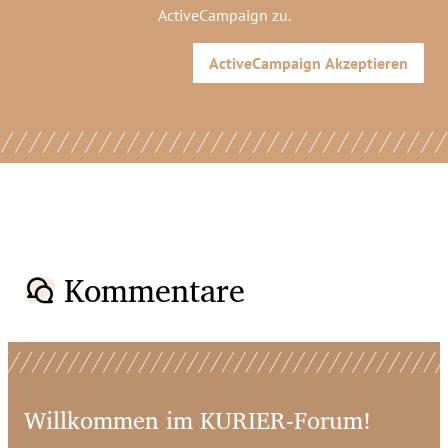
ActiveCampaign
zu.
ActiveCampaign
Akzeptieren
Kommentare