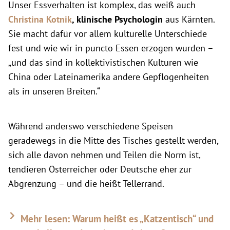
Unser Essverhalten ist komplex, das weiß auch
Christina Kotnik
, klinische Psychologin
aus Kärnten.
Sie macht dafür vor allem kulturelle Unterschiede
fest und wie wir in puncto Essen erzogen wurden –
„und das sind in kollektivistischen Kulturen wie
China oder Lateinamerika andere Gepflogenheiten
als in unseren Breiten.“
Während anderswo verschiedene Speisen
geradewegs in die Mitte des Tisches gestellt werden,
sich alle davon nehmen und Teilen die Norm ist,
tendieren Österreicher oder Deutsche eher zur
Abgrenzung – und die heißt Tellerrand.
Mehr lesen: Warum heißt es „Katzentisch“ und