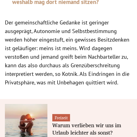
weshalb mag dort niemand sitzen?
Der gemeinschaftliche Gedanke ist geringer
ausgeprägt, Autonomie und Selbstbestimmung
werden höher eingestuft, ein gewisses Besitzdenken
ist geläufiger: meins ist meins. Wird dagegen
verstoßen und jemand greift beim Nachbarteller zu,
kann das also durchaus als Grenzüberschreitung
interpretiert werden, so Kotnik. Als Eindringen in die
Privatsphäre, was mit Unbehagen quittiert wird.
Freizeit
Warum verlieben wir uns im
Urlaub leichter als sonst?