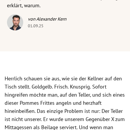
erklärt, warum.
von Alexander Kern
01.09.25
Herrlich schauen sie aus, wie sie der Kellner auf den
Tisch stellt. Goldgelb. Frisch. Knusprig. Sofort
hingreifen möchte man, auf den Teller, und sich eines
dieser Pommes Frittes angeln und herzhaft
hineinbeißen. Das einzige Problem ist nur: Der Teller
ist nicht unserer. Er wurde unserem Gegenüber X zum
Mittagessen als Beilage serviert. Und wenn man