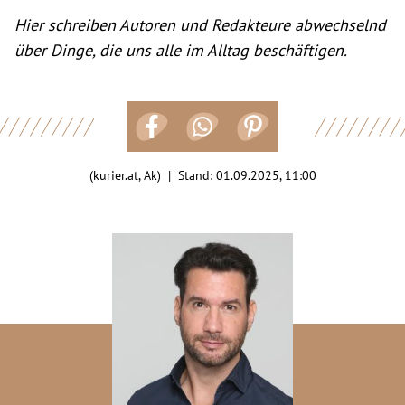
Hier schreiben Autoren und Redakteure abwechselnd
über Dinge, die uns alle im Alltag beschäftigen.
(kurier.at, Ak) | Stand:
01.09.2025, 11:00