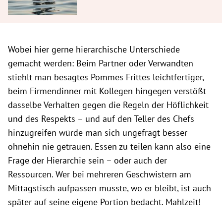
Wobei hier gerne hierarchische Unterschiede
gemacht werden: Beim Partner oder Verwandten
stiehlt man besagtes Pommes Frittes leichtfertiger,
beim Firmendinner mit Kollegen hingegen verstößt
dasselbe Verhalten gegen die Regeln der Höflichkeit
und des Respekts – und auf den Teller des Chefs
hinzugreifen würde man sich ungefragt besser
ohnehin nie getrauen. Essen zu teilen kann also eine
Frage der Hierarchie sein – oder auch der
Ressourcen. Wer bei mehreren Geschwistern am
Mittagstisch aufpassen musste, wo er bleibt, ist auch
später auf seine eigene Portion bedacht. Mahlzeit!