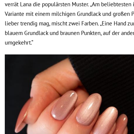
verrät Lana die populärsten Muster. „Am beliebtesten 
Variante mit einem milchigen Grundlack und großen P
lieber trendig mag, mischt zwei Farben. „Eine Hand zu
blauem Grundlack und braunen Punkten, auf der ande
umgekehrt.“