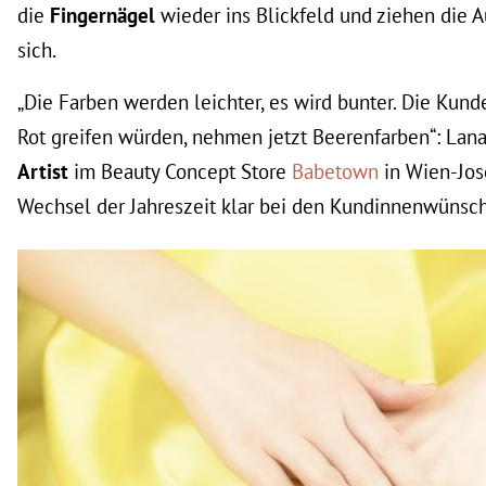
die
Fingernägel
wieder ins Blickfeld und ziehen die 
sich.
„Die Farben werden leichter, es wird bunter. Die Kund
Rot greifen würden, nehmen jetzt Beerenfarben“: Lana,
Artist
im Beauty Concept Store
Babetown
in Wien-Jos
Wechsel der Jahreszeit klar bei den Kundinnenwüns