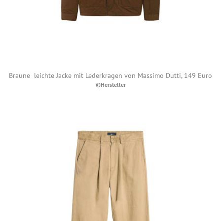
Braune leichte Jacke mit Lederkragen von Massimo Dutti, 149 Euro
©Hersteller