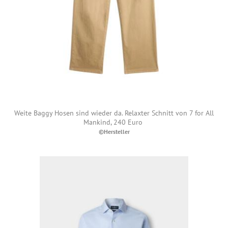
Weite Baggy Hosen sind wieder da. Relaxter Schnitt von 7 for All
Mankind, 240 Euro
©Hersteller