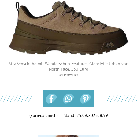
Straßenschuhe mit Wanderschuh-Features. Glenclyffe Urban von
North Face, 130 Euro
©Hersteller
(kurier.at, mich) | Stand:
25.09.2025, 8:59