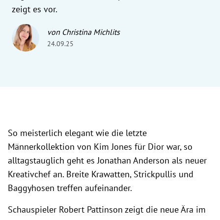
zeigt es vor.
von Christina Michlits
24.09.25
So meisterlich elegant wie die letzte
Männerkollektion von Kim Jones für Dior war, so
alltagstauglich geht es Jonathan Anderson als neuer
Kreativchef an. Breite Krawatten, Strickpullis und
Baggyhosen treffen aufeinander.
Schauspieler Robert Pattinson zeigt die neue Ära im