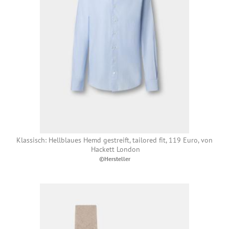
Klassisch: Hellblaues Hemd gestreift, tailored fit, 119 Euro, von
Hackett London
©Hersteller