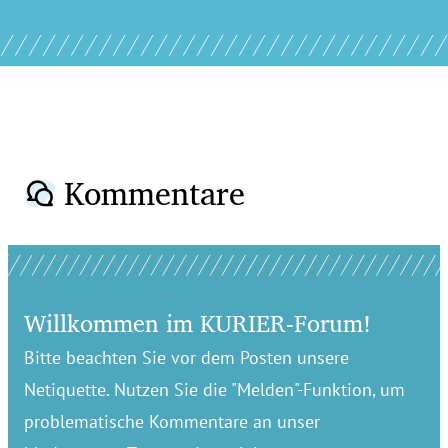
Kommentare