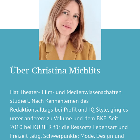
Über Christina Michlits
Hat Theater-, Film- und Medienwissenschaften
studiert. Nach Kennenlernen des
Redaktionsalltags bei Profil und IQ Style, ging es
unter anderem zu Volume und dem BKF. Seit
2010 bei KURIER für die Ressorts Lebensart und
Freizeit tätig. Schwerpunkte: Mode, Design und