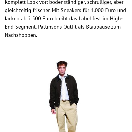
Komplett-Look vor: bodenständiger, schrulliger, aber
gleichzeitig frischer. Mit Sneakers für 1.000 Euro und
Jacken ab 2.500 Euro bleibt das Label fest im High-
End-Segment. Pattinsons Outfit als Blaupause zum
Nachshoppen.