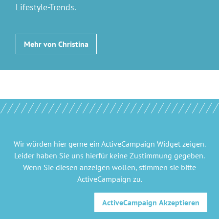
Lifestyle-Trends.
Mehr von Christina
Wir würden hier gerne
ein ActiveCampaign Widget
zeigen.
Leider haben Sie uns hierfür keine Zustimmung gegeben.
Wenn Sie diesen anzeigen wollen, stimmen sie bitte
ActiveCampaign
zu.
ActiveCampaign
Akzeptieren