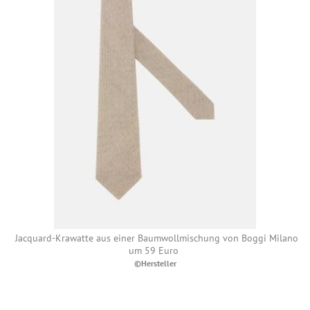
Jacquard-Krawatte aus einer Baumwollmischung von Boggi Milano
um 59 Euro
©Hersteller