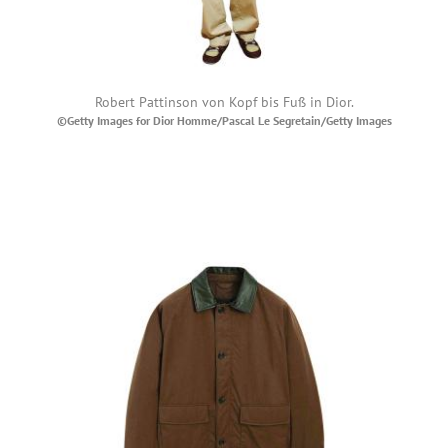
Robert Pattinson von Kopf bis Fuß in Dior.
©Getty Images for Dior Homme/Pascal Le Segretain/Getty Images