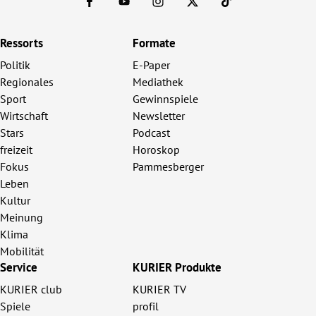
Ressorts
Formate
Politik
E-Paper
Regionales
Mediathek
Sport
Gewinnspiele
Wirtschaft
Newsletter
Stars
Podcast
freizeit
Horoskop
Fokus
Pammesberger
Leben
Kultur
Meinung
Klima
Mobilität
Service
KURIER Produkte
KURIER club
KURIER TV
Spiele
profil