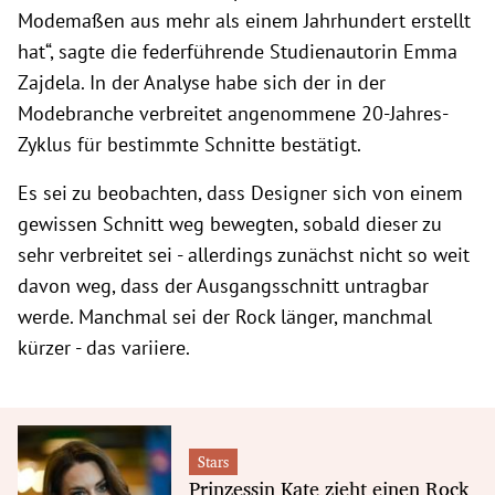
Modemaßen aus mehr als einem Jahrhundert erstellt
hat“, sagte die federführende Studienautorin Emma
Zajdela. In der Analyse habe sich der in der
Modebranche verbreitet angenommene 20-Jahres-
Zyklus für bestimmte Schnitte bestätigt.
Es sei zu beobachten, dass Designer sich von einem
gewissen Schnitt weg bewegten, sobald dieser zu
sehr verbreitet sei - allerdings zunächst nicht so weit
davon weg, dass der Ausgangsschnitt untragbar
werde. Manchmal sei der Rock länger, manchmal
kürzer - das variiere.
Stars
Prinzessin Kate zieht einen Rock