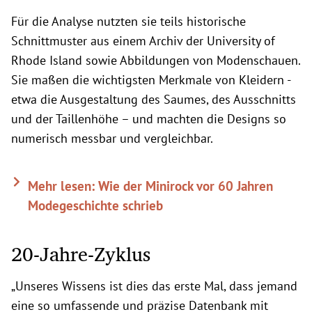
Für die Analyse nutzten sie teils historische
Schnittmuster aus einem Archiv der University of
Rhode Island sowie Abbildungen von Modenschauen.
Sie maßen die wichtigsten Merkmale von Kleidern -
etwa die Ausgestaltung des Saumes, des Ausschnitts
und der Taillenhöhe – und machten die Designs so
numerisch messbar und vergleichbar.
Mehr lesen: Wie der Minirock vor 60 Jahren
Modegeschichte schrieb
20-Jahre-Zyklus
„Unseres Wissens ist dies das erste Mal, dass jemand
eine so umfassende und präzise Datenbank mit