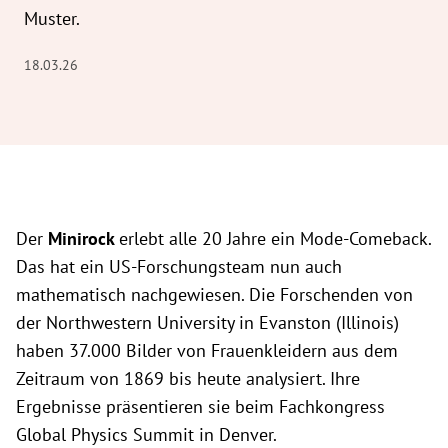
Muster.
18.03.26
Der
Minirock
erlebt alle 20 Jahre ein Mode-Comeback.
Das hat ein US-Forschungsteam nun auch
mathematisch nachgewiesen. Die Forschenden von
der Northwestern University in Evanston (Illinois)
haben 37.000 Bilder von Frauenkleidern aus dem
Zeitraum von 1869 bis heute analysiert. Ihre
Ergebnisse präsentieren sie beim Fachkongress
Global Physics Summit in Denver.