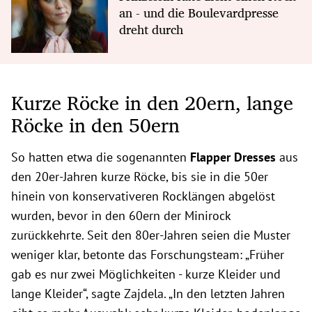
an - und die Boulevardpresse
dreht durch
Kurze Röcke in den 20ern, lange
Röcke in den 50ern
So hatten etwa die sogenannten
Flapper Dresses
aus
den 20er-Jahren kurze Röcke, bis sie in die 50er
hinein von konservativeren Rocklängen abgelöst
wurden, bevor in den 60ern der
Minirock
zurückkehrte. Seit den 80er-Jahren seien die Muster
weniger klar, betonte das Forschungsteam: „Früher
gab es nur zwei Möglichkeiten - kurze Kleider und
lange Kleider“, sagte Zajdela. „In den letzten Jahren