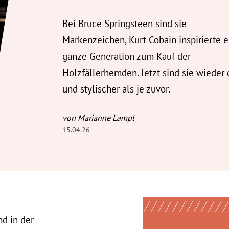
Bei Bruce Springsteen sind sie
Markenzeichen, Kurt Cobain inspirierte e
ganze Generation zum Kauf der
Holzfällerhemden. Jetzt sind sie wieder 
und stylischer als je zuvor.
von Marianne Lampl
15.04.26
nd in der