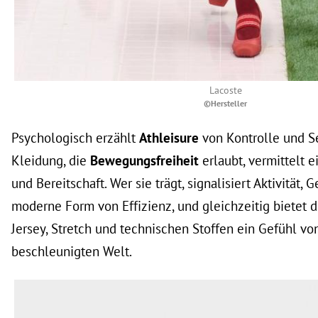
Lacoste
©Hersteller
Psychologisch erzählt
Athleisure
von Kontrolle und Se
Kleidung, die
Bewegungsfreiheit
erlaubt, vermittelt 
und Bereitschaft. Wer sie trägt, signalisiert Aktivität,
moderne Form von Effizienz, und gleichzeitig bietet d
Jersey, Stretch und technischen Stoffen ein Gefühl von
beschleunigten Welt.