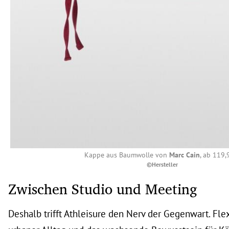
Kappe aus Baumwolle von
Marc Cain
, ab 119,
©Hersteller
Zwischen Studio und Meeting
Deshalb trifft Athleisure den Nerv der Gegenwart. Fle