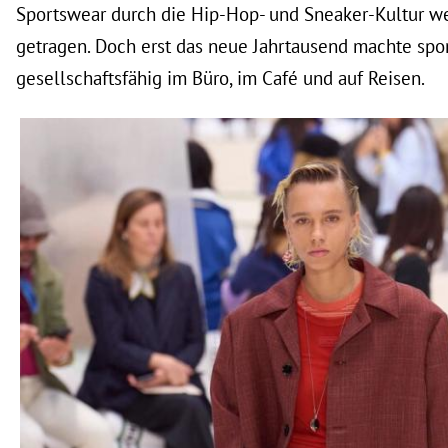
Sportswear durch die Hip-Hop- und Sneaker-Kultur wei
getragen. Doch erst das neue Jahrtausend machte spo
gesellschaftsfähig im Büro, im Café und auf Reisen.