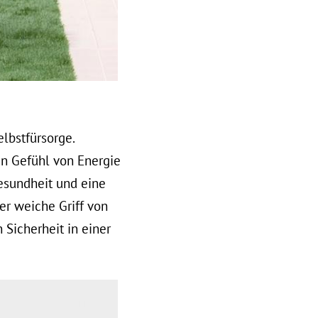
lbstfürsorge.
ein Gefühl von Energie
 Gesundheit und eine
er weiche Griff von
 Sicherheit in einer