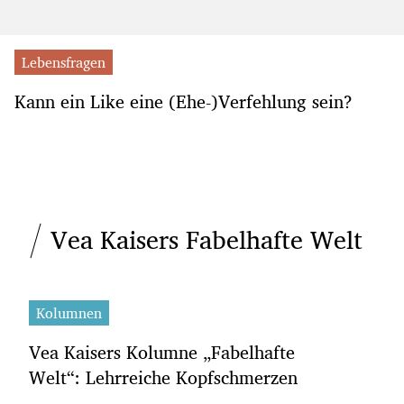
Lebensfragen
Kann ein Like eine (Ehe-)Verfehlung sein?
Vea Kaisers Fabelhafte Welt
Kolumnen
Vea Kaisers Kolumne „Fabelhafte
Welt“: Lehrreiche Kopfschmerzen