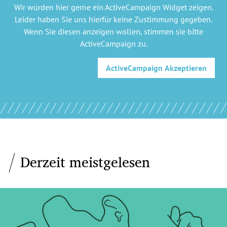
Wir würden hier gerne
ein ActiveCampaign Widget
zeigen.
Leider haben Sie uns hierfür keine Zustimmung gegeben.
Wenn Sie diesen anzeigen wollen, stimmen sie bitte
ActiveCampaign
zu.
ActiveCampaign
Akzeptieren
Derzeit meistgelesen