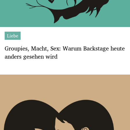
Liebe
Groupies, Macht, Sex: Warum Backstage heute
anders gesehen wird