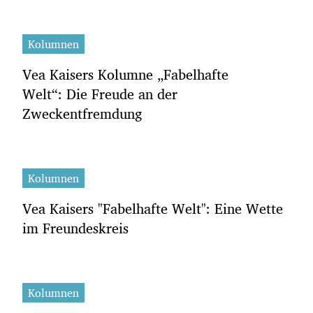
Kolumnen
Vea Kaisers Kolumne „Fabelhafte
Welt“: Die Freude an der
Zweckentfremdung
Kolumnen
Vea Kaisers "Fabelhafte Welt": Eine Wette
im Freundeskreis
Kolumnen