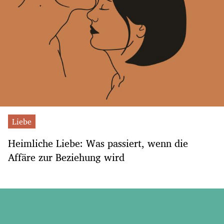
Liebe
Heimliche Liebe: Was passiert, wenn die
Affäre zur Beziehung wird