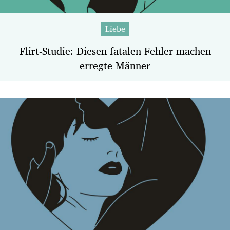
Liebe
Flirt-Studie: Diesen fatalen Fehler machen
erregte Männer