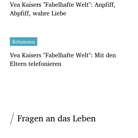
Vea Kaisers "Fabelhafte Welt": Anpfiff,
Abpfiff, wahre Liebe
Kolumnen
Vea Kaisers "Fabelhafte Welt": Mit den
Eltern telefonieren
Fragen an das Leben