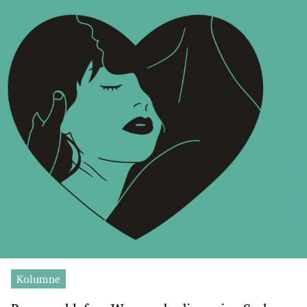
Kolumne