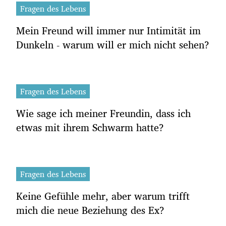
Fragen des Lebens
Mein Freund will immer nur Intimität im
Dunkeln - warum will er mich nicht sehen?
Fragen des Lebens
Wie sage ich meiner Freundin, dass ich
etwas mit ihrem Schwarm hatte?
Fragen des Lebens
Keine Gefühle mehr, aber warum trifft
mich die neue Beziehung des Ex?