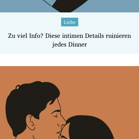
Liebe
Zu viel Info? Diese intimen Details ruinieren
jedes Dinner