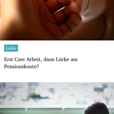
Liebe
Erst Care Arbeit, dann Lücke am
Pensionskonto?