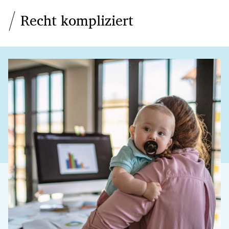
Recht kompliziert