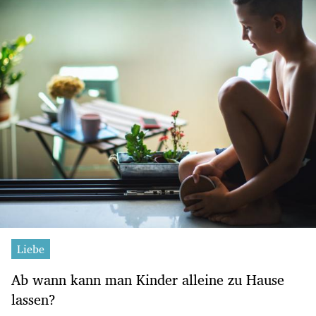
Liebe
Ab wann kann man Kinder alleine zu Hause
lassen?