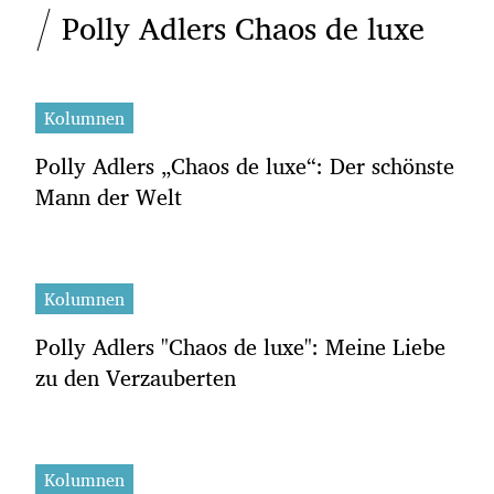
Polly Adlers Chaos de luxe
Kolumnen
Polly Adlers „Chaos de luxe“: Der schönste
Mann der Welt
Kolumnen
Polly Adlers "Chaos de luxe": Meine Liebe
zu den Verzauberten
Kolumnen