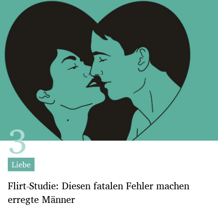
Liebe
Flirt-Studie: Diesen fatalen Fehler machen
erregte Männer