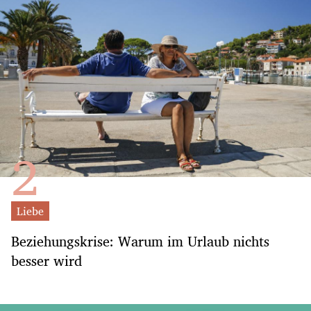
Liebe
Beziehungskrise: Warum im Urlaub nichts
besser wird