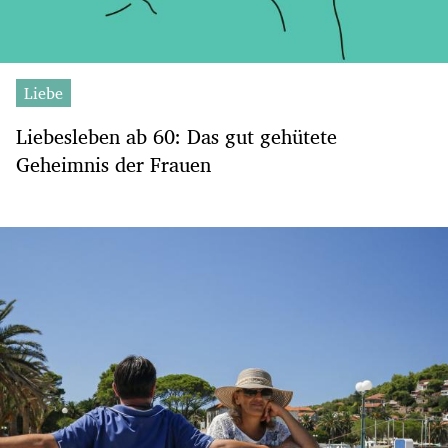
Liebe
Liebesleben ab 60: Das gut gehütete
Geheimnis der Frauen