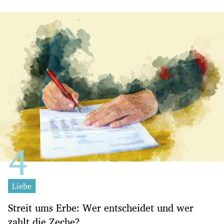
Liebe
Streit ums Erbe: Wer entscheidet und wer
zahlt die Zeche?