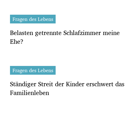
Fragen des Lebens
Belasten getrennte Schlafzimmer meine
Ehe?
Fragen des Lebens
Ständiger Streit der Kinder erschwert das
Familienleben