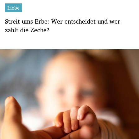
Liebe
Streit ums Erbe: Wer entscheidet und wer
zahlt die Zeche?