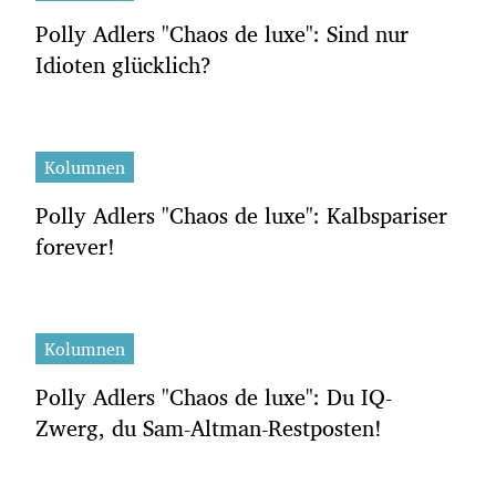
Polly Adlers "Chaos de luxe": Sind nur
Idioten glücklich?
Kolumnen
Polly Adlers "Chaos de luxe": Kalbspariser
forever!
Kolumnen
Polly Adlers "Chaos de luxe": Du IQ-
Zwerg, du Sam-Altman-Restposten!