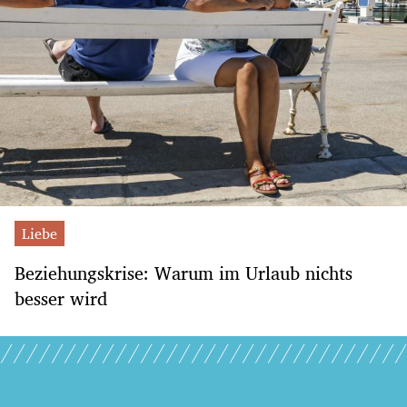
Liebe
Beziehungskrise: Warum im Urlaub nichts
besser wird