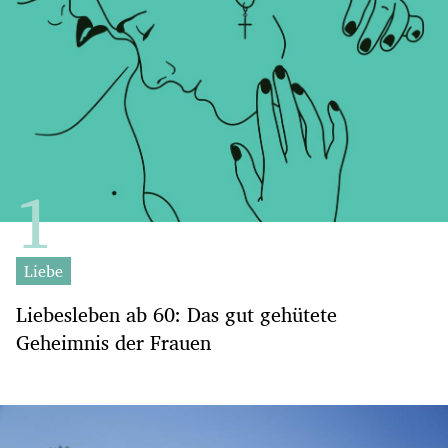
Liebe
Liebesleben ab 60: Das gut gehütete
Geheimnis der Frauen