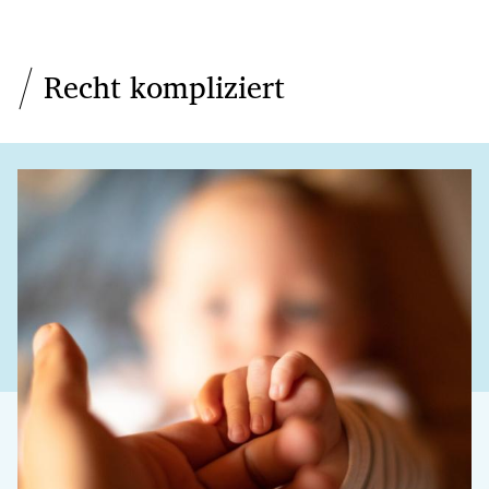
Recht kompliziert