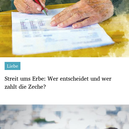
Liebe
Streit ums Erbe: Wer entscheidet und wer
zahlt die Zeche?