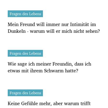
Fragen des Lebens
Mein Freund will immer nur Intimität im
Dunkeln - warum will er mich nicht sehen?
Fragen des Lebens
Wie sage ich meiner Freundin, dass ich
etwas mit ihrem Schwarm hatte?
Fragen des Lebens
Keine Gefühle mehr, aber warum trifft