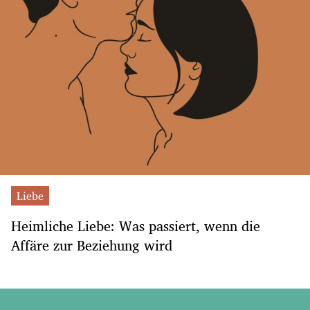
Liebe
Heimliche Liebe: Was passiert, wenn die
Affäre zur Beziehung wird