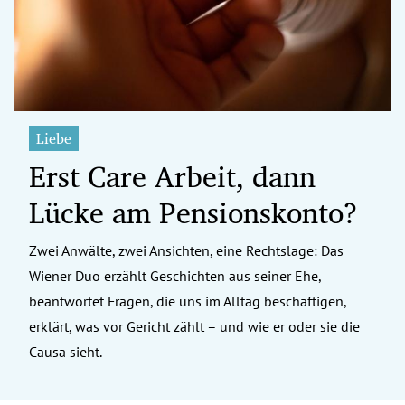
Liebe
Erst Care Arbeit, dann
Lücke am Pensionskonto?
Zwei Anwälte, zwei Ansichten, eine Rechtslage: Das
Wiener Duo erzählt Geschichten aus seiner Ehe,
beantwortet Fragen, die uns im Alltag beschäftigen,
erklärt, was vor Gericht zählt – und wie er oder sie die
Causa sieht.