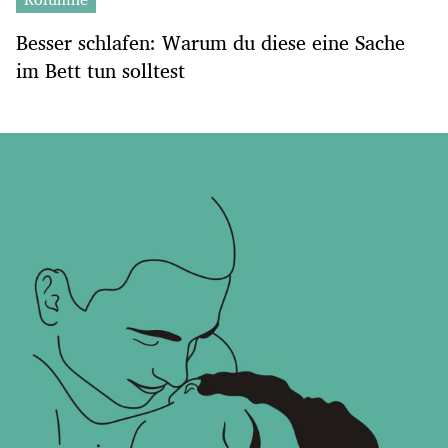
Besser schlafen: Warum du diese eine Sache
im Bett tun solltest