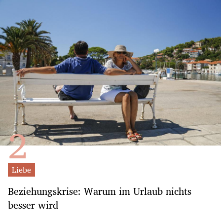
Liebe
Beziehungskrise: Warum im Urlaub nichts
besser wird