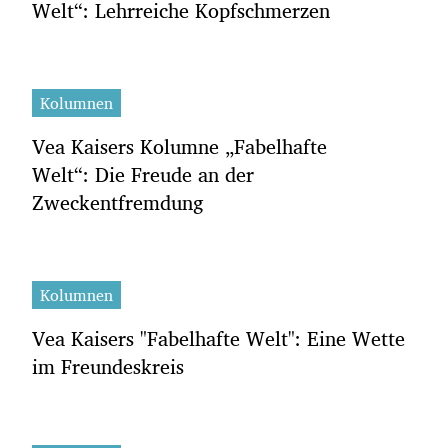
Welt“: Lehrreiche Kopfschmerzen
Kolumnen
Vea Kaisers Kolumne „Fabelhafte
Welt“: Die Freude an der
Zweckentfremdung
Kolumnen
Vea Kaisers "Fabelhafte Welt": Eine Wette
im Freundeskreis