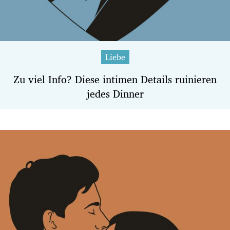
Liebe
Zu viel Info? Diese intimen Details ruinieren
jedes Dinner