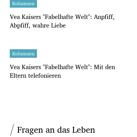
Kolumnen
Vea Kaisers "Fabelhafte Welt": Anpfiff,
Abpfiff, wahre Liebe
Kolumnen
Vea Kaisers "Fabelhafte Welt": Mit den
Eltern telefonieren
Fragen an das Leben