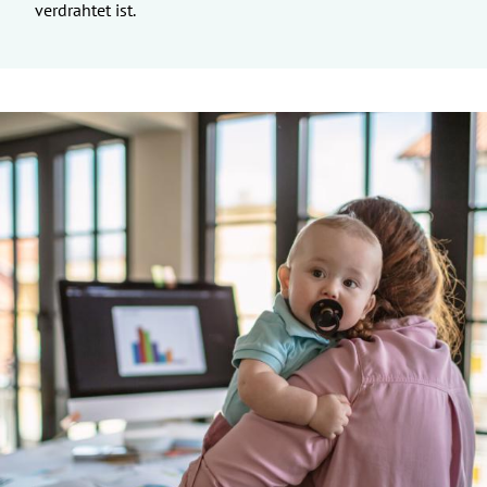
verdrahtet ist.