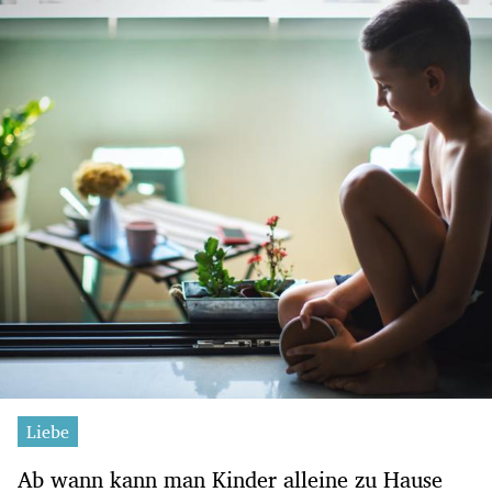
Liebe
Ab wann kann man Kinder alleine zu Hause