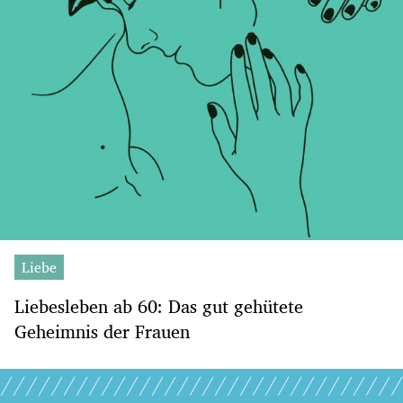
Liebe
Liebesleben ab 60: Das gut gehütete
Geheimnis der Frauen