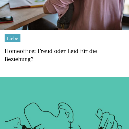
Liebe
Homeoffice: Freud oder Leid für die
Beziehung?