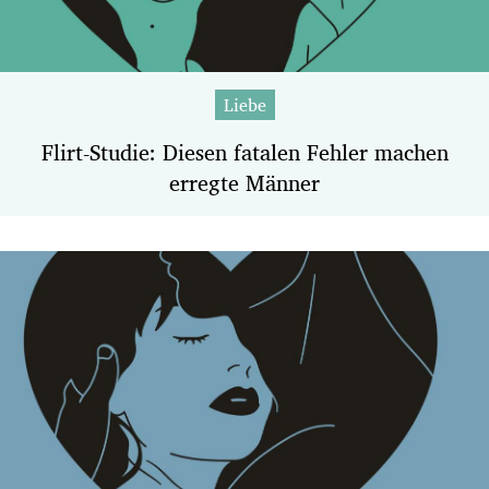
Liebe
Flirt-Studie: Diesen fatalen Fehler machen
erregte Männer