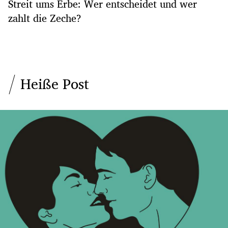
Streit ums Erbe: Wer entscheidet und wer
zahlt die Zeche?
Heiße Post