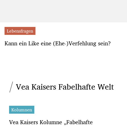
Lebensfragen
Kann ein Like eine (Ehe-)Verfehlung sein?
Vea Kaisers Fabelhafte Welt
Kolumnen
Vea Kaisers Kolumne „Fabelhafte