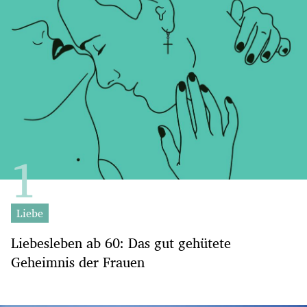
Liebe
Liebesleben ab 60: Das gut gehütete
Geheimnis der Frauen