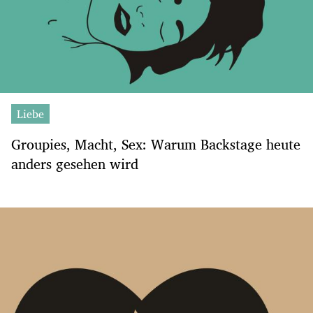
Liebe
Groupies, Macht, Sex: Warum Backstage heute
anders gesehen wird