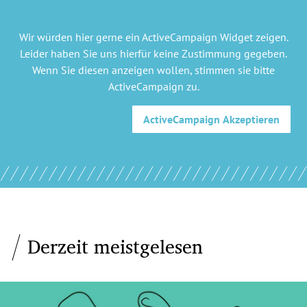
Wir würden hier gerne
ein ActiveCampaign Widget
zeigen.
Leider haben Sie uns hierfür keine Zustimmung gegeben.
Wenn Sie diesen anzeigen wollen, stimmen sie bitte
ActiveCampaign
zu.
ActiveCampaign
Akzeptieren
Derzeit meistgelesen