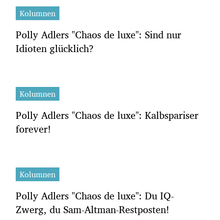
Kolumnen
Polly Adlers "Chaos de luxe": Sind nur
Idioten glücklich?
Kolumnen
Polly Adlers "Chaos de luxe": Kalbspariser
forever!
Kolumnen
Polly Adlers "Chaos de luxe": Du IQ-
Zwerg, du Sam-Altman-Restposten!