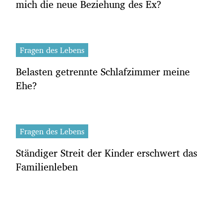
mich die neue Beziehung des Ex?
Fragen des Lebens
Belasten getrennte Schlafzimmer meine
Ehe?
Fragen des Lebens
Ständiger Streit der Kinder erschwert das
Familienleben