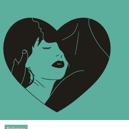
Kolumne