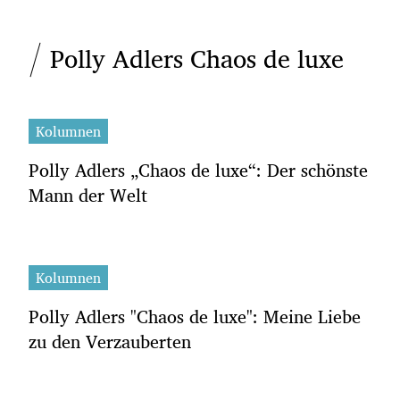
Polly Adlers Chaos de luxe
Kolumnen
Polly Adlers „Chaos de luxe“: Der schönste
Mann der Welt
Kolumnen
Polly Adlers "Chaos de luxe": Meine Liebe
zu den Verzauberten