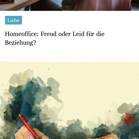
Liebe
Homeoffice: Freud oder Leid für die
Beziehung?