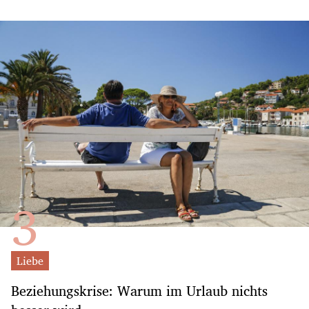
Liebe
Beziehungskrise: Warum im Urlaub nichts