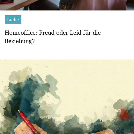
Liebe
Homeoffice: Freud oder Leid für die
Beziehung?