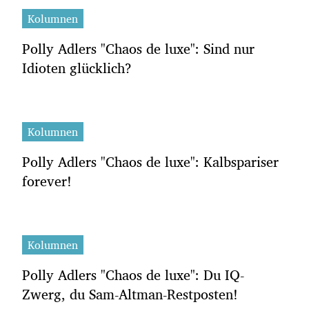
Kolumnen
Polly Adlers "Chaos de luxe": Sind nur
Idioten glücklich?
Kolumnen
Polly Adlers "Chaos de luxe": Kalbspariser
forever!
Kolumnen
Polly Adlers "Chaos de luxe": Du IQ-
Zwerg, du Sam-Altman-Restposten!