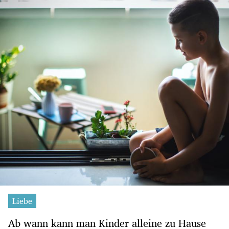
Liebe
Ab wann kann man Kinder alleine zu Hause