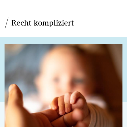
Recht kompliziert