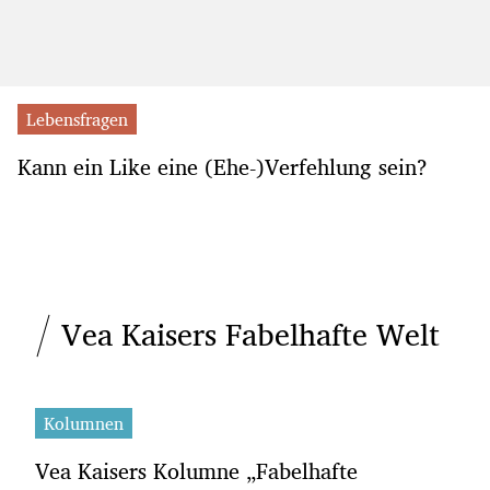
Lebensfragen
Kann ein Like eine (Ehe-)Verfehlung sein?
Vea Kaisers Fabelhafte Welt
Kolumnen
Vea Kaisers Kolumne „Fabelhafte