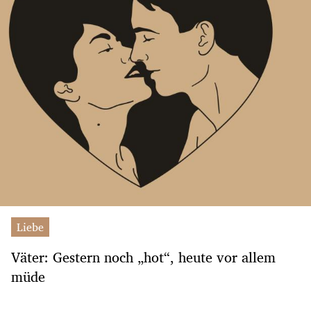
Liebe
Väter: Gestern noch „hot“, heute vor allem
müde