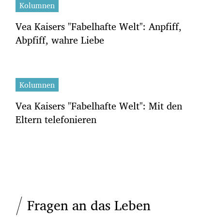
Kolumnen
Vea Kaisers "Fabelhafte Welt": Anpfiff,
Abpfiff, wahre Liebe
Kolumnen
Vea Kaisers "Fabelhafte Welt": Mit den
Eltern telefonieren
Fragen an das Leben