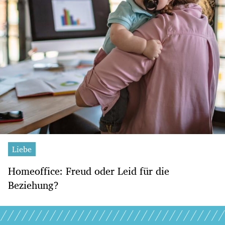
Liebe
Homeoffice: Freud oder Leid für die
Beziehung?