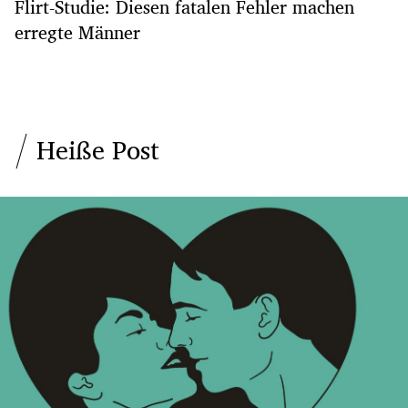
Flirt-Studie: Diesen fatalen Fehler machen
erregte Männer
Heiße Post