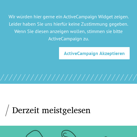
Wir würden hier gerne
ein ActiveCampaign Widget
zeigen.
Leider haben Sie uns hierfür keine Zustimmung gegeben.
Wenn Sie diesen anzeigen wollen, stimmen sie bitte
ActiveCampaign
zu.
ActiveCampaign
Akzeptieren
Derzeit meistgelesen