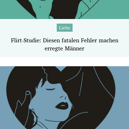
Liebe
Flirt-Studie: Diesen fatalen Fehler machen
erregte Männer