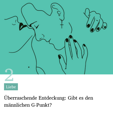
Liebe
Überraschende Entdeckung: Gibt es den
männlichen G-Punkt?