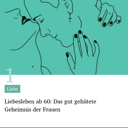
Liebe
Liebesleben ab 60: Das gut gehütete
Geheimnis der Frauen