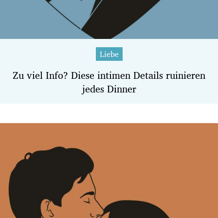
Liebe
Zu viel Info? Diese intimen Details ruinieren
jedes Dinner