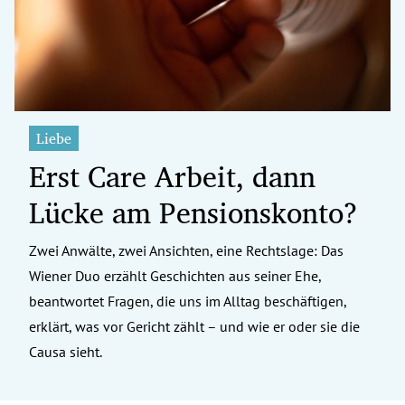
Liebe
Erst Care Arbeit, dann
Lücke am Pensionskonto?
Zwei Anwälte, zwei Ansichten, eine Rechtslage: Das
Wiener Duo erzählt Geschichten aus seiner Ehe,
beantwortet Fragen, die uns im Alltag beschäftigen,
erklärt, was vor Gericht zählt – und wie er oder sie die
Causa sieht.