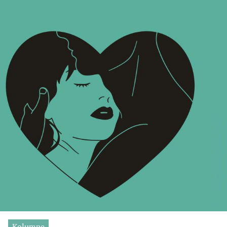
Kolumne