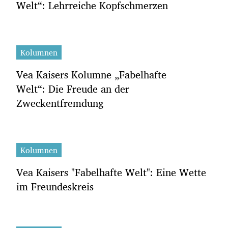
Welt“: Lehrreiche Kopfschmerzen
Kolumnen
Vea Kaisers Kolumne „Fabelhafte
Welt“: Die Freude an der
Zweckentfremdung
Kolumnen
Vea Kaisers "Fabelhafte Welt": Eine Wette
im Freundeskreis