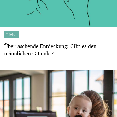
Liebe
Überraschende Entdeckung: Gibt es den
männlichen G-Punkt?