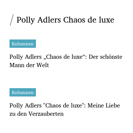
Polly Adlers Chaos de luxe
Kolumnen
Polly Adlers „Chaos de luxe“: Der schönste
Mann der Welt
Kolumnen
Polly Adlers "Chaos de luxe": Meine Liebe
zu den Verzauberten