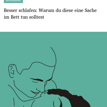
Besser schlafen: Warum du diese eine Sache
im Bett tun solltest