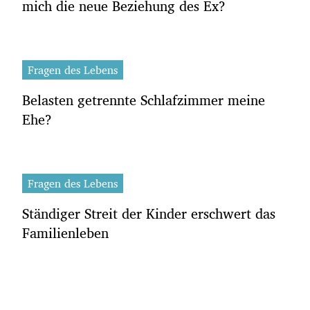
mich die neue Beziehung des Ex?
Fragen des Lebens
Belasten getrennte Schlafzimmer meine
Ehe?
Fragen des Lebens
Ständiger Streit der Kinder erschwert das
Familienleben