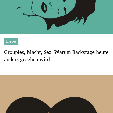
Liebe
Groupies, Macht, Sex: Warum Backstage heute
anders gesehen wird