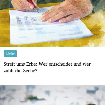
Liebe
Streit ums Erbe: Wer entscheidet und wer
zahlt die Zeche?