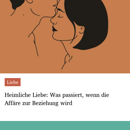
Liebe
Heimliche Liebe: Was passiert, wenn die
Affäre zur Beziehung wird