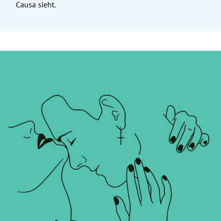
Causa sieht.