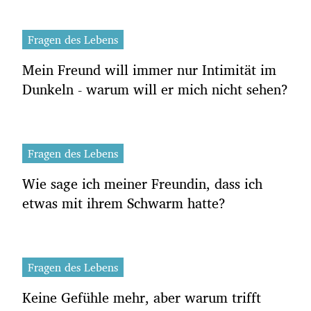
Fragen des Lebens
Mein Freund will immer nur Intimität im
Dunkeln - warum will er mich nicht sehen?
Fragen des Lebens
Wie sage ich meiner Freundin, dass ich
etwas mit ihrem Schwarm hatte?
Fragen des Lebens
Keine Gefühle mehr, aber warum trifft