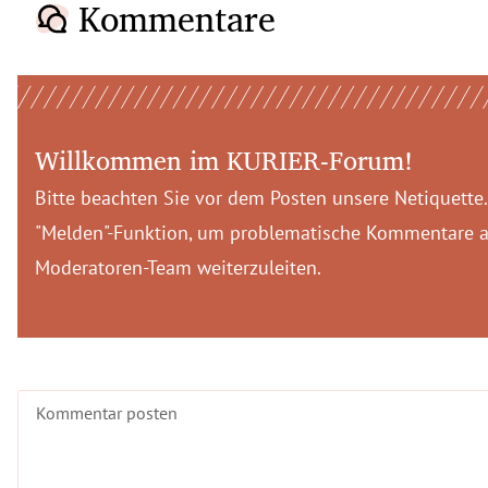
Kommentare