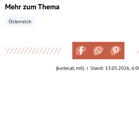
Mehr zum Thema
Österreich
(kurier.at, mil) | Stand:
13.05.2026, 6:0