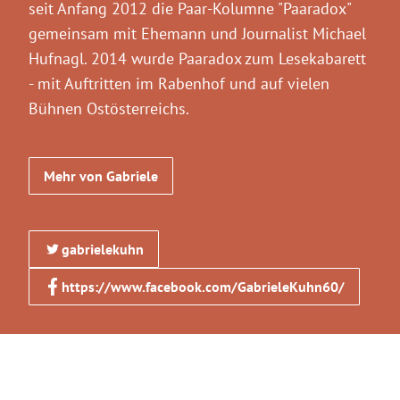
seit Anfang 2012 die Paar-Kolumne "Paaradox"
gemeinsam mit Ehemann und Journalist Michael
Hufnagl. 2014 wurde Paaradox zum Lesekabarett
- mit Auftritten im Rabenhof und auf vielen
Bühnen Ostösterreichs.
Mehr von Gabriele
gabrielekuhn
https://www.facebook.com/GabrieleKuhn60/