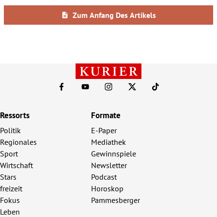
Ressorts
Formate
Politik
E-Paper
Regionales
Mediathek
Sport
Gewinnspiele
Wirtschaft
Newsletter
Stars
Podcast
freizeit
Horoskop
Fokus
Pammesberger
Leben