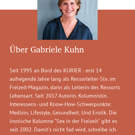
Über Gabriele Kuhn
Seit 1995 an Bord des KURIER - erst 14
aufregende Jahre lang als Ressorleiter-Stv. im
Freizeit-Magazin, dann als Leiterin des Ressorts
Lebensart. Seit 2017 Autorin. Kolumnistin.
Interessens- und Know-How-Schwerpunkte:
Medizin, Lifestyle, Gesundheit. Und Erotik. Die
ironische Kolumne "Sex in der Freizeit" gibt es
seit 2002. Damit's nicht fad wird, schreibe ich