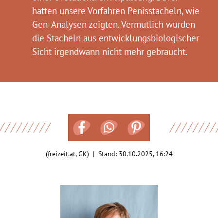
hatten unsere Vorfahren Penisstacheln, wie
Gen-Analysen zeigten. Vermutlich wurden
die Stacheln aus entwicklungsbiologischer
Sicht irgendwann nicht mehr gebraucht.
(freizeit.at, GK) | Stand:
30.10.2025, 16:24