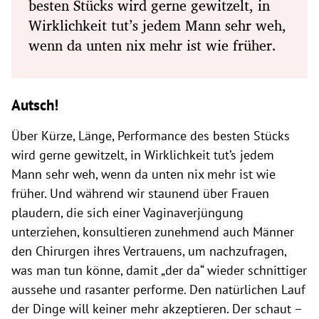
besten Stücks wird gerne gewitzelt, in
Wirklichkeit tut’s jedem Mann sehr weh,
wenn da unten nix mehr ist wie früher.
Autsch!
Über Kürze, Länge, Performance des besten Stücks
wird gerne gewitzelt, in Wirklichkeit tut’s jedem
Mann sehr weh, wenn da unten nix mehr ist wie
früher. Und während wir staunend über Frauen
plaudern, die sich einer Vaginaverjüngung
unterziehen, konsultieren zunehmend auch Männer
den Chirurgen ihres Vertrauens, um nachzufragen,
was man tun könne, damit „der da“ wieder schnittiger
aussehe und rasanter performe. Den natürlichen Lauf
der Dinge will keiner mehr akzeptieren. Der schaut –