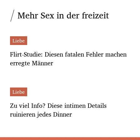
Mehr Sex in der freizeit
Liebe
Flirt-Studie: Diesen fatalen Fehler machen
erregte Männer
Liebe
Zu viel Info? Diese intimen Details
ruinieren jedes Dinner