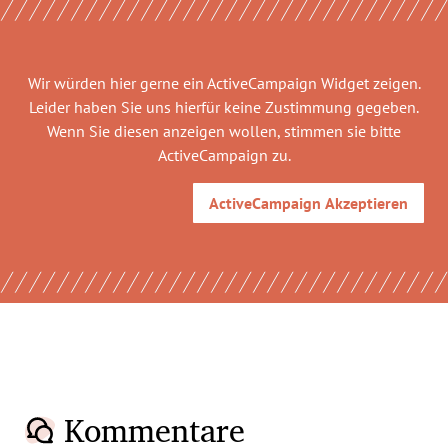
Wir würden hier gerne
ein ActiveCampaign Widget
zeigen.
Leider haben Sie uns hierfür keine Zustimmung gegeben.
Wenn Sie diesen anzeigen wollen, stimmen sie bitte
ActiveCampaign
zu.
ActiveCampaign
Akzeptieren
Kommentare