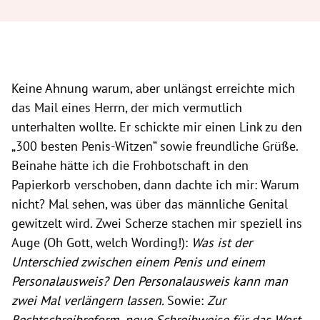
Keine Ahnung warum, aber unlängst erreichte mich
das Mail eines Herrn, der mich vermutlich
unterhalten wollte. Er schickte mir einen Link zu den
„300 besten Penis-Witzen“ sowie freundliche Grüße.
Beinahe hätte ich die Frohbotschaft in den
Papierkorb verschoben, dann dachte ich mir: Warum
nicht? Mal sehen, was über das männliche Genital
gewitzelt wird. Zwei Scherze stachen mir speziell ins
Auge (Oh Gott, welch Wording!):
Was ist der
Unterschied zwischen einem Penis und einem
Personalausweis? Den Personalausweis kann man
zwei Mal verlängern lassen.
Sowie:
Zur
Rechtschreibreform, neue Schreibweise für das Wort