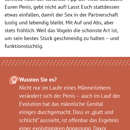
Euren Penis, gebt nicht auf! Lasst Euch stattdessen
etwas einfallen, damit der Sex in der Partnerschaft
lustig und lebendig bleibt. Mit Auf und Abs, aber
stets fröhlich. Weil das Vögeln die schönste Art ist,
um sein bestes Stück geschmeidig zu halten – und
funktionstüchtig.
Wussten Sie es?
Nicht nur im Laufe eines Männerlebens
verändert sich der Penis – auch im Lauf der
Evolution hat das männliche Genital
einiges durchgemacht. Dass er „glatt und
schlicht“ aussieht, ist offenbar das Ergebnis
einer evolutionären Anpassung. Davor