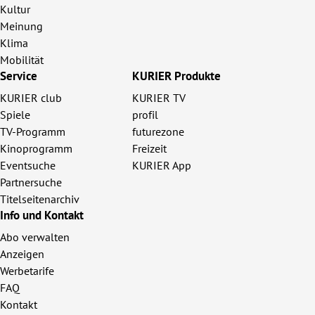
Kultur
Meinung
Klima
Mobilität
Service
KURIER Produkte
KURIER club
KURIER TV
Spiele
profil
TV-Programm
futurezone
Kinoprogramm
Freizeit
Eventsuche
KURIER App
Partnersuche
Titelseitenarchiv
Info und Kontakt
Abo verwalten
Anzeigen
Werbetarife
FAQ
Kontakt