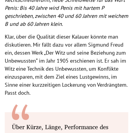
Penis: Bis 40 Jahre wird Penis mit hartem P
geschrieben, zwischen 40 und 60 Jahren mit weichem
B und ab 60 Jahren klein.
Klar, über die Qualität dieser Kalauer könnte man
diskutieren. Mir fällt dazu vor allem Sigmund Freud
ein, dessen Werk „Der Witz und seine Beziehung zum
Unbewussten“ im Jahr 1905 erschienen ist. Er sah im
Witz eine Technik des Unbewussten, um Konflikte
einzusparen, mit dem Ziel eines Lustgewinns, im
Sinne einer kurzzeitigen Lockerung von Verdrängtem.
Passt doch.
Über Kürze, Länge, Performance des