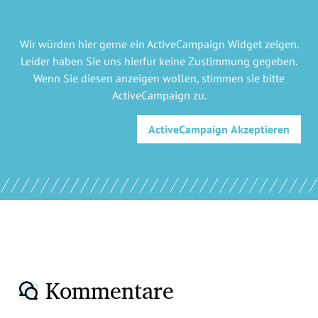
Wir würden hier gerne
ein ActiveCampaign Widget
zeigen.
Leider haben Sie uns hierfür keine Zustimmung gegeben.
Wenn Sie diesen anzeigen wollen, stimmen sie bitte
ActiveCampaign
zu.
ActiveCampaign
Akzeptieren
Kommentare