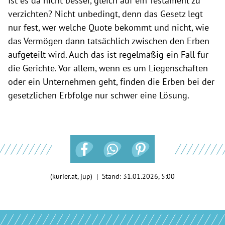
Ist es da nicht besser, gleich auf ein Testament zu
verzichten? Nicht unbedingt, denn das Gesetz legt
nur fest, wer welche Quote bekommt und nicht, wie
das Vermögen dann tatsächlich zwischen den Erben
aufgeteilt wird. Auch das ist regelmäßig ein Fall für
die Gerichte. Vor allem, wenn es um Liegenschaften
oder ein Unternehmen geht, finden die Erben bei der
gesetzlichen Erbfolge nur schwer eine Lösung.
(kurier.at, jup) | Stand:
31.01.2026, 5:00