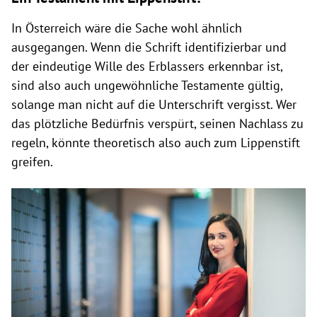
In Österreich wäre die Sache wohl ähnlich
ausgegangen. Wenn die Schrift identifizierbar und
der eindeutige Wille des Erblassers erkennbar ist,
sind also auch ungewöhnliche Testamente gültig,
solange man nicht auf die Unterschrift vergisst. Wer
das plötzliche Bedürfnis verspürt, seinen Nachlass zu
regeln, könnte theoretisch also auch zum Lippenstift
greifen.