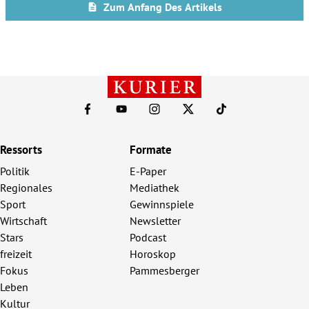
Ressorts
Formate
Politik
E-Paper
Regionales
Mediathek
Sport
Gewinnspiele
Wirtschaft
Newsletter
Stars
Podcast
freizeit
Horoskop
Fokus
Pammesberger
Leben
Kultur