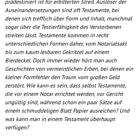
prädestiniert ist für erbitterten Streit. Auslöser der
Auseinandersetzungen sind oft Testamente, bei
denen sich trefflich über Form und Inhalt, manchmal
sogar über die Testierfähigkeit des Verstorbenen
streiten lässt. Testamente kommen in recht
unterschiedlichen Formen daher, vom Notariatsakt
bis zum kaum lesbaren Gekritzel auf einem
Bierdeckel. Doch immer wieder hört man auch
Geschichten von vermeintlichen Erben, bei denen ein
kleiner Formfehler den Traum vom großen Geld
zerstört. Wie kann es sein, dass selbst Testamente,
die vor einem Notar errichtet werden, vor Gericht
ungültig sind, während schon ein paar Sätze auf
einem schmuddeligen Blatt Papier ausreichen? Und
was kann man in einem Testament überhaupt
verfügen?