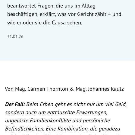
beantwortet Fragen, die uns im Alltag
beschäftigen, erklärt, was vor Gericht zählt – und
wie er oder sie die Causa sehen.
31.01.26
Von Mag. Carmen Thornton & Mag. Johannes Kautz
Der Fall:
Beim Erben geht es nicht nur um viel Geld,
sondern auch um enttäuschte Erwartungen,
ungelöste Familienkonflikte und persönliche
Befindlichkeiten. Eine Kombination, die geradezu