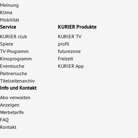
Meinung
Klima
Mobilität
Service
KURIER Produkte
KURIER club
KURIER TV
Spiele
profil
TV-Programm
futurezone
Kinoprogramm
Freizeit
Eventsuche
KURIER App
Partnersuche
Titelseitenarchiv
Info und Kontakt
Abo verwalten
Anzeigen
Werbetarife
FAQ
Kontakt