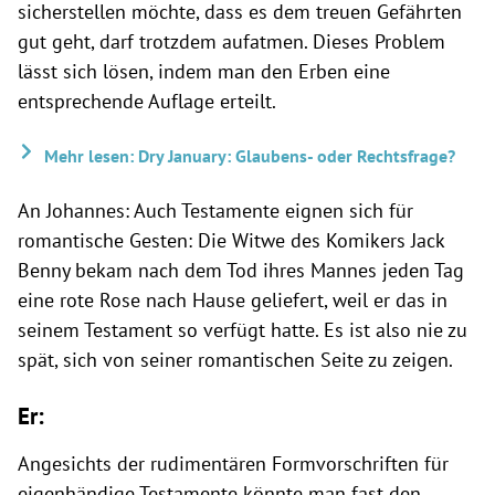
sicherstellen möchte, dass es dem treuen Gefährten
gut geht, darf trotzdem aufatmen. Dieses Problem
lässt sich lösen, indem man den Erben eine
entsprechende Auflage erteilt.
Mehr lesen: Dry January: Glaubens- oder Rechtsfrage?
An Johannes: Auch Testamente eignen sich für
romantische Gesten: Die Witwe des Komikers Jack
Benny bekam nach dem Tod ihres Mannes jeden Tag
eine rote Rose nach Hause geliefert, weil er das in
seinem Testament so verfügt hatte. Es ist also nie zu
spät, sich von seiner romantischen Seite zu zeigen.
Er:
Angesichts der rudimentären Formvorschriften für
eigenhändige Testamente könnte man fast den