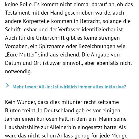
keine Rolle. Es kommt nicht einmal darauf an, ob das
Testament mit der Hand geschrieben wurde, auch
andere Körperteile kommen in Betracht, solange die
Schrift lesbar und der Verfasser identifizierbar ist.
Auch für die Unterschrift gibt es keine strengen
Vorgaben, ein Spitzname oder Bezeichnungen wie
„Eure Mutter“ sind ausreichend. Die Angabe von
Datum und Ort ist zwar sinnvoll, aber ebenfalls nicht
notwendig.
Mehr lesen: All-in: Ist wirklich immer alles inklusive?
Kein Wunder, dass dies mitunter recht seltsame
Blüten treibt. In Deutschland gab es vor einigen
Jahren einen kuriosen Fall, in dem ein Mann seine
Haushaltshilfe zur Alleinerbin eingesetzt hatte. Als
wäre das nicht schon Anlass genug für jede Menge