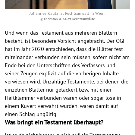
Johannes Kautz ist Rechtsanwalt in Wien.
©Thornton & Kautz Rechtsanwälte
Und wenn das Testament aus mehreren Blättern
besteht, ist besondere Vorsicht angebracht. Der OGH
hat im Jahr 2020 entschieden, dass die Blätter fest
miteinander verbunden sein müssen, sofern nicht am
Ende bei den Unterschriften des Verfassers und
seiner Zeugen explizit auf die vorherigen Inhalte
verwiesen wird. Unzählige Testamente, bei denen die
einzelnen Blätter nur getackert bzw. mit einer
Heftklammer verbunden waren oder sogar lose in
einem Kuvert verwahrt wurden, waren damit auf
einen Schlag ungültig.
Was bringt ein Testament überhaupt?