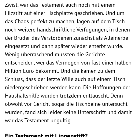
Zwist, war das Testament auch noch mit einem
Filzstift auf einer Tischplatte geschrieben. Und um
das Chaos perfekt zu machen, lagen auf dem Tisch
noch weitere handschriftliche Verfügungen, in denen
der Bruder des Verstorbenen zunächst als Alleinerbe
eingesetzt und dann später wieder enterbt wurde.
Wenig überraschend mussten die Gerichte
entscheiden, wer das Vermögen von fast einer halben
Million Euro bekommt. Und die kamen zu dem
Schluss, dass der letzte Wille auch auf einem Tisch
niedergeschrieben werden kann. Die Hoffnungen der
Haushaltshilfe wurden trotzdem enttäuscht. Denn
obwohl vor Gericht sogar die Tischbeine untersucht
wurden, fand sich leider keine Unterschrift und damit
war das Testament ungültig.
Ein Testament mit Lippenstift?