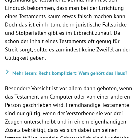
Eindruck bekommen, dass man bei der Errichtung
eines Testaments kaum etwas falsch machen kann.
Doch das ist ein Irrtum, denn juristische Fallstricke
und Stolperfallen gibt es im Erbrecht zuhauf. Da
schon der Inhalt eines Testaments oft genug für
Streit sorgt, sollte es zumindest keine Zweifel an der
Gültigkeit geben.
Mehr lesen: Recht kompliziert: Wem gehört das Haus?
Besondere Vorsicht ist vor allem dann geboten, wenn
das Testament am Computer oder von einer anderen
Person geschrieben wird. Fremdhändige Testamente
sind nur gültig, wenn der Verstorbene sie vor drei
Zeugen unterschreibt und in einem eigenhändigen
Zusatz bekräftigt, dass es sich dabei um seinen