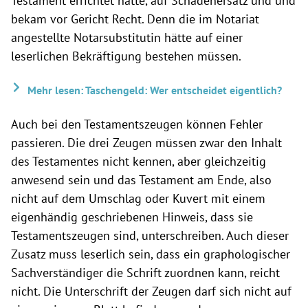
Testament errichtet hatte, auf Schadenersatz und und
bekam vor Gericht Recht. Denn die im Notariat
angestellte Notarsubstitutin hätte auf einer
leserlichen Bekräftigung bestehen müssen.
Mehr lesen: Taschengeld: Wer entscheidet eigentlich?
Auch bei den Testamentszeugen können Fehler
passieren. Die drei Zeugen müssen zwar den Inhalt
des Testamentes nicht kennen, aber gleichzeitig
anwesend sein und das Testament am Ende, also
nicht auf dem Umschlag oder Kuvert mit einem
eigenhändig geschriebenen Hinweis, dass sie
Testamentszeugen sind, unterschreiben. Auch dieser
Zusatz muss leserlich sein, dass ein graphologischer
Sachverständiger die Schrift zuordnen kann, reicht
nicht. Die Unterschrift der Zeugen darf sich nicht auf