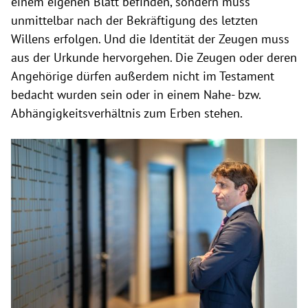
einem eigenen Blatt befinden, sondern muss
unmittelbar nach der Bekräftigung des letzten
Willens erfolgen. Und die Identität der Zeugen muss
aus der Urkunde hervorgehen. Die Zeugen oder deren
Angehörige dürfen außerdem nicht im Testament
bedacht wurden sein oder in einem Nahe- bzw.
Abhängigkeitsverhältnis zum Erben stehen.