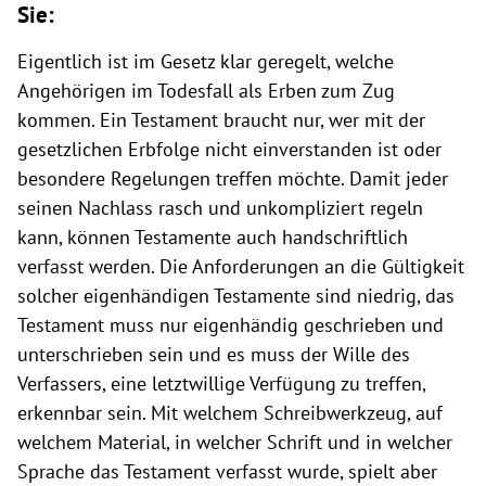
Sie:
Eigentlich ist im Gesetz klar geregelt, welche
Angehörigen im Todesfall als Erben zum Zug
kommen. Ein Testament braucht nur, wer mit der
gesetzlichen Erbfolge nicht einverstanden ist oder
besondere Regelungen treffen möchte. Damit jeder
seinen Nachlass rasch und unkompliziert regeln
kann, können Testamente auch handschriftlich
verfasst werden. Die Anforderungen an die Gültigkeit
solcher eigenhändigen Testamente sind niedrig, das
Testament muss nur eigenhändig geschrieben und
unterschrieben sein und es muss der Wille des
Verfassers, eine letztwillige Verfügung zu treffen,
erkennbar sein. Mit welchem Schreibwerkzeug, auf
welchem Material, in welcher Schrift und in welcher
Sprache das Testament verfasst wurde, spielt aber