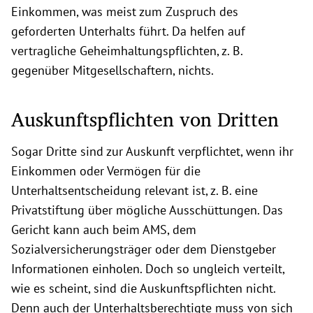
Einkommen, was meist zum Zuspruch des
geforderten Unterhalts führt. Da helfen auf
vertragliche Geheimhaltungspflichten, z. B.
gegenüber Mitgesellschaftern, nichts.
Auskunftspflichten von Dritten
Sogar Dritte sind zur Auskunft verpflichtet, wenn ihr
Einkommen oder Vermögen für die
Unterhaltsentscheidung relevant ist, z. B. eine
Privatstiftung über mögliche Ausschüttungen. Das
Gericht kann auch beim AMS, dem
Sozialversicherungsträger oder dem Dienstgeber
Informationen einholen. Doch so ungleich verteilt,
wie es scheint, sind die Auskunftspflichten nicht.
Denn auch der Unterhaltsberechtigte muss von sich