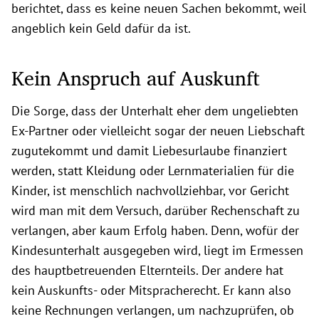
berichtet, dass es keine neuen Sachen bekommt, weil
angeblich kein Geld dafür da ist.
Kein Anspruch auf Auskunft
Die Sorge, dass der Unterhalt eher dem ungeliebten
Ex-Partner oder vielleicht sogar der neuen Liebschaft
zugutekommt und damit Liebesurlaube finanziert
werden, statt Kleidung oder Lernmaterialien für die
Kinder, ist menschlich nachvollziehbar, vor Gericht
wird man mit dem Versuch, darüber Rechenschaft zu
verlangen, aber kaum Erfolg haben. Denn, wofür der
Kindesunterhalt ausgegeben wird, liegt im Ermessen
des hauptbetreuenden Elternteils. Der andere hat
kein Auskunfts- oder Mitspracherecht. Er kann also
keine Rechnungen verlangen, um nachzuprüfen, ob