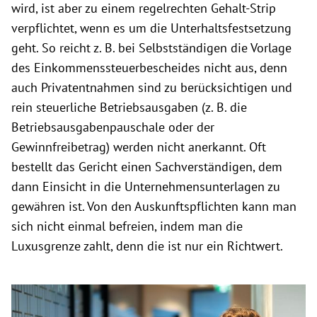
wird, ist aber zu einem regelrechten Gehalt-Strip
verpflichtet, wenn es um die Unterhaltsfestsetzung
geht. So reicht z. B. bei Selbstständigen die Vorlage
des Einkommenssteuerbescheides nicht aus, denn
auch Privatentnahmen sind zu berücksichtigen und
rein steuerliche Betriebsausgaben (z. B. die
Betriebsausgabenpauschale oder der
Gewinnfreibetrag) werden nicht anerkannt. Oft
bestellt das Gericht einen Sachverständigen, dem
dann Einsicht in die Unternehmensunterlagen zu
gewähren ist. Von den Auskunftspflichten kann man
sich nicht einmal befreien, indem man die
Luxusgrenze zahlt, denn die ist nur ein Richtwert.