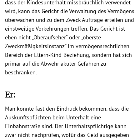
dass der Kindesunterhalt missbräuchlich verwendet
wird, kann das Gericht die Verwaltung des Vermögens
überwachen und zu dem Zweck Aufträge erteilen und
einstweilige Vorkehrungen treffen. Das Gericht ist
eben nicht „Oberaufseher“ oder „oberste
Zweckmäßigkeitsinstanz“ im vermögensrechtlichen
Bereich der Eltern‑Kind-Beziehung, sondern hat sich
primär auf die Abwehr akuter Gefahren zu
beschränken.
Er:
Man könnte fast den Eindruck bekommen, dass die
Auskunftspflichten beim Unterhalt eine
Einbahnstraße sind. Der Unterhaltspflichtige kann
zwar nicht nachprüfen, wofür das Geld ausgegeben