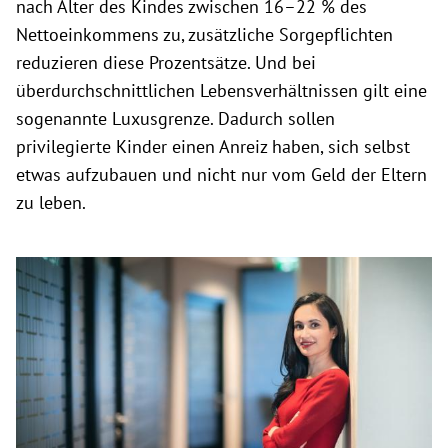
nach Alter des Kindes zwischen 16–22 % des
Nettoeinkommens zu, zusätzliche Sorgepflichten
reduzieren diese Prozentsätze. Und bei
überdurchschnittlichen Lebensverhältnissen gilt eine
sogenannte Luxusgrenze. Dadurch sollen
privilegierte Kinder einen Anreiz haben, sich selbst
etwas aufzubauen und nicht nur vom Geld der Eltern
zu leben.