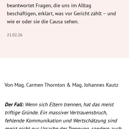
beantwortet Fragen, die uns im Alltag
beschäftigen, erklärt, was vor Gericht zählt – und
wie er oder sie die Causa sehen.
21.02.26
Von Mag. Carmen Thornton & Mag. Johannes Kautz
Der Fall:
Wenn sich Eltern trennen, hat das meist
triftige Gründe. Ein massiver Vertrauensbruch,
fehlende Kommunikation und Wertschätzung sind
meist nicht nur Ursache der Trennung, sondern auch