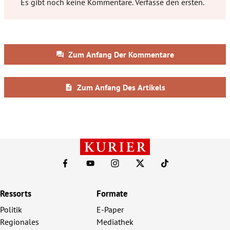
Ressorts
Formate
Politik
E-Paper
Regionales
Mediathek