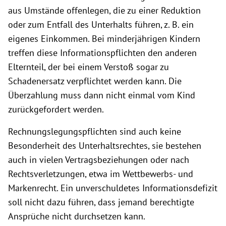
aus Umstände offenlegen, die zu einer Reduktion
oder zum Entfall des Unterhalts führen, z. B. ein
eigenes Einkommen. Bei minderjährigen Kindern
treffen diese Informationspflichten den anderen
Elternteil, der bei einem Verstoß sogar zu
Schadenersatz verpflichtet werden kann. Die
Überzahlung muss dann nicht einmal vom Kind
zurückgefordert werden.
Rechnungslegungspflichten sind auch keine
Besonderheit des Unterhaltsrechtes, sie bestehen
auch in vielen Vertragsbeziehungen oder nach
Rechtsverletzungen, etwa im Wettbewerbs- und
Markenrecht. Ein unverschuldetes Informationsdefizit
soll nicht dazu führen, dass jemand berechtigte
Ansprüche nicht durchsetzen kann.