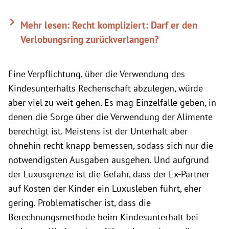
Mehr lesen: Recht kompliziert: Darf er den
Verlobungsring zurückverlangen?
Eine Verpflichtung, über die Verwendung des
Kindesunterhalts Rechenschaft abzulegen, würde
aber viel zu weit gehen. Es mag Einzelfälle geben, in
denen die Sorge über die Verwendung der Alimente
berechtigt ist. Meistens ist der Unterhalt aber
ohnehin recht knapp bemessen, sodass sich nur die
notwendigsten Ausgaben ausgehen. Und aufgrund
der Luxusgrenze ist die Gefahr, dass der Ex-Partner
auf Kosten der Kinder ein Luxusleben führt, eher
gering. Problematischer ist, dass die
Berechnungsmethode beim Kindesunterhalt bei