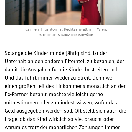
Carmen Thornton ist Rechtsanwältin in Wien.
©Thornton & Kautz Rechtsanwälte
Solange die Kinder minderjährig sind, ist der
Unterhalt an den anderen Elternteil zu bezahlen, der
damit die Ausgaben für die Kinder bestreiten soll.
Und das führt immer wieder zu Streit. Denn wer
einen großen Teil des Einkommens monatlich an den
Ex-Partner bezahlt, möchte vielleicht gerne
mitbestimmen oder zumindest wissen, wofür das
Geld ausgegeben werden soll. Oft stellt sich auch die
Frage, ob das Kind wirklich so viel braucht oder
warum es trotz der monatlichen Zahlungen immer