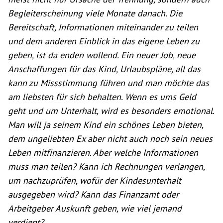
Begleiterscheinung viele Monate danach. Die
Bereitschaft, Informationen miteinander zu teilen
und dem anderen Einblick in das eigene Leben zu
geben, ist da enden wollend. Ein neuer Job, neue
Anschaffungen für das Kind, Urlaubspläne, all das
kann zu Missstimmung führen und man möchte das
am liebsten für sich behalten. Wenn es ums Geld
geht und um Unterhalt, wird es besonders emotional.
Man will ja seinem Kind ein schönes Leben bieten,
dem ungeliebten Ex aber nicht auch noch sein neues
Leben mitfinanzieren. Aber welche Informationen
muss man teilen? Kann ich Rechnungen verlangen,
um nachzuprüfen, wofür der Kindesunterhalt
ausgegeben wird? Kann das Finanzamt oder
Arbeitgeber Auskunft geben, wie viel jemand
verdient?