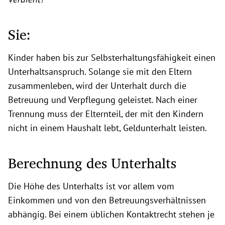
Sie:
Kinder haben bis zur Selbsterhaltungsfähigkeit einen
Unterhaltsanspruch. Solange sie mit den Eltern
zusammenleben, wird der Unterhalt durch die
Betreuung und Verpflegung geleistet. Nach einer
Trennung muss der Elternteil, der mit den Kindern
nicht in einem Haushalt lebt, Geldunterhalt leisten.
Berechnung des Unterhalts
Die Höhe des Unterhalts ist vor allem vom
Einkommen und von den Betreuungsverhältnissen
abhängig. Bei einem üblichen Kontaktrecht stehen je