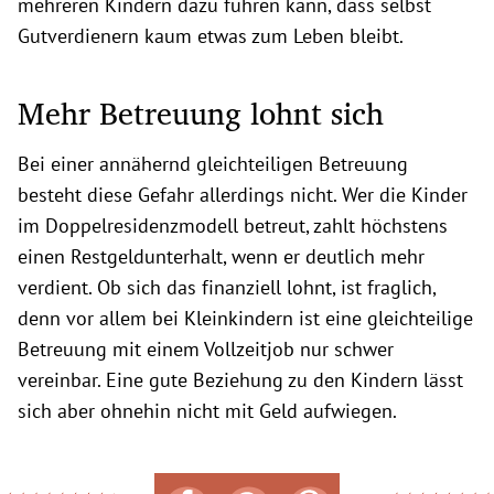
mehreren Kindern dazu führen kann, dass selbst
Gutverdienern kaum etwas zum Leben bleibt.
Mehr Betreuung lohnt sich
Bei einer annähernd gleichteiligen Betreuung
besteht diese Gefahr allerdings nicht. Wer die Kinder
im Doppelresidenzmodell betreut, zahlt höchstens
einen Restgeldunterhalt, wenn er deutlich mehr
verdient. Ob sich das finanziell lohnt, ist fraglich,
denn vor allem bei Kleinkindern ist eine gleichteilige
Betreuung mit einem Vollzeitjob nur schwer
vereinbar. Eine gute Beziehung zu den Kindern lässt
sich aber ohnehin nicht mit Geld aufwiegen.