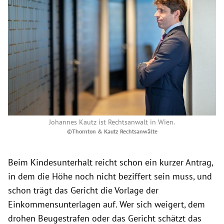
Johannes Kautz ist Rechtsanwalt in Wien.
©Thornton & Kautz Rechtsanwälte
Beim Kindesunterhalt reicht schon ein kurzer Antrag,
in dem die Höhe noch nicht beziffert sein muss, und
schon trägt das Gericht die Vorlage der
Einkommensunterlagen auf. Wer sich weigert, dem
drohen Beugestrafen oder das Gericht schätzt das