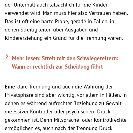
der Unterhalt auch tatsächlich für die Kinder
verwendet wird. Man muss hier also Vertrauen haben.
Das ist oft eine harte Probe, gerade in Fällen, in
denen Streitigkeiten über Ausgaben und
Kindererziehung ein Grund für die Trennung waren.
Mehr lesen: Streit mit den Schwiegereltern:
Wann er rechtlich zur Scheidung führt
Eine klare Trennung und auch die Wahrung der
Privatsphäre sind aber wichtig, vor allem in Fällen, in
denen es während aufrechter Beziehung zu Gewalt,
exzessiver Kontroller oder psychischem Druck
gekommen ist. Denn Mitsprache- oder Kontrollrechte
ermöglichen es, auch nach der Trennung Druck