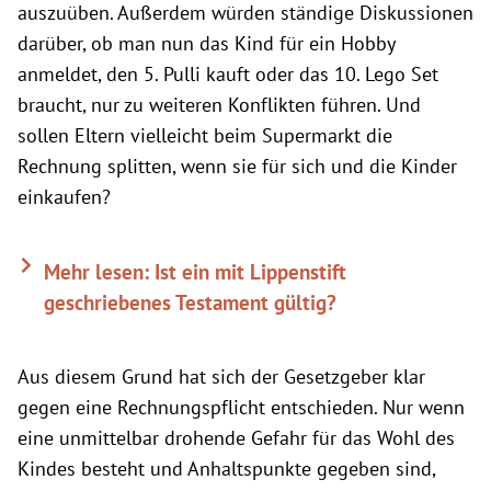
auszuüben. Außerdem würden ständige Diskussionen
darüber, ob man nun das Kind für ein Hobby
anmeldet, den 5. Pulli kauft oder das 10. Lego Set
braucht, nur zu weiteren Konflikten führen. Und
sollen Eltern vielleicht beim Supermarkt die
Rechnung splitten, wenn sie für sich und die Kinder
einkaufen?
Mehr lesen: Ist ein mit Lippenstift
geschriebenes Testament gültig?
Aus diesem Grund hat sich der Gesetzgeber klar
gegen eine Rechnungspflicht entschieden. Nur wenn
eine unmittelbar drohende Gefahr für das Wohl des
Kindes besteht und Anhaltspunkte gegeben sind,