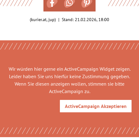
(kurier.at, jup) | Stand:
21.02.2026, 18:00
Wir würden hier gerne
ein ActiveCampaign Widget
zeigen.
Leider haben Sie uns hierfür keine Zustimmung gegeben.
Wenn Sie diesen anzeigen wollen, stimmen sie bitte
ActiveCampaign
zu.
ActiveCampaign
Akzeptieren