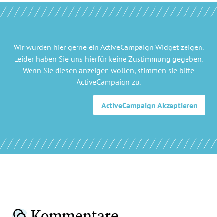
Wir würden hier gerne
ein ActiveCampaign Widget
zeigen.
Leider haben Sie uns hierfür keine Zustimmung gegeben.
Wenn Sie diesen anzeigen wollen, stimmen sie bitte
ActiveCampaign
zu.
ActiveCampaign
Akzeptieren
Kommentare