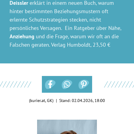
Deissler
erklärt in einem neuen Buch, warum
hinter bestimmten Beziehungsmustern oft
erlernte Schutzstrategien stecken, nicht
persönliches Versagen. Ein Ratgeber über Nähe,
Anziehung
und die Frage, warum wir oft an die
Falschen geraten. Verlag Humboldt, 23,50 €
(kurier.at, GK) | Stand:
02.04.2026, 18:00