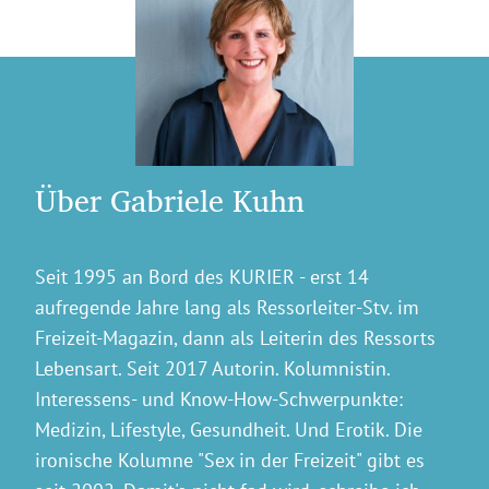
Über Gabriele Kuhn
Seit 1995 an Bord des KURIER - erst 14
aufregende Jahre lang als Ressorleiter-Stv. im
Freizeit-Magazin, dann als Leiterin des Ressorts
Lebensart. Seit 2017 Autorin. Kolumnistin.
Interessens- und Know-How-Schwerpunkte:
Medizin, Lifestyle, Gesundheit. Und Erotik. Die
ironische Kolumne "Sex in der Freizeit" gibt es