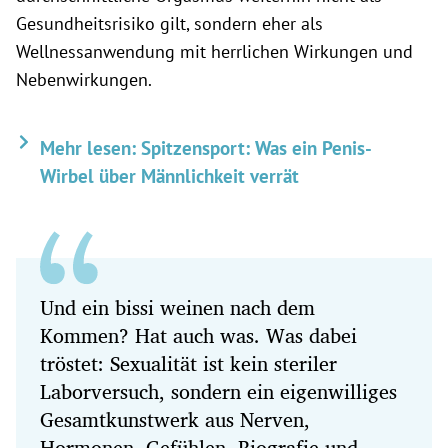
Gesundheitsrisiko gilt, sondern eher als
Wellnessanwendung mit herrlichen Wirkungen und
Nebenwirkungen.
Mehr lesen: Spitzensport: Was ein Penis-
Wirbel über Männlichkeit verrät
Und ein bissi weinen nach dem
Kommen? Hat auch was. Was dabei
tröstet: Sexualität ist kein steriler
Laborversuch, sondern ein eigenwilliges
Gesamtkunstwerk aus Nerven,
Hormonen, Gefühlen, Biografie und