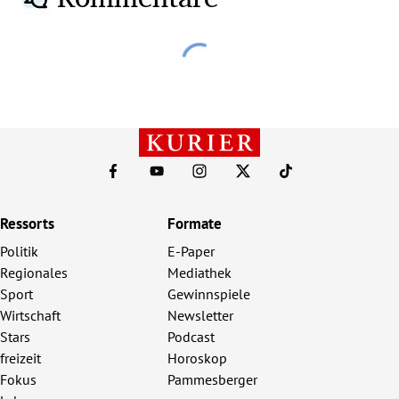
Ressorts
Formate
Politik
E-Paper
Regionales
Mediathek
Sport
Gewinnspiele
Wirtschaft
Newsletter
Stars
Podcast
freizeit
Horoskop
Fokus
Pammesberger