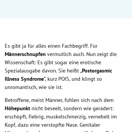
Es gibt ja für alles einen Fachbegriff. Für
Männerschnupfen
vermutlich auch. Nun zeigt die
Wissenschaft: Es gibt sogar eine erotische
Spezialausgabe davon. Sie heißt „
Postorgasmic
Illness Syndrome
“, kurz POIS, und klingt so
unromantisch, wie sie ist.
Betroffene, meist Männer, fühlen sich nach dem
Höhepunkt
nicht beseelt, sondern wie gerädert:
erschöpft, fiebrig, muskelschmerzig, vernebelt im
Kopf, dazu eine verstopfte Nase. Genitaler