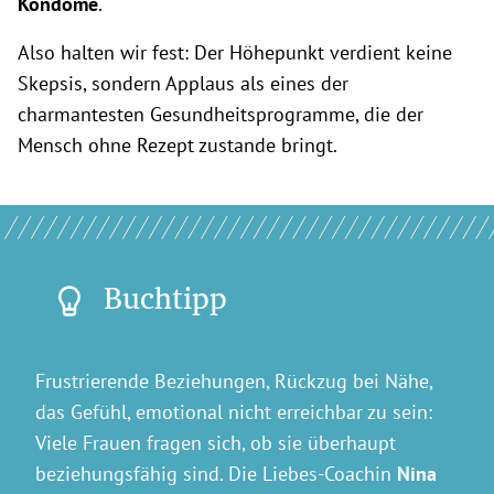
Kondome
.
Also halten wir fest: Der Höhepunkt verdient keine
Skepsis, sondern Applaus als eines der
charmantesten Gesundheitsprogramme, die der
Mensch ohne Rezept zustande bringt.
Buchtipp
Frustrierende Beziehungen, Rückzug bei Nähe,
das Gefühl, emotional nicht erreichbar zu sein:
Viele Frauen fragen sich, ob sie überhaupt
beziehungsfähig sind. Die Liebes-Coachin
Nina