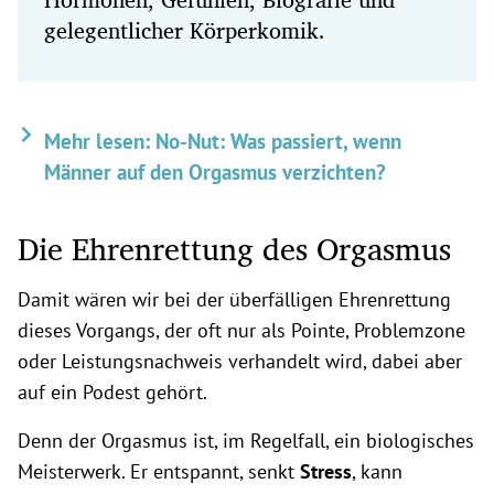
gelegentlicher Körperkomik.
Mehr lesen: No-Nut: Was passiert, wenn
Männer auf den Orgasmus verzichten?
Die Ehrenrettung des Orgasmus
Damit wären wir bei der überfälligen Ehrenrettung
dieses Vorgangs, der oft nur als Pointe, Problemzone
oder Leistungsnachweis verhandelt wird, dabei aber
auf ein Podest gehört.
Denn der Orgasmus ist, im Regelfall, ein biologisches
Meisterwerk. Er entspannt, senkt
Stress
, kann