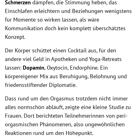
Schmerzen
dämpfen, die Stimmung heben, das
Einschlafen erleichtern und Beziehungen wenigstens
für Momente so wirken lassen, als wäre
Kommunikation doch kein komplett überschätztes
Konzept.
Der Körper schüttet einen Cocktail aus, für den
andere viel Geld in Apotheken und Yoga-Retreats
lassen:
Dopamin
, Oxytocin, Endorphine. Ein
körpereigener Mix aus Beruhigung, Belohnung und
friedensstiftender Diplomatie.
Dass rund um den Orgasmus trotzdem nicht immer
alles normschön abläuft, zeigte eine kleine Studie zu
Frauen. Dort berichteten Teilnehmerinnen von peri-
orgasmischen Phänomenen, also ungewöhnlichen
Reaktionen rund um den Höhepunkt.