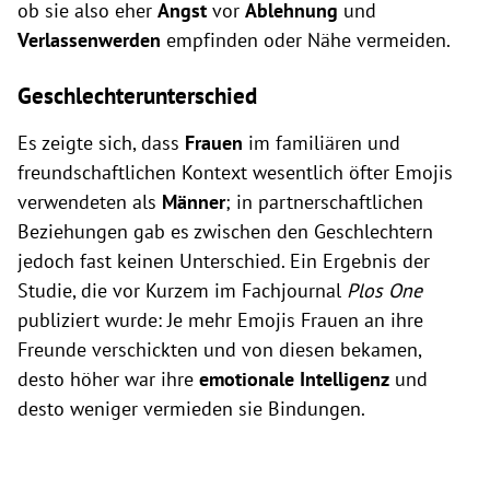
ob sie also eher
Angst
vor
Ablehnung
und
Verlassenwerden
empfinden oder Nähe vermeiden.
Geschlechterunterschied
Es zeigte sich, dass
Frauen
im familiären und
freundschaftlichen Kontext wesentlich öfter Emojis
verwendeten als
Männer
; in partnerschaftlichen
Beziehungen gab es zwischen den Geschlechtern
jedoch fast keinen Unterschied. Ein Ergebnis der
Studie, die vor Kurzem im Fachjournal
Plos One
publiziert wurde: Je mehr Emojis Frauen an ihre
Freunde verschickten und von diesen bekamen,
desto höher war ihre
emotionale Intelligenz
und
desto weniger vermieden sie Bindungen.