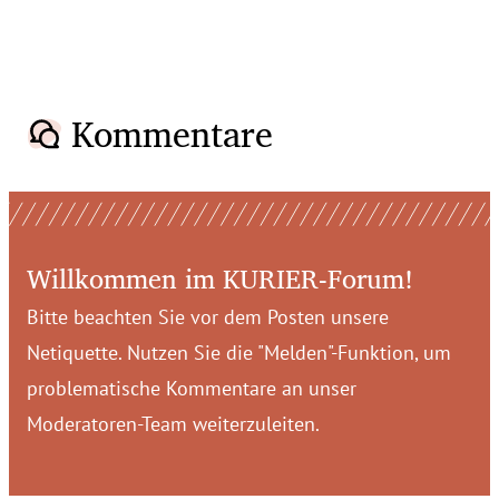
Kommentare