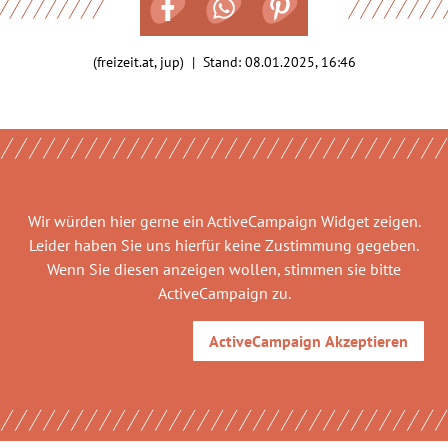
(freizeit.at, jup) | Stand:
08.01.2025, 16:46
Wir würden hier gerne
ein ActiveCampaign Widget
zeigen.
Leider haben Sie uns hierfür keine Zustimmung gegeben.
Wenn Sie diesen anzeigen wollen, stimmen sie bitte
ActiveCampaign
zu.
ActiveCampaign
Akzeptieren