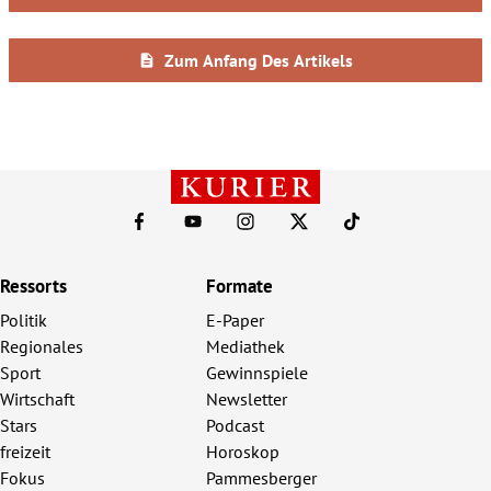
Ressorts
Formate
Politik
E-Paper
Regionales
Mediathek
Sport
Gewinnspiele
Wirtschaft
Newsletter
Stars
Podcast
freizeit
Horoskop
Fokus
Pammesberger