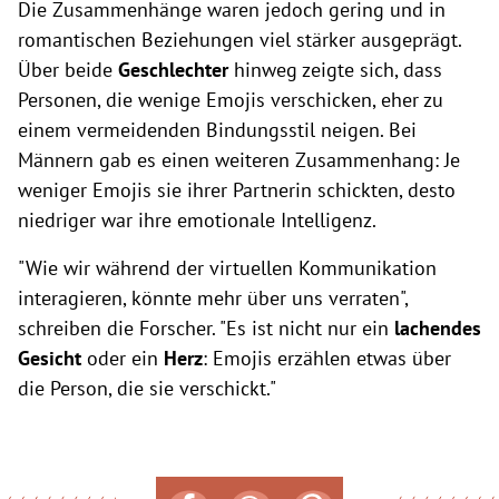
Die Zusammenhänge waren jedoch gering und in
romantischen Beziehungen viel stärker ausgeprägt.
Über beide
Geschlechter
hinweg zeigte sich, dass
Personen, die wenige Emojis verschicken, eher zu
einem vermeidenden Bindungsstil neigen. Bei
Männern gab es einen weiteren Zusammenhang: Je
weniger Emojis sie ihrer Partnerin schickten, desto
niedriger war ihre emotionale Intelligenz.
"Wie wir während der virtuellen Kommunikation
interagieren, könnte mehr über uns verraten",
schreiben die Forscher. "Es ist nicht nur ein
lachendes
Gesicht
oder ein
Herz
: Emojis erzählen etwas über
die Person, die sie verschickt."