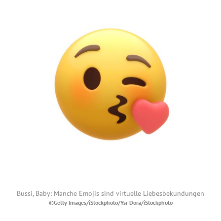
Bussi, Baby: Manche Emojis sind virtuelle Liebesbekundungen
©Getty Images/iStockphoto/Ysr Dora/iStockphoto