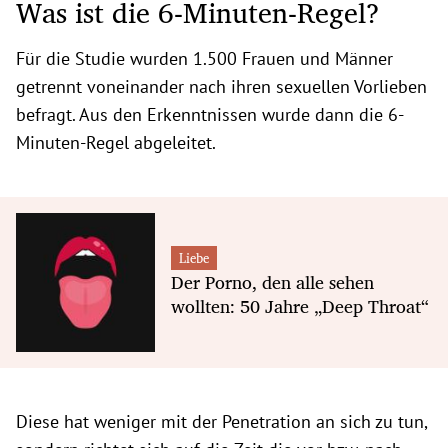
Was ist die 6-Minuten-Regel?
Für die Studie wurden 1.500 Frauen und Männer
getrennt voneinander nach ihren sexuellen Vorlieben
befragt. Aus den Erkenntnissen wurde dann die 6-
Minuten-Regel abgeleitet.
Liebe
Der Porno, den alle sehen
wollten: 50 Jahre „Deep Throat“
Diese hat weniger mit der Penetration an sich zu tun,