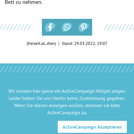
Bett zu nehmen.
(freizeit.at, dien) | Stand:
29.03.2022, 19:07
Wir würden hier gerne
ein ActiveCampaign Widget
zeigen.
Leider haben Sie uns hierfür keine Zustimmung gegeben.
Wenn Sie diesen anzeigen wollen, stimmen sie bitte
ActiveCampaign
zu.
ActiveCampaign
Akzeptieren