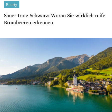
Beerig
Sauer trotz Schwarz: Woran Sie wirklich reife
Brombeeren erkennen