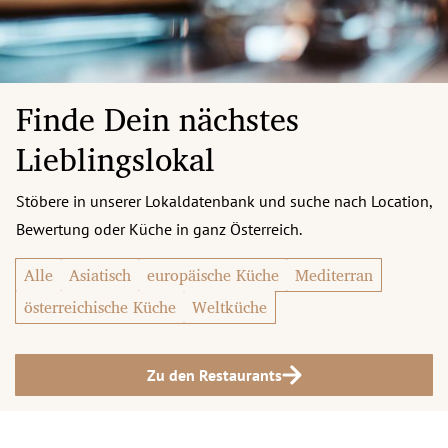
Finde Dein nächstes
Lieblingslokal
Stöbere in unserer Lokaldatenbank und suche nach Location,
Bewertung oder Küche in ganz Österreich.
Alle
Asiatisch
europäische Küche
Mediterran
österreichische Küche
Weltküche
Zu den Restaurants