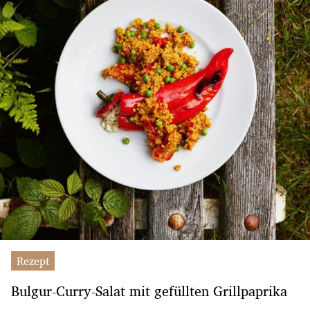
Rezept
Bulgur-Curry-Salat mit gefüllten Grillpaprika