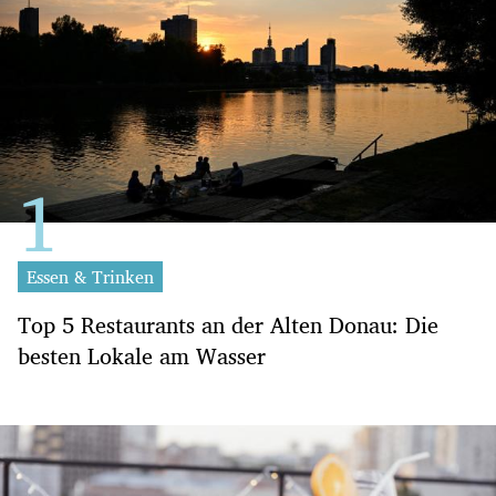
Essen & Trinken
Top 5 Restaurants an der Alten Donau: Die
besten Lokale am Wasser