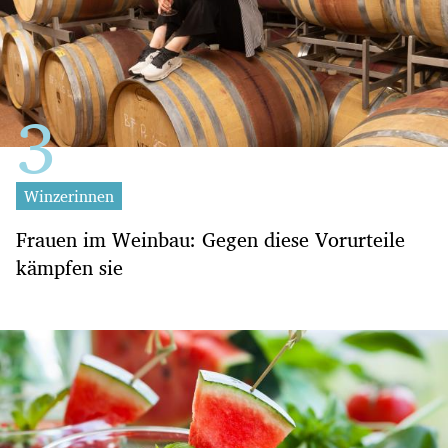
Winzerinnen
Frauen im Weinbau: Gegen diese Vorurteile
kämpfen sie