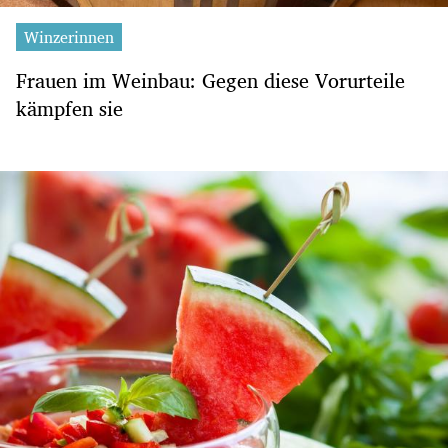
Winzerinnen
Frauen im Weinbau: Gegen diese Vorurteile
kämpfen sie