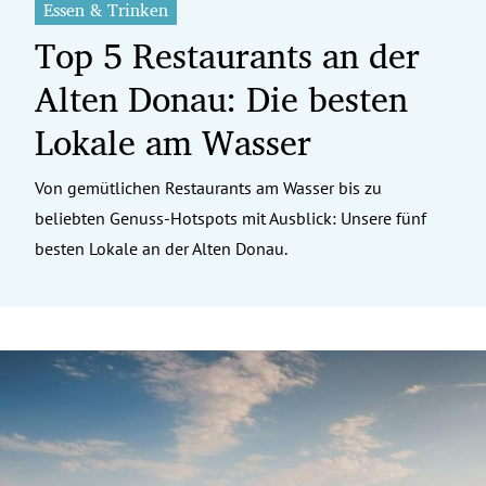
Essen & Trinken
Top 5 Restaurants an der
Alten Donau: Die besten
Lokale am Wasser
Von gemütlichen Restaurants am Wasser bis zu
beliebten Genuss-Hotspots mit Ausblick: Unsere fünf
besten Lokale an der Alten Donau.