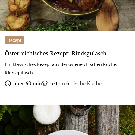
Rezept
Österreichisches Rezept: Rindsgulasch
Ein klassisches Rezept aus der österreichischen Küche:
Rindsgulasch.
über 60 min
österreichische Küche