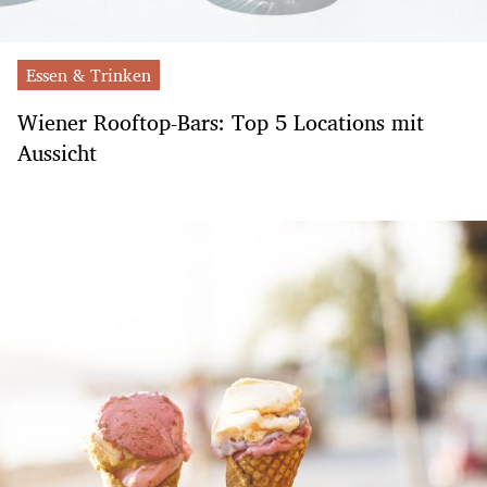
Essen & Trinken
Wiener Rooftop-Bars: Top 5 Locations mit
Aussicht