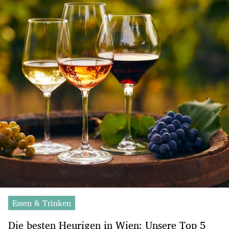
Essen & Trinken
Die besten Heurigen in Wien: Unsere Top 5