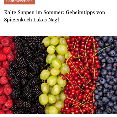
Sommerküche
Kalte Suppen im Sommer: Geheimtipps von
Spitzenkoch Lukas Nagl