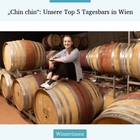
„Chin chin“: Unsere Top 5 Tagesbars in Wien
Winzerinnen