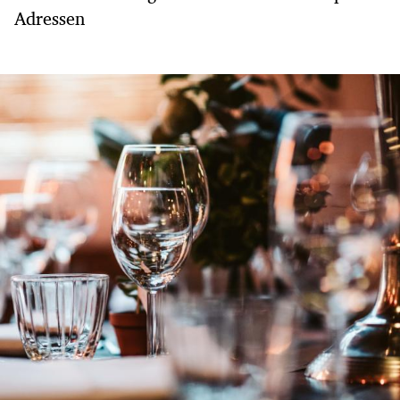
Adressen