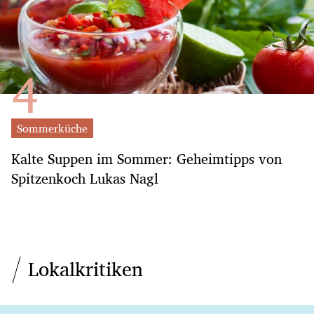
Sommerküche
Kalte Suppen im Sommer: Geheimtipps von
Spitzenkoch Lukas Nagl
Lokalkritiken