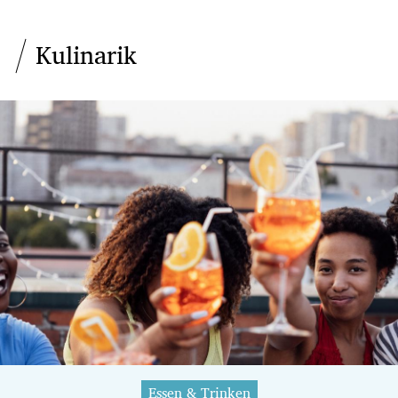
Kulinarik
Essen & Trinken