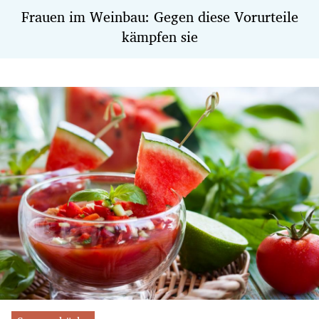
Frauen im Weinbau: Gegen diese Vorurteile
kämpfen sie