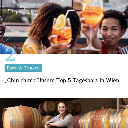
Essen & Trinken
„Chin chin“: Unsere Top 5 Tagesbars in Wien