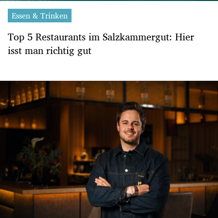
Essen & Trinken
Top 5 Restaurants im Salzkammergut: Hier
isst man richtig gut