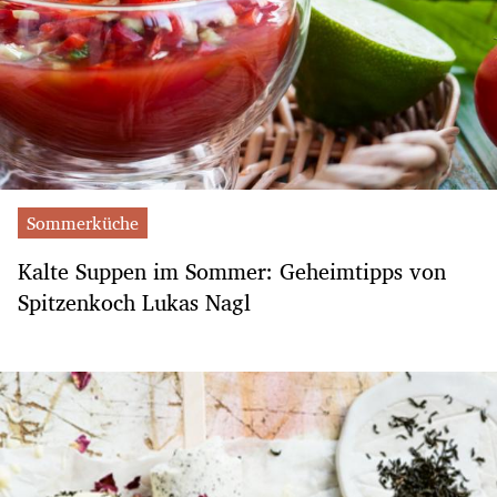
Sommerküche
Kalte Suppen im Sommer: Geheimtipps von
Spitzenkoch Lukas Nagl