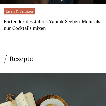
Essen & Trinken
Bartender des Jahres Yannik Seeber: Mehr als
nur Cocktails mixen
Rezepte