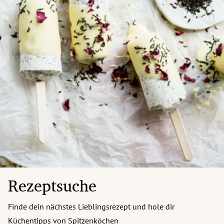
Rezeptsuche
Finde dein nächstes Lieblingsrezept und hole dir
Küchentipps von Spitzenköchen