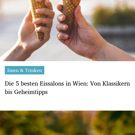
Essen & Trinken
Die 5 besten Eissalons in Wien: Von Klassikern
bis Geheimtipps