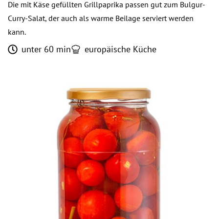
Die mit Käse gefüllten Grillpaprika passen gut zum Bulgur-
Curry-Salat, der auch als warme Beilage serviert werden
kann.
unter 60 min
europäische Küche