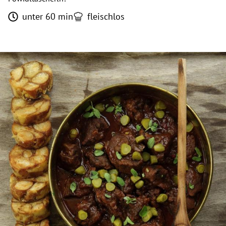
unter 60 min
fleischlos