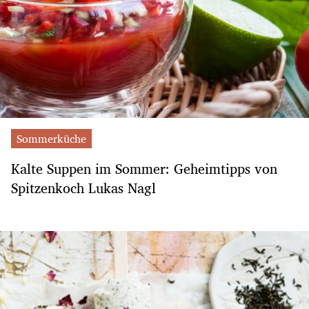
Sommerküche
Kalte Suppen im Sommer: Geheimtipps von
Spitzenkoch Lukas Nagl