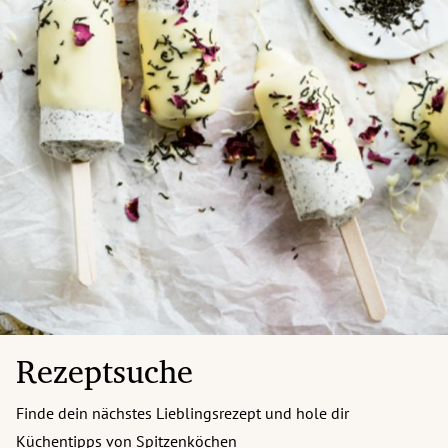
Rezeptsuche
Finde dein nächstes Lieblingsrezept und hole dir
Küchentipps von Spitzenköchen