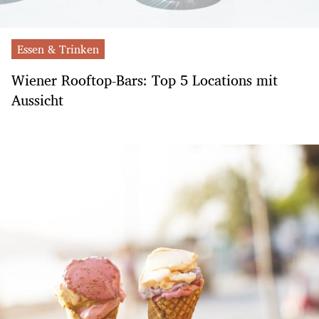
Essen & Trinken
Wiener Rooftop-Bars: Top 5 Locations mit
Aussicht