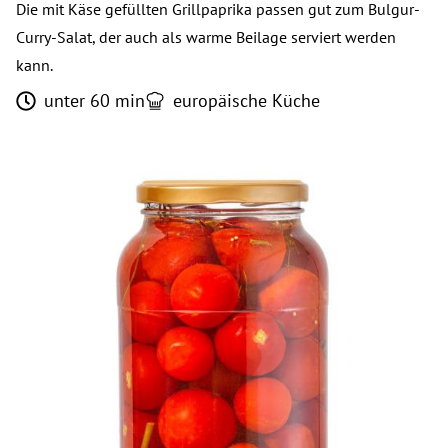
Die mit Käse gefüllten Grillpaprika passen gut zum Bulgur-
Curry-Salat, der auch als warme Beilage serviert werden
kann.
unter 60 min
europäische Küche