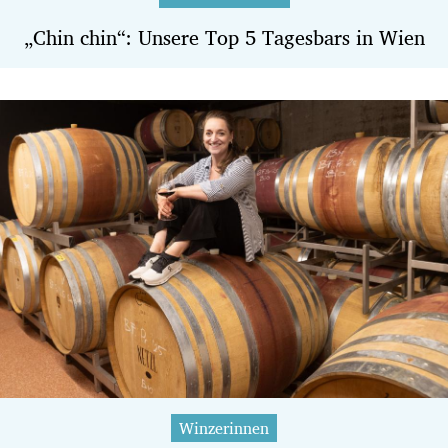
„Chin chin“: Unsere Top 5 Tagesbars in Wien
Winzerinnen