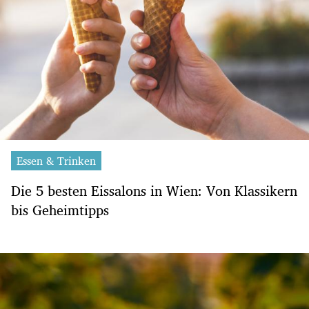
Essen & Trinken
Die 5 besten Eissalons in Wien: Von Klassikern
bis Geheimtipps