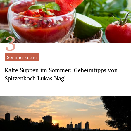
Sommerküche
Kalte Suppen im Sommer: Geheimtipps von
Spitzenkoch Lukas Nagl