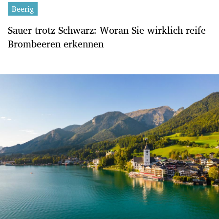
Beerig
Sauer trotz Schwarz: Woran Sie wirklich reife
Brombeeren erkennen