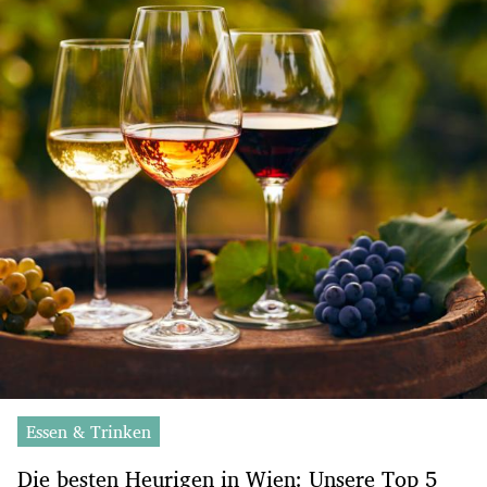
Essen & Trinken
Die besten Heurigen in Wien: Unsere Top 5