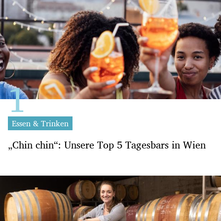
Essen & Trinken
„Chin chin“: Unsere Top 5 Tagesbars in Wien