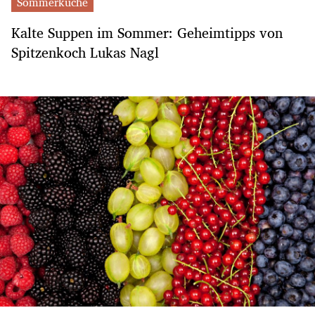
Sommerküche
Kalte Suppen im Sommer: Geheimtipps von
Spitzenkoch Lukas Nagl