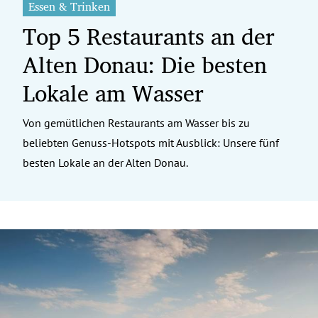
Essen & Trinken
Top 5 Restaurants an der
Alten Donau: Die besten
Lokale am Wasser
Von gemütlichen Restaurants am Wasser bis zu
beliebten Genuss-Hotspots mit Ausblick: Unsere fünf
besten Lokale an der Alten Donau.