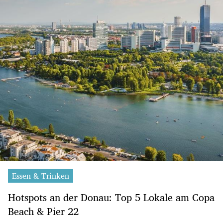
Essen & Trinken
Hotspots an der Donau: Top 5 Lokale am Copa
Beach & Pier 22