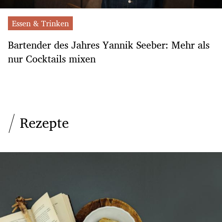
Essen & Trinken
Bartender des Jahres Yannik Seeber: Mehr als
nur Cocktails mixen
Rezepte