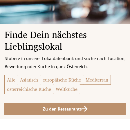
Finde Dein nächstes
Lieblingslokal
Stöbere in unserer Lokaldatenbank und suche nach Location,
Bewertung oder Küche in ganz Österreich.
Alle
Asiatisch
europäische Küche
Mediterran
österreichische Küche
Weltküche
Zu den Restaurants