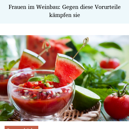
Frauen im Weinbau: Gegen diese Vorurteile
kämpfen sie