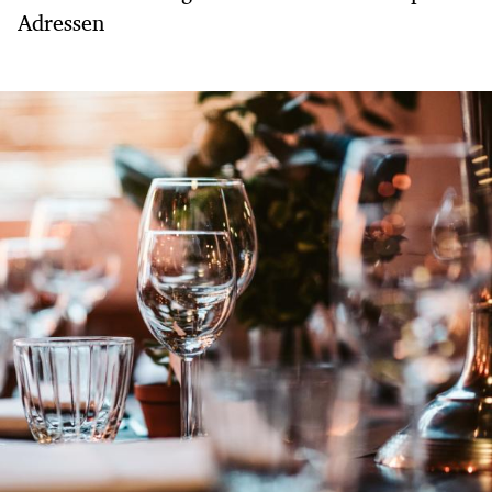
Adressen