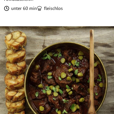
unter 60 min
fleischlos