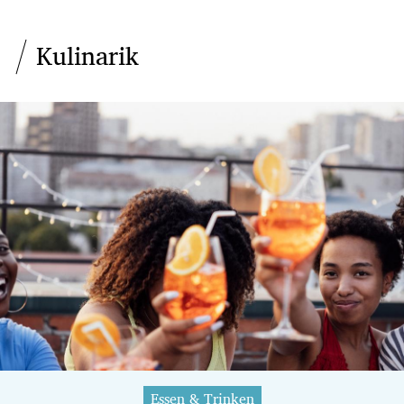
Kulinarik
Essen & Trinken