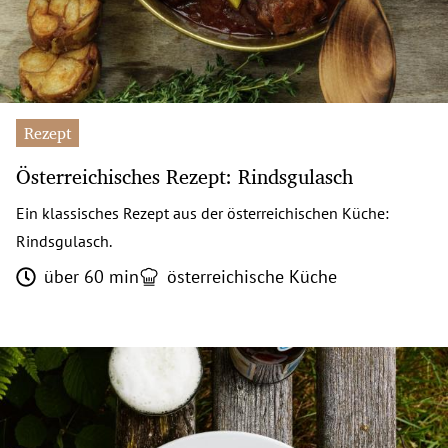
Rezept
Österreichisches Rezept: Rindsgulasch
Ein klassisches Rezept aus der österreichischen Küche:
Rindsgulasch.
über 60 min
österreichische Küche