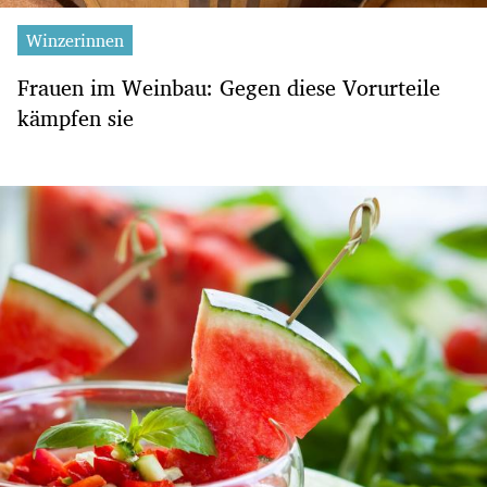
Winzerinnen
Frauen im Weinbau: Gegen diese Vorurteile
kämpfen sie