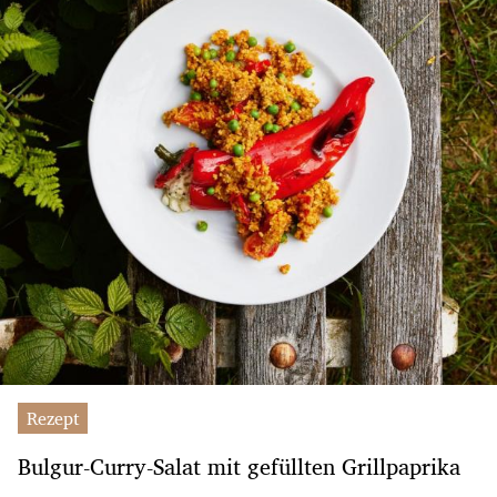
Rezept
Bulgur-Curry-Salat mit gefüllten Grillpaprika