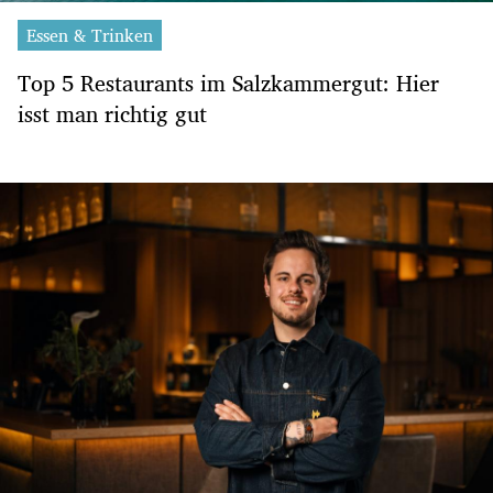
Essen & Trinken
Top 5 Restaurants im Salzkammergut: Hier
isst man richtig gut