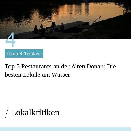
Essen & Trinken
Top 5 Restaurants an der Alten Donau: Die
besten Lokale am Wasser
Lokalkritiken