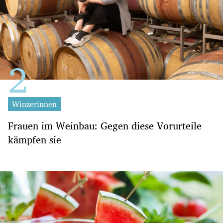
Winzerinnen
Frauen im Weinbau: Gegen diese Vorurteile
kämpfen sie