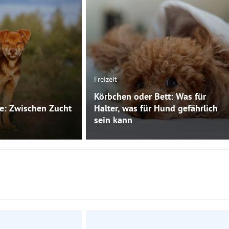
Freizeit
Körbchen oder Bett: Was für
e: Zwischen Zucht
Halter, was für Hund gefährlich
sein kann