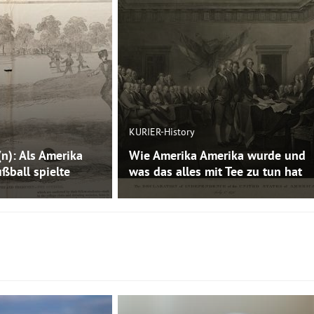
KURIER-History
(n): Als Amerika
Wie Amerika Amerika wurde und
ßball spielte
was das alles mit Tee zu tun hat