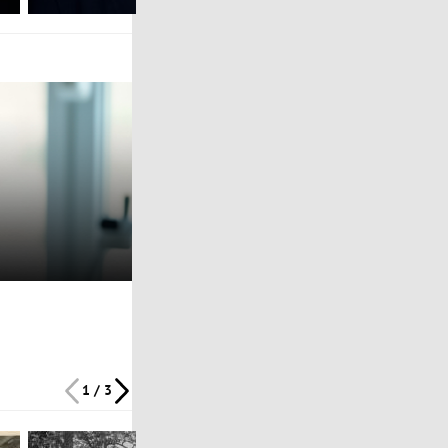
1 / 3