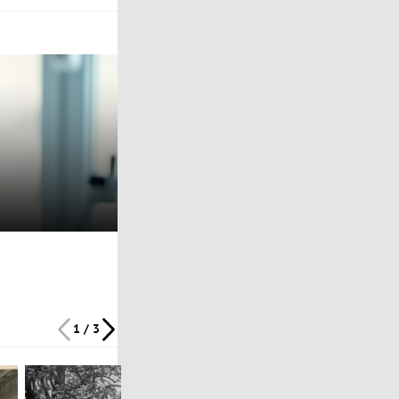
1 / 3