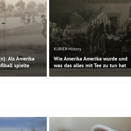
KURIER-History
(n): Als Amerika
Wie Amerika Amerika wurde und
ßball spielte
was das alles mit Tee zu tun hat