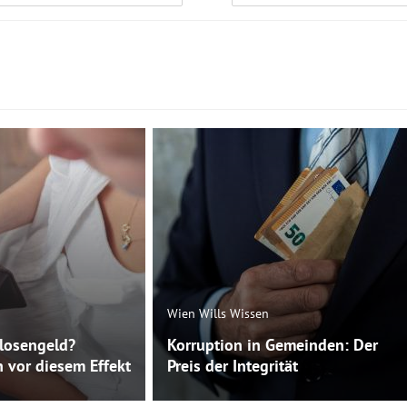
Wien Wills Wissen
slosengeld?
Korruption in Gemeinden: Der
 vor diesem Effekt
Preis der Integrität