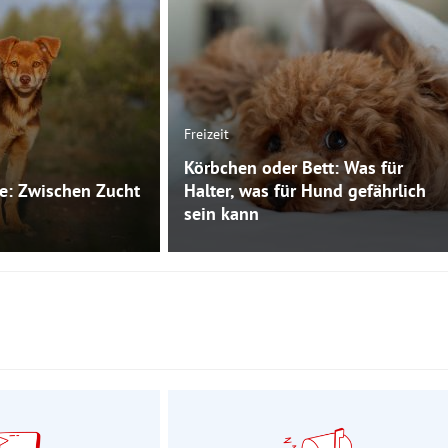
Freizeit
Körbchen oder Bett: Was für
e: Zwischen Zucht
Halter, was für Hund gefährlich
sein kann