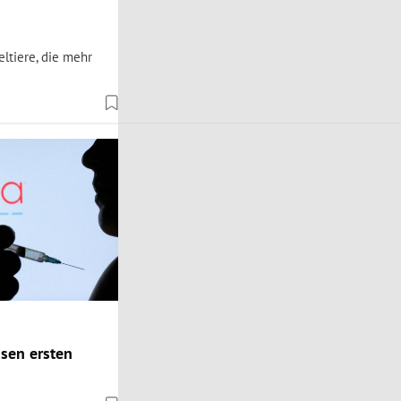
ltiere, die mehr
sen ersten