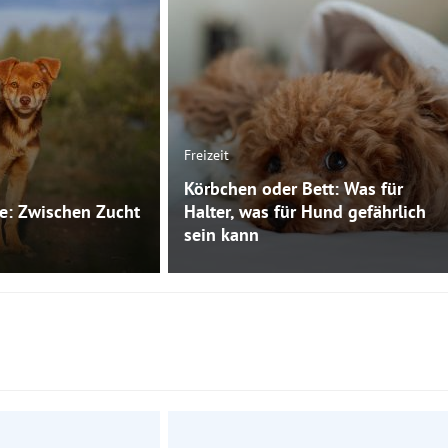
Freizeit
Körbchen oder Bett: Was für
e: Zwischen Zucht
Halter, was für Hund gefährlich
sein kann