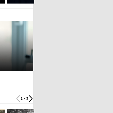
1 / 3