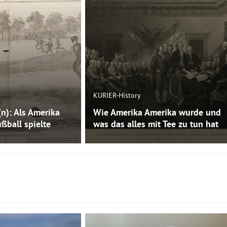
KURIER-History
(n): Als Amerika
Wie Amerika Amerika wurde und
ßball spielte
was das alles mit Tee zu tun hat