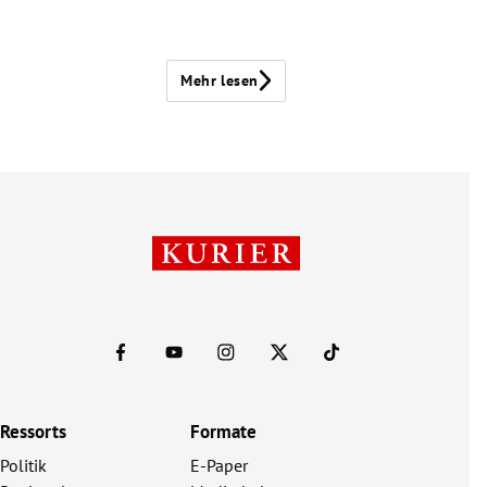
Mehr lesen
Ressorts
Formate
Politik
E-Paper