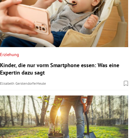
Erziehung
Kinder, die nur vorm Smartphone essen: Was eine
Expertin dazu sagt
Elisabeth Gerstendorfer
Heute