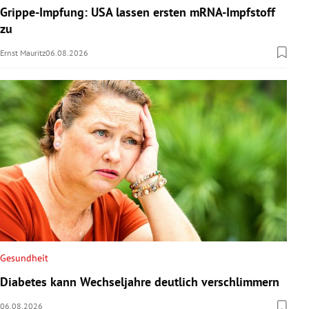
Grippe-Impfung: USA lassen ersten mRNA-Impfstoff
zu
Ernst Mauritz
06.08.2026
Gesundheit
Diabetes kann Wechseljahre deutlich verschlimmern
06.08.2026