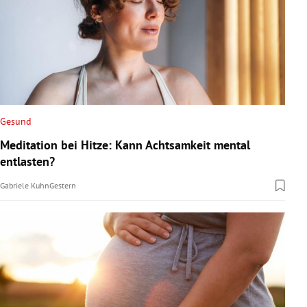
Gesund
Meditation bei Hitze: Kann Achtsamkeit mental
entlasten?
Gabriele Kuhn
Gestern