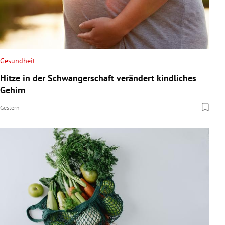
Gesundheit
Hitze in der Schwangerschaft verändert kindliches
Gehirn
Gestern