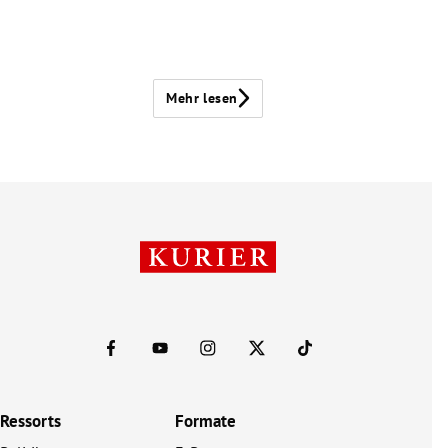
Mehr lesen
Ressorts
Formate