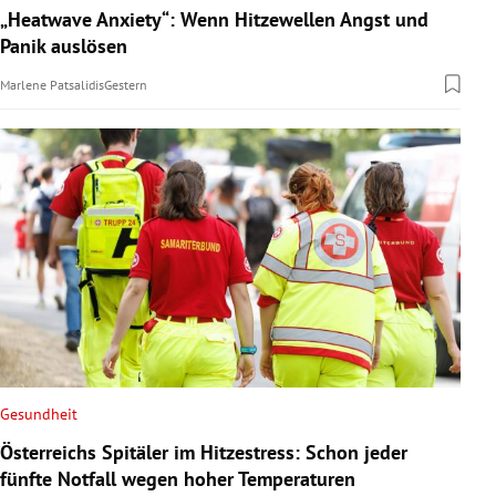
„Heatwave Anxiety“: Wenn Hitzewellen Angst und
Panik auslösen
Marlene Patsalidis
Gestern
Gesundheit
Österreichs Spitäler im Hitzestress: Schon jeder
fünfte Notfall wegen hoher Temperaturen