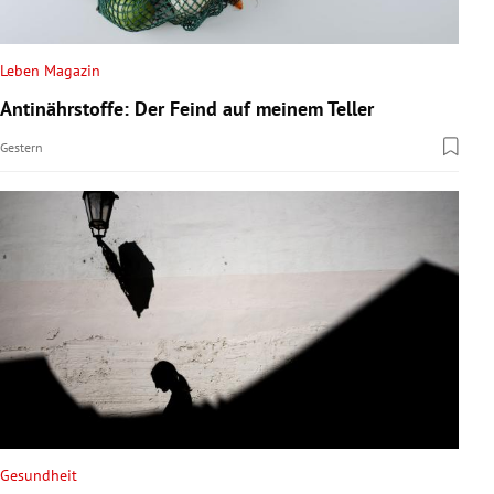
Leben Magazin
Antinährstoffe: Der Feind auf meinem Teller
Gestern
Gesundheit