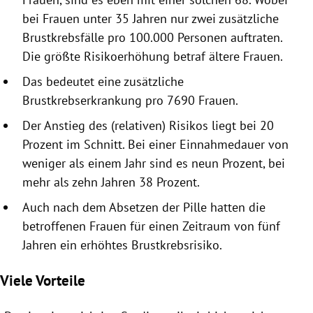
bei Frauen unter 35 Jahren nur zwei zusätzliche
Brustkrebsfälle pro 100.000 Personen auftraten.
Die größte Risikoerhöhung betraf ältere Frauen.
Das bedeutet eine zusätzliche
Brustkrebserkrankung pro 7690 Frauen.
Der Anstieg des (relativen) Risikos liegt bei 20
Prozent im Schnitt. Bei einer Einnahmedauer von
weniger als einem Jahr sind es neun Prozent, bei
mehr als zehn Jahren 38 Prozent.
Auch nach dem Absetzen der Pille hatten die
betroffenen Frauen für einen Zeitraum von fünf
Jahren ein erhöhtes
Brustkrebsrisiko
.
Viele Vorteile