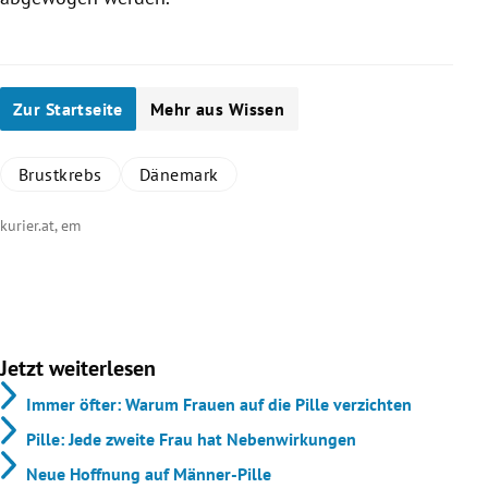
Zur Startseite
Mehr aus Wissen
Brustkrebs
Dänemark
kurier.at, em
Jetzt weiterlesen
Immer öfter: Warum Frauen auf die Pille verzichten
Pille: Jede zweite Frau hat Nebenwirkungen
Neue Hoffnung auf Männer-Pille