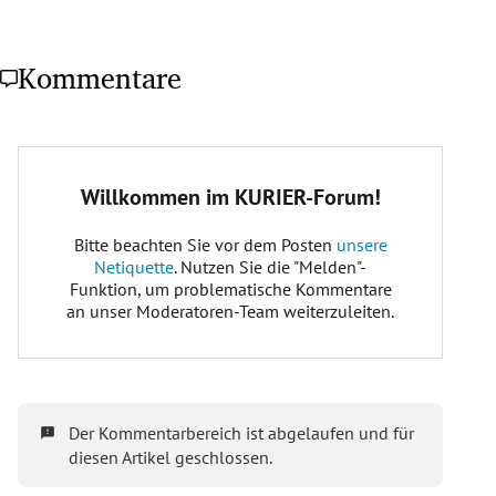
Kommentare