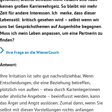
keinen großen Karriereehrgeiz. So bleibt mir mehr
Zeit für andere Interessen. Ich merke, dass dieser
Lebensstil kritisch gesehen wird – selbst wenn wir
uns bei Gesprächsthemen auf Augenhöhe begegnen.
Muss ich mein Leben anpassen, um eine Partnerin zu
finden?
Ihre Frage an die WienerCouch
Antwort:
Ihre Irritation ist sehr gut nachvollziehbar. Wenn
Entscheidungen, die eine Beziehung betreffen,
plötzlich von außen – etwa durch Kartenlegerinnen
oder ähnliche Angebote – beeinflusst werden, kann
das Ärger und Angst auslösen. Zumal dann, wenn Sie
selbst mit diesen Vorstellungen nichts anfangen