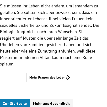
Sie müssen Ihr Leben nicht ändern, um jemandem zu
gefallen. Sie sollten sich aber bewusst sein, dass ein
innenorientierter Lebensstil bei vielen Frauen kein
sexuelles Sicherheits- und Zukunftssignal sendet. Die
Biologie fragt nicht nach Ihren Wünschen. Sie
reagiert auf Muster, die über sehr lange Zeit das
Überleben von Familien gesichert haben und sich
heute eher wie eine Zumutung anfühlen, weil diese
Muster im modernen Alltag kaum noch eine Rolle
spielen.
Mehr Fragen des Lebens
Zur Startseite
Mehr aus Gesundheit