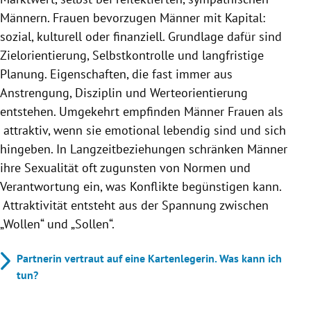
Männern. Frauen bevorzugen Männer mit Kapital:
sozial, kulturell oder finanziell. Grundlage dafür sind
Zielorientierung, Selbstkontrolle und langfristige
Planung. Eigenschaften, die fast immer aus
Anstrengung, Disziplin und Werteorientierung
entstehen. Umgekehrt empfinden Männer Frauen als
attraktiv, wenn sie emotional lebendig sind und sich
hingeben. In Langzeitbeziehungen schränken Männer
ihre Sexualität oft zugunsten von Normen und
Verantwortung ein, was Konflikte begünstigen kann.
Attraktivität entsteht aus der Spannung zwischen
„Wollen“ und „Sollen“.
Partnerin vertraut auf eine Kartenlegerin. Was kann ich
tun?