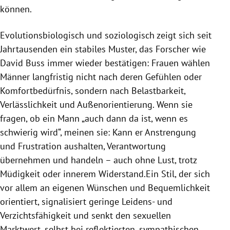
können.
Evolutionsbiologisch und soziologisch zeigt sich seit
Jahrtausenden ein stabiles Muster, das Forscher wie
David Buss immer wieder bestätigen: Frauen wählen
Männer langfristig nicht nach deren Gefühlen oder
Komfortbedürfnis, sondern nach Belastbarkeit,
Verlässlichkeit und Außenorientierung. Wenn sie
fragen, ob ein Mann „auch dann da ist, wenn es
schwierig wird“, meinen sie: Kann er Anstrengung
und Frustration aushalten, Verantwortung
übernehmen und handeln – auch ohne Lust, trotz
Müdigkeit oder innerem Widerstand.Ein Stil, der sich
vor allem an eigenen Wünschen und Bequemlichkeit
orientiert, signalisiert geringe Leidens- und
Verzichtsfähigkeit und senkt den sexuellen
Marktwert, selbst bei reflektierten, sympathischen