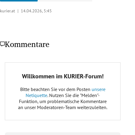
kurier.at |
14.04.2026, 5:45
Kommentare