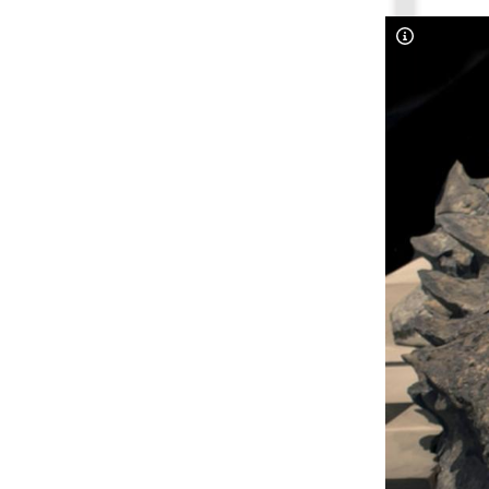
Copyright-