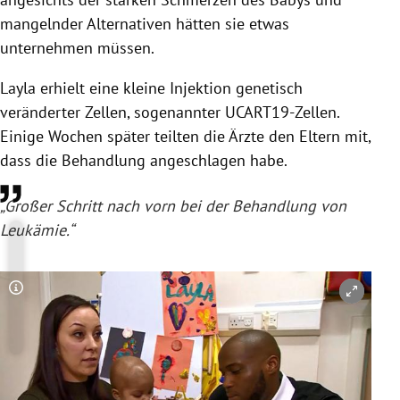
mangelnder Alternativen hätten sie etwas
unternehmen müssen.
Layla
erhielt eine kleine Injektion genetisch
veränderter Zellen, sogenannter UCART19-Zellen.
Einige Wochen später teilten die Ärzte den Eltern mit,
dass die Behandlung angeschlagen habe.
„Großer Schritt nach vorn bei der Behandlung von
Leukämie
.“
Copyright-Hinweis öffnen/schließen