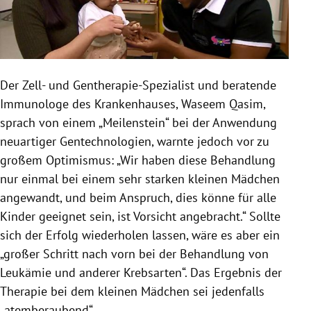
Der Zell- und Gentherapie-Spezialist und beratende
Immunologe des Krankenhauses,
Waseem Qasim
,
sprach von einem „Meilenstein“ bei der Anwendung
neuartiger Gentechnologien, warnte jedoch vor zu
großem Optimismus: „Wir haben diese Behandlung
nur einmal bei einem sehr starken kleinen Mädchen
angewandt, und beim Anspruch, dies könne für alle
Kinder geeignet sein, ist Vorsicht angebracht.“ Sollte
sich der Erfolg wiederholen lassen, wäre es aber ein
„großer Schritt nach vorn bei der Behandlung von
Leukämie
und anderer Krebsarten“. Das Ergebnis der
Therapie bei dem kleinen Mädchen sei jedenfalls
„atemberaubend“.