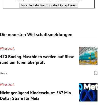
Lovable Labs Incorporated
Akzeptieren
Die neuesten Wirtschaftsmeldungen
Wirtschaft
470 Boeing-Maschinen werden auf Risse
rund um Türen überprüft
Heute
Wirtschaft
Nicht genügend Kinderschutz: 567 Mio.
Dollar Strafe für Meta