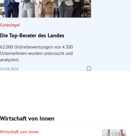
Gütesiegel
Die Top-Berater des Landes
62.000 Onlinebewertungen von 4.300
Unternehmen wurden untersucht und
analysiert.
22.04.2026
Wirtschaft von Innen
Wirtschaft von innen