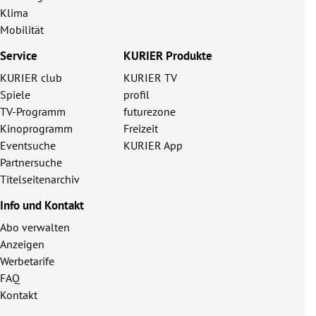
Klima
Mobilität
Service
KURIER Produkte
KURIER club
KURIER TV
Spiele
profil
TV-Programm
futurezone
Kinoprogramm
Freizeit
Eventsuche
KURIER App
Partnersuche
Titelseitenarchiv
Info und Kontakt
Abo verwalten
Anzeigen
Werbetarife
FAQ
Kontakt