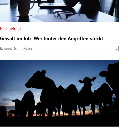
Nachgefragt
Gewalt im Job: Wer hinter den Angriffen steckt
Roxanna Schmit
Heute