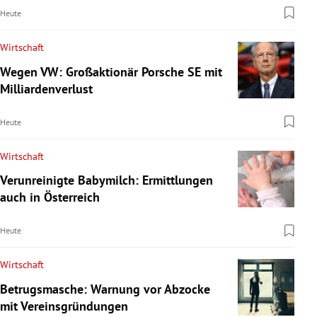
Heute
Wirtschaft
Wegen VW: Großaktionär Porsche SE mit
Milliardenverlust
Heute
Wirtschaft
Verunreinigte Babymilch: Ermittlungen
auch in Österreich
Heute
Wirtschaft
Betrugsmasche: Warnung vor Abzocke
mit Vereinsgründungen