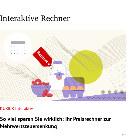
Interaktive Rechner
KURIER Interaktiv
So viel sparen Sie wirklich: Ihr Preisrechner zur
Mehrwertsteuersenkung