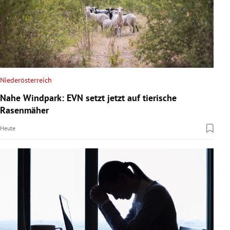
Niederösterreich
Nahe Windpark: EVN setzt jetzt auf tierische
Rasenmäher
Heute