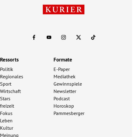
Ressorts
Formate
Politik
E-Paper
Regionales
Mediathek
Sport
Gewinnspiele
Wirtschaft
Newsletter
Stars
Podcast
freizeit
Horoskop
Fokus
Pammesberger
Leben
Kultur
Meinung