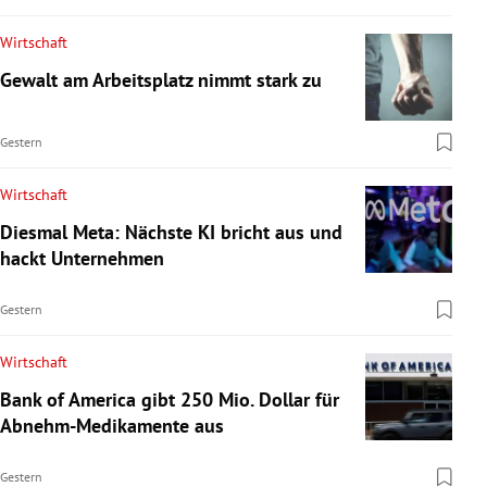
Wirtschaft
Gewalt am Arbeitsplatz nimmt stark zu
Gestern
Wirtschaft
Diesmal Meta: Nächste KI bricht aus und
hackt Unternehmen
Gestern
Wirtschaft
Bank of America gibt 250 Mio. Dollar für
Abnehm-Medikamente aus
Gestern