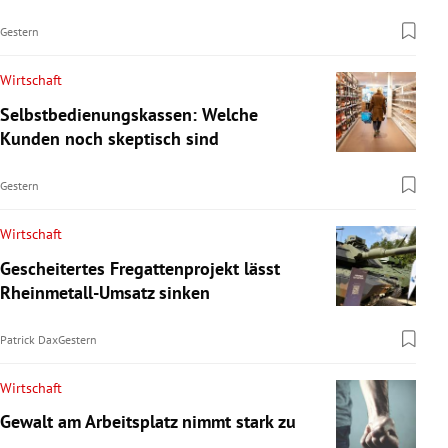
Gestern
Wirtschaft
Selbstbedienungskassen: Welche
Kunden noch skeptisch sind
Gestern
Wirtschaft
Gescheitertes Fregattenprojekt lässt
Rheinmetall-Umsatz sinken
Patrick Dax
Gestern
Wirtschaft
Gewalt am Arbeitsplatz nimmt stark zu