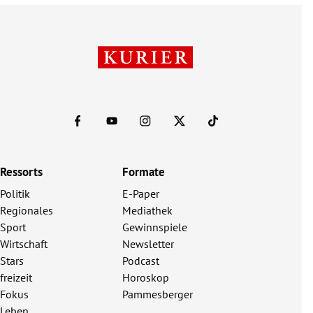
Ressorts
Formate
Politik
E-Paper
Regionales
Mediathek
Sport
Gewinnspiele
Wirtschaft
Newsletter
Stars
Podcast
freizeit
Horoskop
Fokus
Pammesberger
Leben