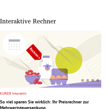
Interaktive Rechner
KURIER Interaktiv
So viel sparen Sie wirklich: Ihr Preisrechner zur
Mehrwertsteuersenkung