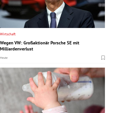
Wirtschaft
Wegen VW: Großaktionär Porsche SE mit
Milliardenverlust
Heute