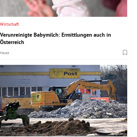
Wirtschaft
Verunreinigte Babymilch: Ermittlungen auch in
Österreich
Heute