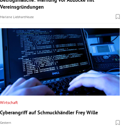
Vereinsgründungen
Marlene Liebhart
Heute
Wirtschaft
Cyberangriff auf Schmuckhändler Frey Wille
Gestern