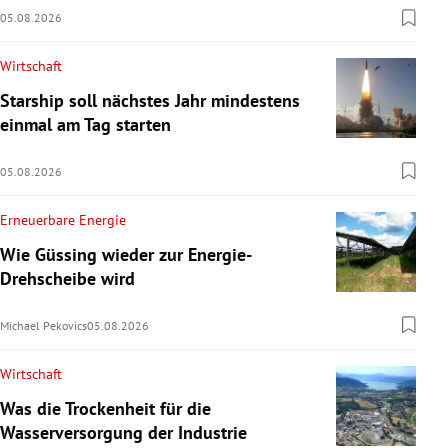
05.08.2026
Wirtschaft
Starship soll nächstes Jahr mindestens
einmal am Tag starten
05.08.2026
Erneuerbare Energie
Wie Güssing wieder zur Energie-
Drehscheibe wird
Michael Pekovics
05.08.2026
Wirtschaft
Was die Trockenheit für die
Wasserversorgung der Industrie