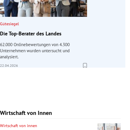
Gütesiegel
Die Top-Berater des Landes
62.000 Onlinebewertungen von 4.300
Unternehmen wurden untersucht und
analysiert.
22.04.2026
Wirtschaft von Innen
Wirtschaft von innen