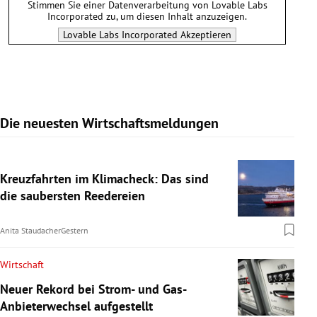
Stimmen Sie einer Datenverarbeitung von
Lovable Labs
Incorporated
zu, um diesen Inhalt anzuzeigen.
Lovable Labs Incorporated
Akzeptieren
Die neuesten Wirtschaftsmeldungen
Kreuzfahrten im Klimacheck: Das sind
die saubersten Reedereien
Anita Staudacher
Gestern
Wirtschaft
Neuer Rekord bei Strom- und Gas-
Anbieterwechsel aufgestellt