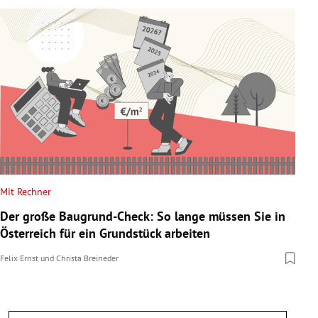
Mit Rechner
Der große Baugrund-Check: So lange müssen Sie in
Österreich für ein Grundstück arbeiten
Felix Ernst
und
Christa Breineder