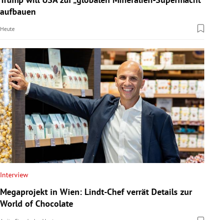
aufbauen
Heute
Interview
Megaprojekt in Wien: Lindt-Chef verrät Details zur
World of Chocolate