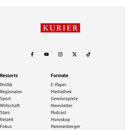
Ressorts
Formate
Politik
E-Paper
Regionales
Mediathek
Sport
Gewinnspiele
Wirtschaft
Newsletter
Stars
Podcast
freizeit
Horoskop
Fokus
Pammesberger