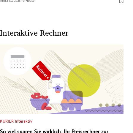
Anita Staudacher
Heute
Interaktive Rechner
KURIER Interaktiv
So viel sparen Sie wirklich: Ihr Preisrechner zur