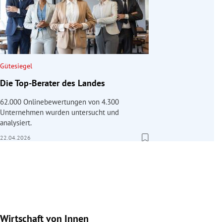
Gütesiegel
Die Top-Berater des Landes
62.000 Onlinebewertungen von 4.300
Unternehmen wurden untersucht und
analysiert.
22.04.2026
Wirtschaft von Innen