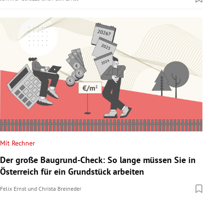
Mit Rechner
Der große Baugrund-Check: So lange müssen Sie in
Österreich für ein Grundstück arbeiten
Felix Ernst
und
Christa Breineder