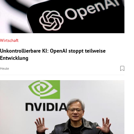
Wirtschaft
Unkontrollierbare KI: OpenAI stoppt teilweise
Entwicklung
Heute