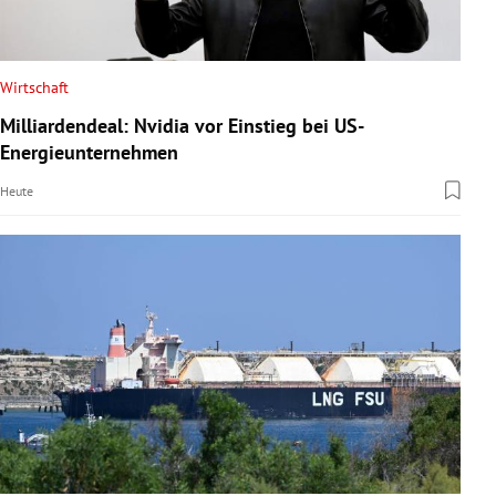
Wirtschaft
Milliardendeal: Nvidia vor Einstieg bei US-
Energieunternehmen
Heute